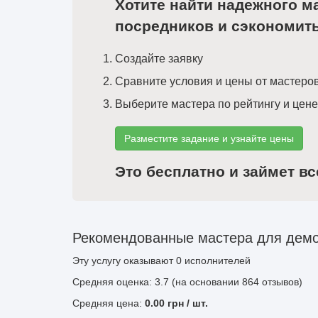
Хотите найти надежного м
посредников и сэкономит
Создайте заявку
Сравните условия и цены от мастеро
Выберите мастера по рейтингу и цене
Разместите задание и узнайте цены
Это бесплатно и займет вс
Рекомендованные мастера для демон
Эту услугу оказывают
0
исполнителей
Средняя оценка: 3.7 (на основании 864 отзывов)
Средняя цена:
0.00
грн
/ шт.