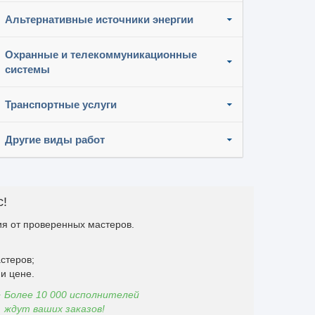
Альтернативные источники энергии
Охранные и телекоммуникационные
системы
Транспортные услуги
Другие виды работ
с!
я от проверенных мастеров.
стеров;
и цене.
Более 10 000 исполнителей
ждут ваших заказов!