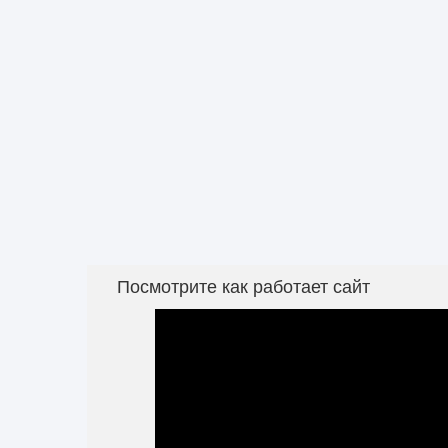
Посмотрите как работает сайт