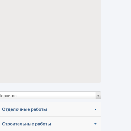
Чернигов
Отделочные работы
Строительные работы