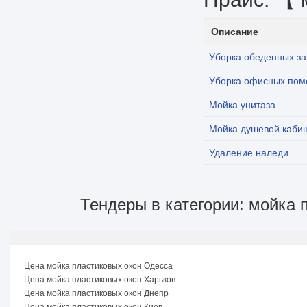
Описание
Уборка обеденных за
Уборка офисных по
Мойка унитаза
Мойка душевой каби
Удаление наледи
Тендеры в категории: мойка 
Цена мойка пластиковых окон Одесса
Цена мойка пластиковых окон Харьков
Цена мойка пластиковых окон Днепр