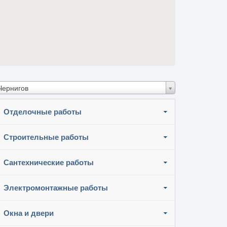
Чернигов
Отделочные работы
Строительные работы
Сантехнические работы
Электромонтажные работы
Окна и двери