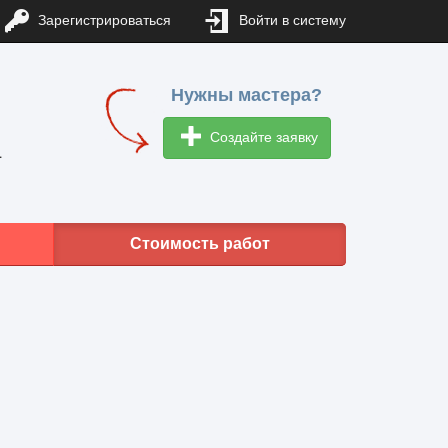
Зарегистрироваться
Войти в систему
Нужны мастера?
Создайте заявку
1
Стоимость работ