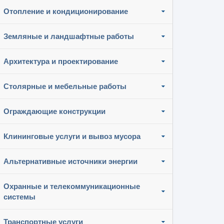
Отопление и кондиционирование
Земляные и ландшафтные работы
Архитектура и проектирование
Столярные и мебельные работы
Ограждающие конструкции
Клининговые услуги и вывоз мусора
Альтернативные источники энергии
Охранные и телекоммуникационные
системы
Транспортные услуги