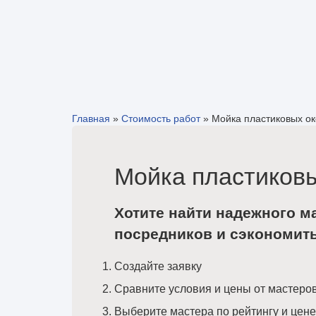
Главная
»
Стоимость работ
»
Мойка пластиковых о
Мойка пластиковы
Хотите найти надежного м
посредников и сэкономит
Создайте заявку
Сравните условия и цены от мастеро
Выберите мастера по рейтингу и цене