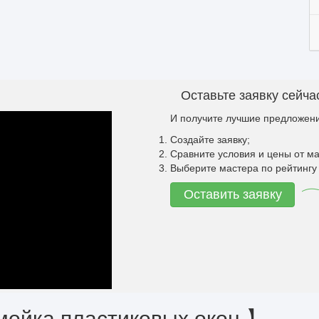
Оставьте заявку сейча
И получите лучшие предложени
Создайте заявку;
Сравните условия и цены от ма
Выберите мастера по рейтингу 
Оставить заявку
мойка пластиковых окон 】