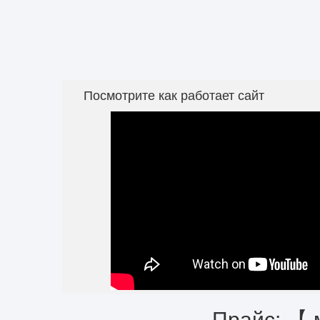
Посмотрите как работает сайт
Прайс: 【 