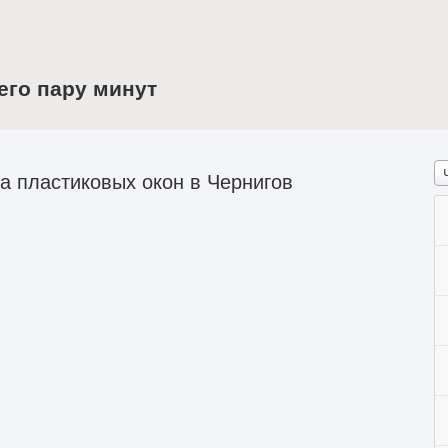
его пару минут
 пластиковых окон в Чернигов