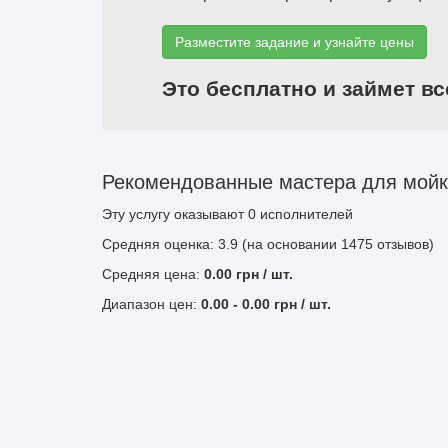
Разместите задание и узнайте цены
Это бесплатно и займет вс
Рекомендованные мастера для мойка
Эту услугу оказывают
0
исполнителей
Средняя оценка: 3.9 (на основании 1475 отзывов)
Средняя цена:
0.00
грн
/ шт.
Диапазон цен:
0.00
-
0.00
грн / шт.