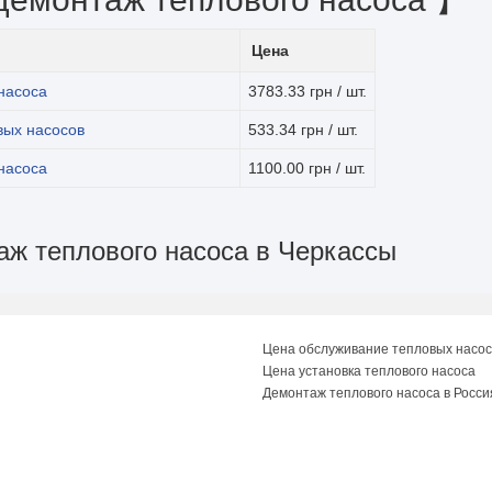
Цена
 насоса
3783.33 грн / шт.
вых насосов
533.34 грн / шт.
насоса
1100.00 грн / шт.
аж теплового насоса в Черкассы
Цена обслуживание тепловых насос
Цена установка теплового насоса
Демонтаж теплового насоса в Росси