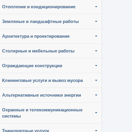
Отопление и кондиционирование
Земляные и ландшафтные работы
Архитектура и проектирование
Столярные и мебельные работы
Ограждающие конструкции
Клининговые услуги и вывоз мусора
Альтернативные источники энергии
Охранные и телекоммуникационные
системы
Транспортные услуги