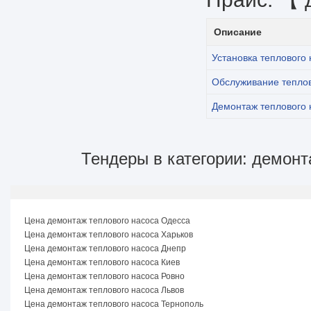
Описание
Установка теплового
Обслуживание тепло
Демонтаж теплового 
Тендеры в категории: демонт
Цена демонтаж теплового насоса Одесса
Цена демонтаж теплового насоса Харьков
Цена демонтаж теплового насоса Днепр
Цена демонтаж теплового насоса Киев
Цена демонтаж теплового насоса Ровно
Цена демонтаж теплового насоса Львов
Цена демонтаж теплового насоса Тернополь