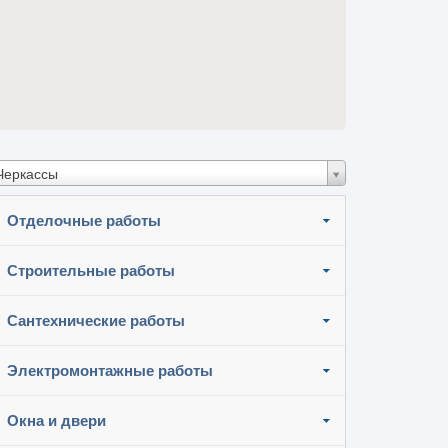
Черкассы
Отделочные работы
Строительные работы
Сантехнические работы
Электромонтажные работы
Окна и двери