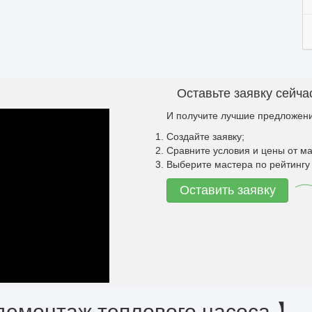
Оставьте заявку сейча
И получите лучшие предложени
Создайте заявку;
Сравните условия и цены от ма
Выберите мастера по рейтингу 
Оставить заявку
демонтаж теплового насоса 】