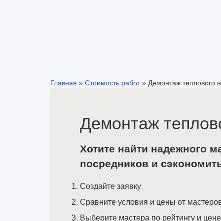
Главная
»
Стоимость работ
»
Демонтаж теплового 
Демонтаж теплово
Хотите найти надежного м
посредников и сэкономит
Создайте заявку
Сравните условия и цены от мастеро
Выберите мастера по рейтингу и цене