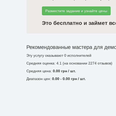
Разместите задание и узнайте цены
Это бесплатно и займет вс
Рекомендованные мастера для демо
Эту услугу оказывают
0
исполнителей
Средняя оценка: 4.1 (на основании 2274 отзывов)
Средняя цена:
0.00
грн
/ шт.
Диапазон цен:
0.00
-
0.00
грн / шт.