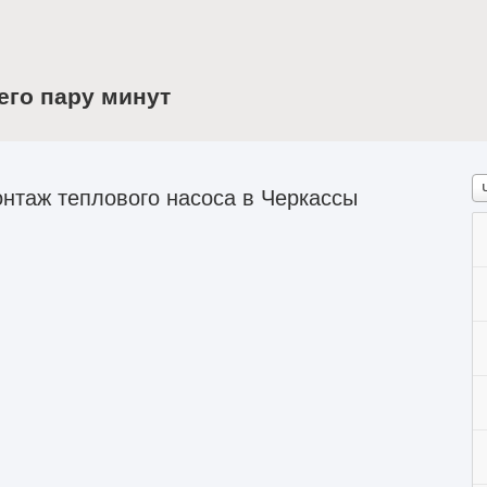
его пару минут
нтаж теплового насоса в Черкассы