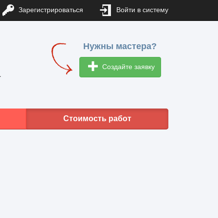
Зарегистрироваться
Войти в систему
Нужны мастера?
Создайте заявку
1
Стоимость работ