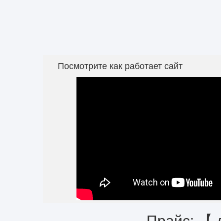
Посмотрите как работает сайт
Прайс: 【 