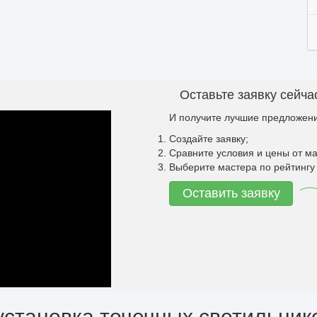
Оставьте заявку сейча
И получите лучшие предложени
Создайте заявку;
Сравните условия и цены от ма
Выберите мастера по рейтингу 
Оставить заявку
установка точечных светильник