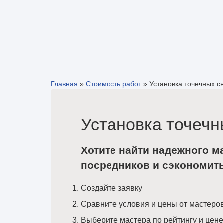
Главная
»
Стоимость работ
»
Установка точечных с
Установка точечн
Хотите найти надежного м
посредников и сэкономит
Создайте заявку
Сравните условия и цены от мастеро
Выберите мастера по рейтингу и цене