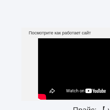
Посмотрите как работает сайт
Прайс: 【 