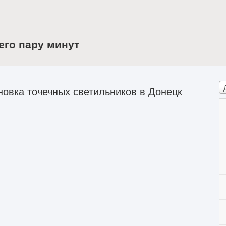
его пару минут
овка точечных светильников в Донецк