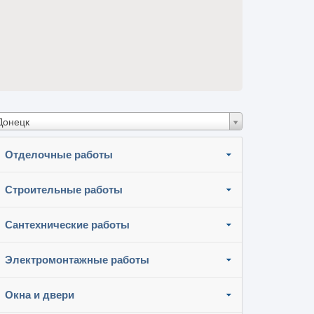
Донецк
Отделочные работы
Строительные работы
Сантехнические работы
Электромонтажные работы
Окна и двери