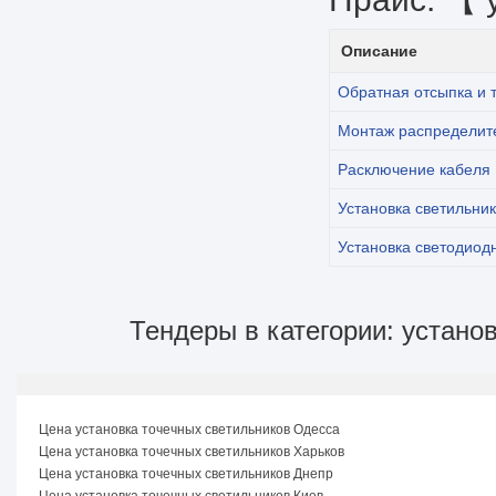
Описание
Обратная отсыпка и 
Монтаж распределит
Расключение кабеля
Установка светильни
Установка светодиод
Тендеры в категории: устано
Цена установка точечных светильников Одесса
Цена установка точечных светильников Харьков
Цена установка точечных светильников Днепр