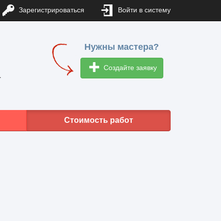
Зарегистрироваться
Войти в систему
Нужны мастера?
Создайте заявку
1
Стоимость работ