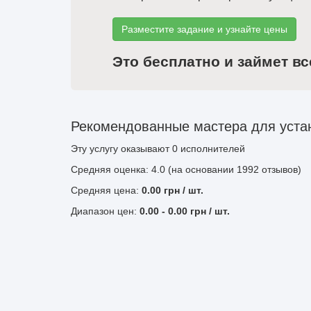
Разместите задание и узнайте цены
Это бесплатно и займет вс
Рекомендованные мастера для устан
Эту услугу оказывают
0
исполнителей
Средняя оценка: 4.0 (на основании 1992 отзывов)
Средняя цена:
0.00
грн
/ шт.
Диапазон цен:
0.00
-
0.00
грн / шт.