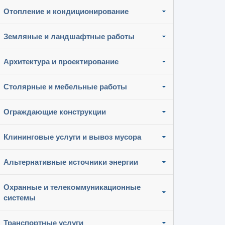
Отопление и кондиционирование
Земляные и ландшафтные работы
Архитектура и проектирование
Столярные и мебельные работы
Ограждающие конструкции
Клининговые услуги и вывоз мусора
Альтернативные источники энергии
Охранные и телекоммуникационные
системы
Транспортные услуги