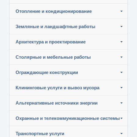
Отопление и кондиционирование
Земляные и ландшафтные работы
Архитектура и проектирование
Столярные и мебельные работы
Ограждающие конструкции
Клининговые услуги и вывоз мусора
Альтернативные источники энергии
Охранные и телекоммуникационные системы
Транспортные услуги