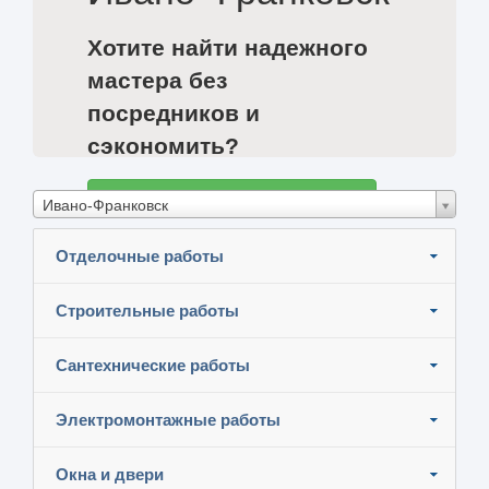
Хотите найти надежного
мастера без
посредников и
сэкономить?
Разместите задание и узнайте цены
Ивано-Франковск
Отделочные работы
Строительные работы
Сантехнические работы
Электромонтажные работы
Окна и двери