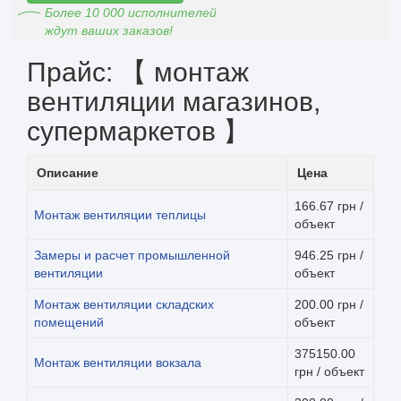
Более 10 000 исполнителей
ждут ваших заказов!
Прайс: 【 монтаж
вентиляции магазинов,
супермаркетов 】
Описание
Цена
166.67 грн /
Монтаж вентиляции теплицы
объект
Замеры и расчет промышленной
946.25 грн /
вентиляции
объект
Монтаж вентиляции складских
200.00 грн /
помещений
объект
375150.00
Монтаж вентиляции вокзала
грн / объект