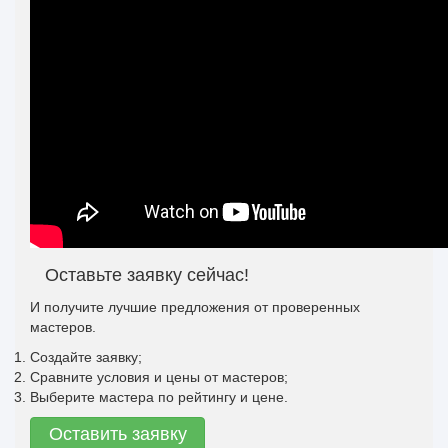
Оставьте заявку сейчас!
И получите лучшие предложения от проверенных
мастеров.
Создайте заявку;
Сравните условия и цены от мастеров;
Выберите мастера по рейтингу и цене.
Оставить заявку