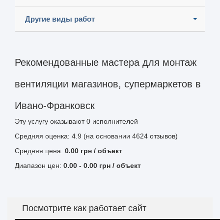
Другие виды работ
Рекомендованные мастера для монтаж
вентиляции магазинов, супермаркетов в
Ивано-Франковск
Эту услугу оказывают
0
исполнителей
Средняя оценка: 4.9 (на основании 4624 отзывов)
Средняя цена:
0.00
грн
/ объект
Диапазон цен:
0.00
-
0.00
грн / объект
Посмотрите как работает сайт