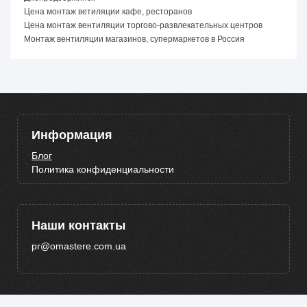
Цена монтаж ветиляции кафе, ресторанов
Цена монтаж вентиляции торгово-развлекательных центров
Монтаж вентиляции магазинов, супермаркетов в Россия
Информация
Блог
Политика конфиденциальности
Наши контакты
pr@omastere.com.ua