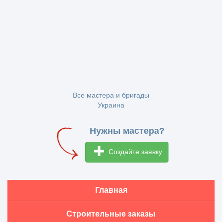
Все мастера и бригады
Украина
Нужны мастера?
Создайте заявку
Главная
Строительные заказы