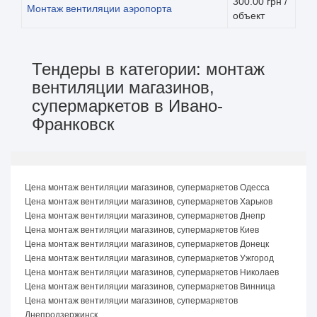
300.00 грн /
Монтаж вентиляции аэропорта
объект
Тендеры в категории: монтаж
вентиляции магазинов,
супермаркетов в Ивано-
Франковск
Цена монтаж вентиляции магазинов, супермаркетов Одесса
Цена монтаж вентиляции магазинов, супермаркетов Харьков
Цена монтаж вентиляции магазинов, супермаркетов Днепр
Цена монтаж вентиляции магазинов, супермаркетов Киев
Цена монтаж вентиляции магазинов, супермаркетов Донецк
Цена монтаж вентиляции магазинов, супермаркетов Ужгород
Цена монтаж вентиляции магазинов, супермаркетов Николаев
Цена монтаж вентиляции магазинов, супермаркетов Винница
Цена монтаж вентиляции магазинов, супермаркетов
Днепродзержинск