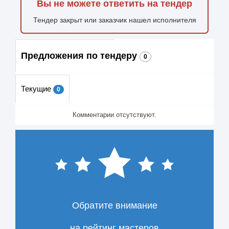
Вы не можете ответить на тендер
Тендер закрыт или заказчик нашел исполнителя
Предложения по тендеру
0
Текущие
0
Комментарии отсутствуют.
Обратите внимание
на рейтинг мастеров