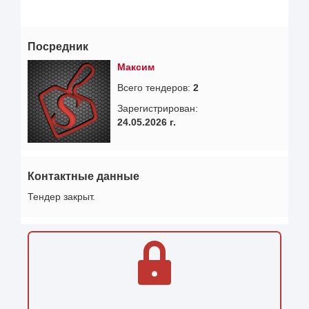
Посредник
Максим
Всего тендеров:
2
Зарегистрирован:
24.05.2026 г.
Контактные данные
Тендер закрыт.