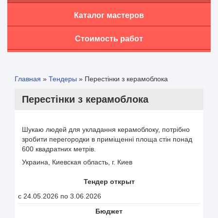
Каталог мастеров
Стоимость работ
Главная
»
Тендеры
»
Перестінки з керамоблока
Перестінки з керамоблока
Шукаю людей для укладання керамоблоку, потрібно
зробити перегородки в приміщенні площа стін понад
600 квадратних метрів.
Украина, Киевская область, г. Киев
Тендер открыт
с 24.05.2026 по 3.06.2026
Бюджет