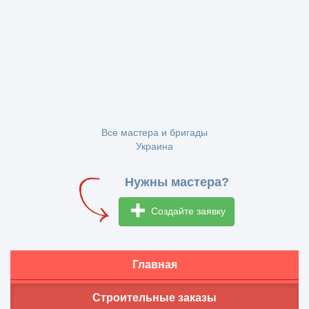
Все мастера и бригады
Украина
Нужны мастера?
Создайте заявку
Главная
Строительные заказы