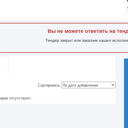
Вы не можете ответить на тен
Тендер закрыт или заказчик нашел исполн
Сортировать
арии отсутствуют.