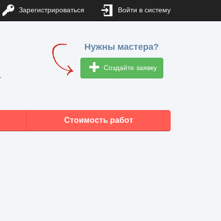
Зарегистрироваться
Войти в систему
Нужны мастера?
Создайте заявку
1
Стоимость работ