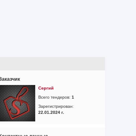
Заказчик
Сергий
Всего тендеров:
1
Зарегистрирован:
22.01.2024 г.