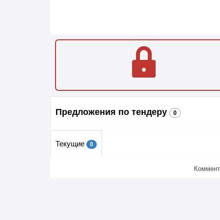
Предложения по тендеру
0
Текущие
0
Коммент