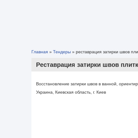
Главная
»
Тендеры
»
реставрация затирки швов пли
реставрация затирки швов плит
Восстановление затирки швов в ванной, ориентир
Украина, Киевская область, г. Киев