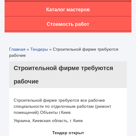
Каталог мастеров
Стоимость работ
Главная
»
Тендеры
»
Строительной фирме требуются
рабочие
Строительной фирме требуются
рабочие
Строительной фирме требуются все рабочие
специальности по отделочным работам (ремонт
помещений).Объекты г.Киев
Украина, Киевская область, г. Киев
Тендер открыт