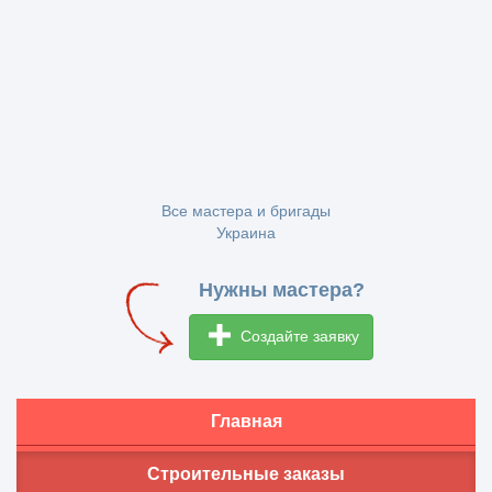
Все мастера и бригады
Украина
Нужны мастера?
Создайте заявку
Главная
Строительные заказы