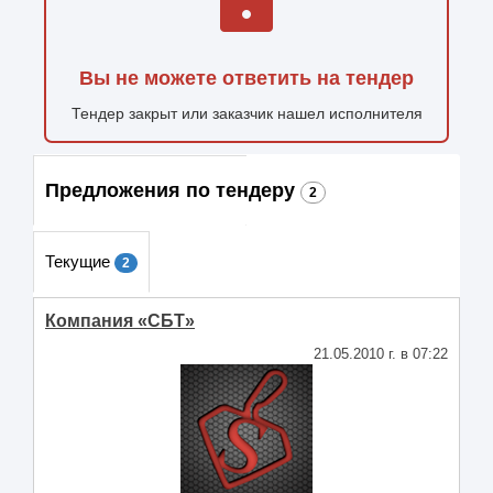
Вы не можете ответить на тендер
Тендер закрыт или заказчик нашел исполнителя
Предложения по тендеру
2
Текущие
2
Компания «CБТ»
21.05.2010 г. в 07:22