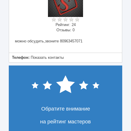
Рейтинг:
24
Отзывы:
0
можно обсудить,звоните 80963457071
Телефон:
Показать контакты
Обратите внимание
на рейтинг мастеров