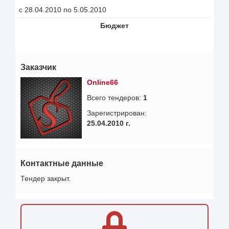
с 28.04.2010 по 5.05.2010
Бюджет
Заказчик
Online66
Всего тендеров:
1
Зарегистрирован:
25.04.2010 г.
Контактные данные
Тендер закрыт.