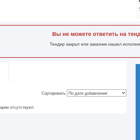
Вы не можете ответить на тен
Тендер закрыт или заказчик нашел исполн
Сортировать
арии отсутствуют.