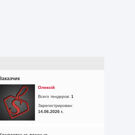
Заказчик
Олексій
Всего тендеров:
1
Зарегистрирован:
14.06.2026 г.