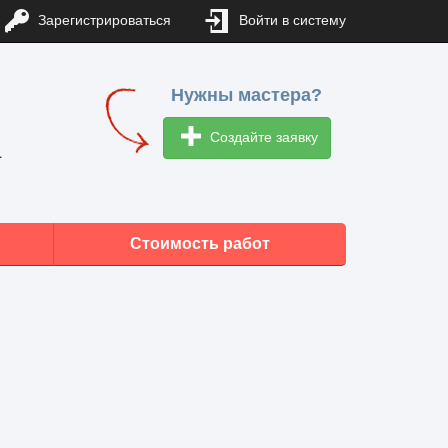
Зарегистрироваться
Войти в систему
Нужны мастера?
Создайте заявку
1
Стоимость работ