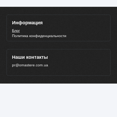
Информация
Блог
Политика конфиденциальности
Наши контакты
pr@omastere.com.ua