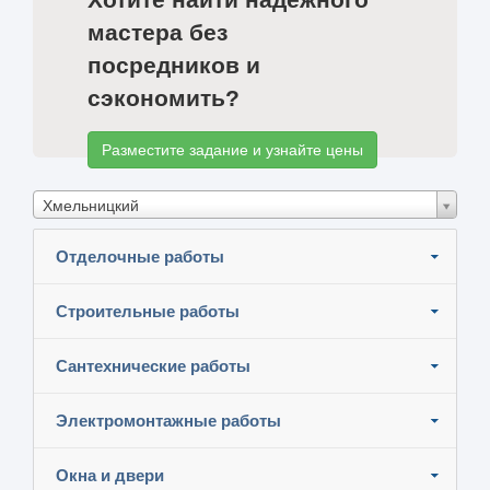
мастера без
посредников и
сэкономить?
Разместите задание и узнайте цены
Хмельницкий
Отделочные работы
Строительные работы
Сантехнические работы
Электромонтажные работы
Окна и двери