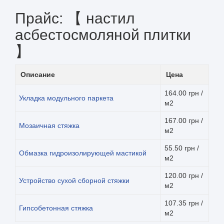
Прайс: 【 настил
асбестосмоляной плитки
】
Описание
Цена
164.00 грн /
Укладка модульного паркета
м2
167.00 грн /
Мозаичная стяжка
м2
55.50 грн /
Обмазка гидроизолирующей мастикой
м2
120.00 грн /
Устройство сухой сборной стяжки
м2
107.35 грн /
Гипсобетонная стяжка
м2