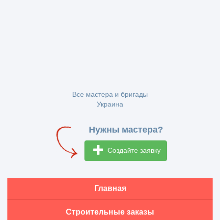
Все мастера и бригады
Украина
Нужны мастера?
Создайте заявку
Главная
Строительные заказы