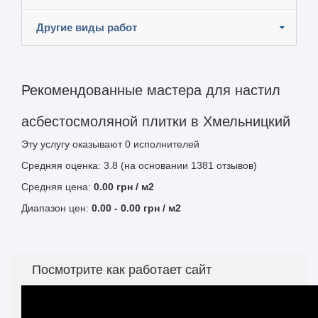
Другие виды работ
Рекомендованные мастера для настил
асбестосмоляной плитки в Хмельницкий
Эту услугу оказывают
0
исполнителей
Средняя оценка: 3.8 (на основании 1381 отзывов)
Средняя цена:
0.00
грн
/ м2
Диапазон цен:
0.00
-
0.00
грн / м2
Посмотрите как работает сайт