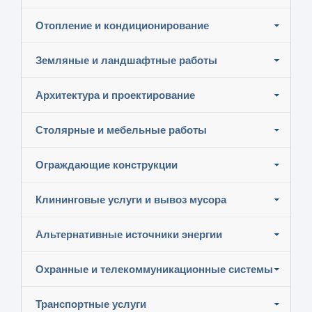
Отопление и кондиционирование
Земляные и ландшафтные работы
Архитектура и проектирование
Столярные и мебельные работы
Ограждающие конструкции
Клининговые услуги и вывоз мусора
Альтернативные источники энергии
Охранные и телекоммуникационные системы
Транспортные услуги