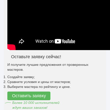
Оставьте заявку сейчас!
И получите лучшие предложения от проверенных
мастеров.
Создайте заявку;
Сравните условия и цены от мастеров;
Выберите мастера по рейтингу и цене.
Оставить заявку
Более 10 000 исполнителей
ждут ваших заказов!