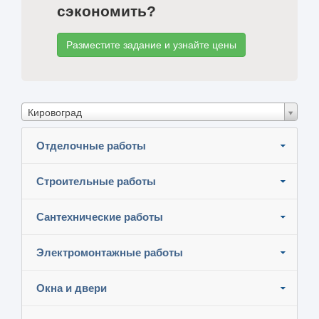
сэкономить?
Разместите задание и узнайте цены
Кировоград
Отделочные работы
Строительные работы
Сантехнические работы
Электромонтажные работы
Окна и двери