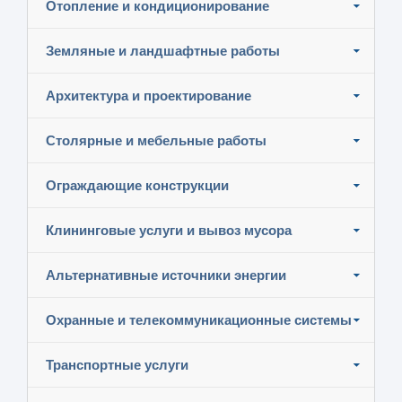
Отопление и кондиционирование
Земляные и ландшафтные работы
Архитектура и проектирование
Столярные и мебельные работы
Ограждающие конструкции
Клининговые услуги и вывоз мусора
Альтернативные источники энергии
Охранные и телекоммуникационные системы
Транспортные услуги