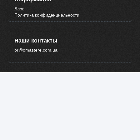
Блог
Политика конфиденциальности
Наши контакты
pr@omastere.com.ua