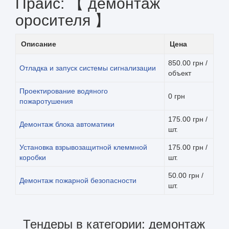
Прайс: 【 демонтаж
оросителя 】
Описание
Цена
850.00 грн /
Отладка и запуск системы сигнализации
объект
Проектирование водяного
0 грн
пожаротушения
175.00 грн /
Демонтаж блока автоматики
шт.
Установка взрывозащитной клеммной
175.00 грн /
коробки
шт.
50.00 грн /
Демонтаж пожарной безопасности
шт.
Тендеры в категории: демонтаж