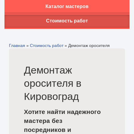
Каталог мастеров
Стоимость работ
Главная
»
Стоимость работ
»
Демонтаж оросителя
Демонтаж
оросителя в
Кировоград
Хотите найти надежного
мастера без
посредников и