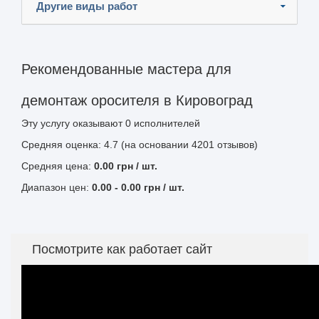
Другие виды работ
Рекомендованные мастера для
демонтаж оросителя в Кировоград
Эту услугу оказывают
0
исполнителей
Средняя оценка: 4.7 (на основании 4201 отзывов)
Средняя цена:
0.00
грн
/ шт.
Диапазон цен:
0.00
-
0.00
грн / шт.
Посмотрите как работает сайт