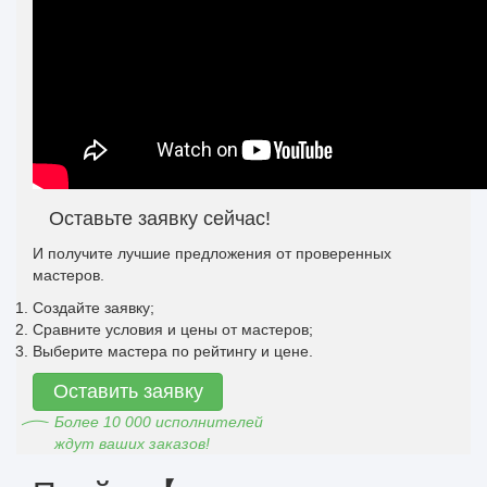
Оставьте заявку сейчас!
И получите лучшие предложения от проверенных
мастеров.
Создайте заявку;
Сравните условия и цены от мастеров;
Выберите мастера по рейтингу и цене.
Оставить заявку
Более 10 000 исполнителей
ждут ваших заказов!