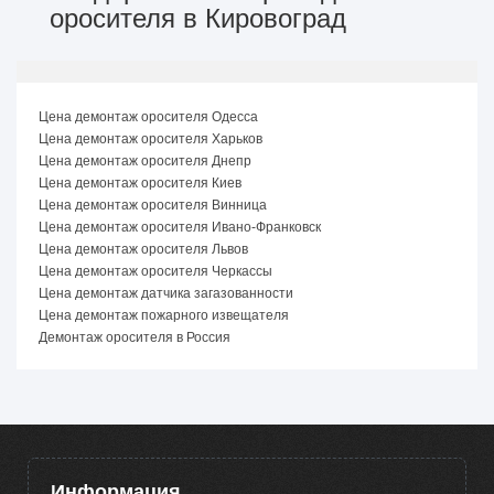
оросителя в Кировоград
Цена демонтаж оросителя Одесса
Цена демонтаж оросителя Харьков
Цена демонтаж оросителя Днепр
Цена демонтаж оросителя Киев
Цена демонтаж оросителя Винница
Цена демонтаж оросителя Ивано-Франковск
Цена демонтаж оросителя Львов
Цена демонтаж оросителя Черкассы
Цена демонтаж датчика загазованности
Цена демонтаж пожарного извещателя
Демонтаж оросителя в Россия
Информация