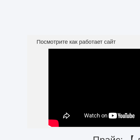
Посмотрите как работает сайт
Прайс: 【