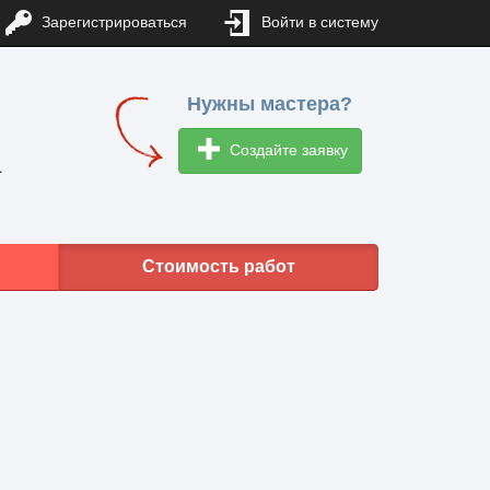
Зарегистрироваться
Войти в систему
Нужны мастера?
Создайте заявку
1
Стоимость работ