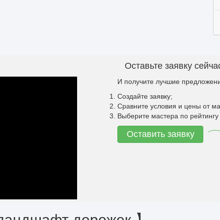
Оставьте заявку сейча
И получите лучшие предложени
Создайте заявку;
Сравните условия и цены от ма
Выберите мастера по рейтингу 
Оставить заявку
 ландшафт дорожек 】