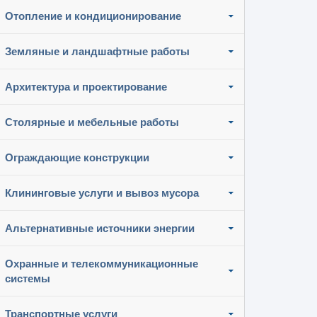
Отопление и кондиционирование
Земляные и ландшафтные работы
Архитектура и проектирование
Столярные и мебельные работы
Ограждающие конструкции
Клининговые услуги и вывоз мусора
Альтернативные источники энергии
Охранные и телекоммуникационные
системы
Транспортные услуги