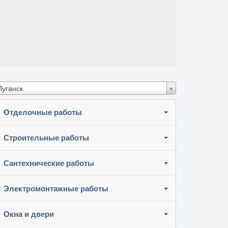
Луганск
Отделочные работы
Строительные работы
Сантехнические работы
Электромонтажные работы
Окна и двери