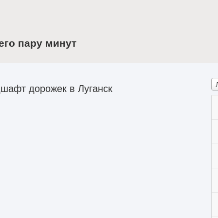
его пару минут
шафт дорожек в Луганск