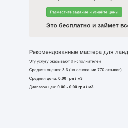
Разместите задание и узнайте цены
Это бесплатно и займет вс
Рекомендованные мастера для ланд
Эту услугу оказывают
0
исполнителей
Средняя оценка: 3.6 (на основании 770 отзывов)
Средняя цена:
0.00
грн
/ м3
Диапазон цен:
0.00
-
0.00
грн / м3