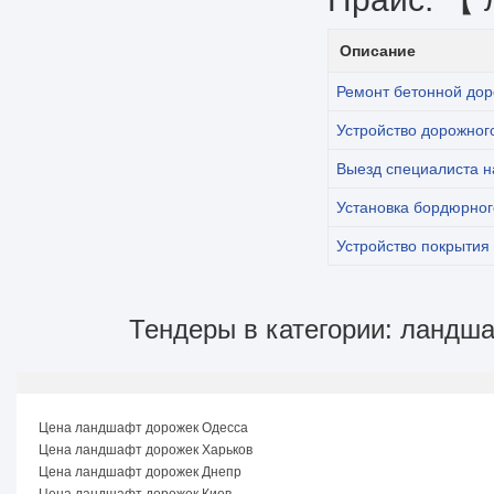
Описание
Ремонт бетонной дор
Устройство дорожног
Выезд специалиста н
Установка бордюрног
Устройство покрытия 
Тендеры в категории: ландша
Цена ландшафт дорожек Одесса
Цена ландшафт дорожек Харьков
Цена ландшафт дорожек Днепр