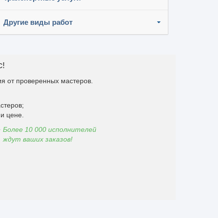
Другие виды работ
с!
я от проверенных мастеров.
стеров;
и цене.
Более 10 000 исполнителей
ждут ваших заказов!