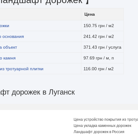
Цена
ожки
150.75 грн / м2
о основания
241.42 грн / м2
а объект
371.43 грн / услуга
о камня
97.69 грн / м, п
из тротуарной плитки
116.00 грн / м2
фт дорожек в Луганск
Цена устройство покрытия из троту
Цена укладка каменных дорожек
Ландшафт дорожек в Россия