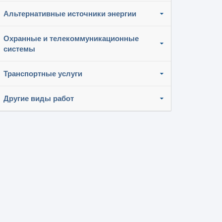
Альтернативные источники энергии
Охранные и телекоммуникационные
системы
Транспортные услуги
Другие виды работ