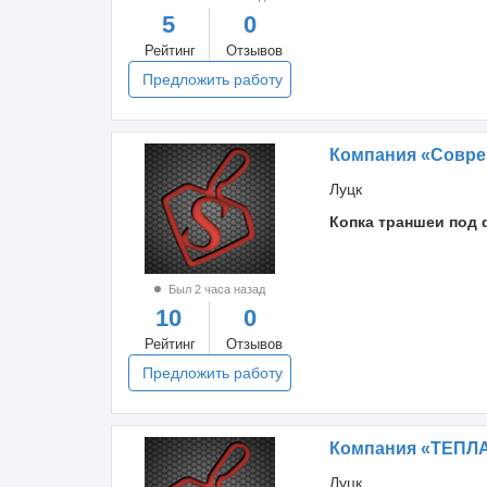
5
0
Рейтинг
Отзывов
Предложить работу
Компания «Совре
Луцк
Копка траншеи под 
Был 2 часа назад
10
0
Рейтинг
Отзывов
Предложить работу
Компания «ТЕПЛА
Луцк