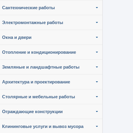
Сантехнические работы
Электромонтажные работы
Окна и двери
Отопление и кондиционирование
Земляные и ландшафтные работы
Архитектура и проектирование
Столярные и мебельные работы
Ограждающие конструкции
Клининговые услуги и вывоз мусора