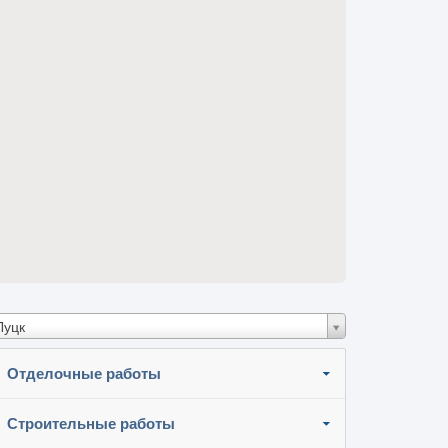
Луцк
Отделочные работы
Строительные работы