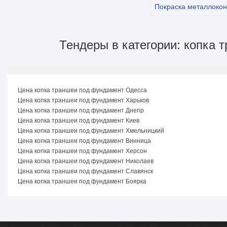
Покраска металлокон
Тендеры в категории: копка 
Цена копка траншеи под фундамент Одесса
Цена копка траншеи под фундамент Харьков
Цена копка траншеи под фундамент Днепр
Цена копка траншеи под фундамент Киев
Цена копка траншеи под фундамент Хмельницкий
Цена копка траншеи под фундамент Винница
Цена копка траншеи под фундамент Херсон
Цена копка траншеи под фундамент Николаев
Цена копка траншеи под фундамент Славянск
Цена копка траншеи под фундамент Боярка