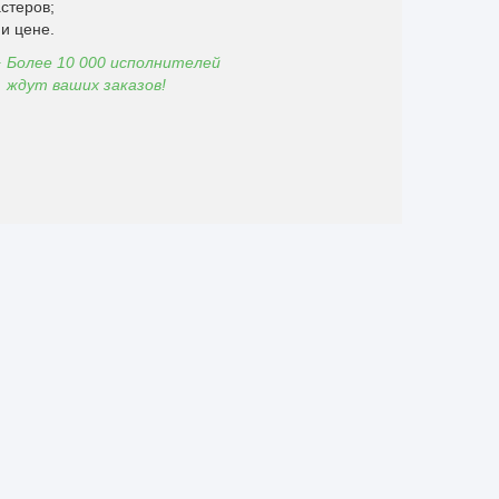
стеров;
и цене.
Более 10 000 исполнителей
ждут ваших заказов!
】