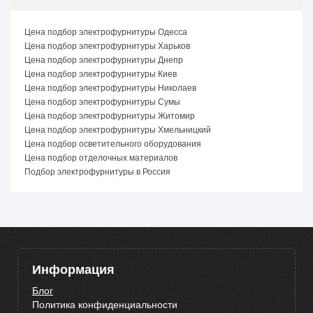
Цена подбор электрофурнитуры Одесса
Цена подбор электрофурнитуры Харьков
Цена подбор электрофурнитуры Днепр
Цена подбор электрофурнитуры Киев
Цена подбор электрофурнитуры Николаев
Цена подбор электрофурнитуры Сумы
Цена подбор электрофурнитуры Житомир
Цена подбор электрофурнитуры Хмельницкий
Цена подбор осветительного оборудования
Цена подбор отделочных материалов
Подбор электрофурнитуры в Россия
Информация
Блог
Политика конфиденциальности