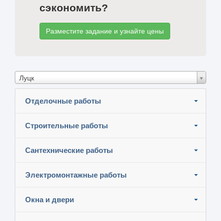
сэкономить?
Разместите задание и узнайте цены
Луцк
Отделочные работы
Строительные работы
Сантехнические работы
Электромонтажные работы
Окна и двери