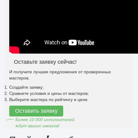
Оставьте заявку сейчас!
И получите лучшие предложения от проверенных
мастеров.
Создайте заявку;
Сравните условия и цены от мастеров;
Выберите мастера по рейтингу и цене.
Оставить заявку
Более 10 000 исполнителей
ждут ваших заказов!