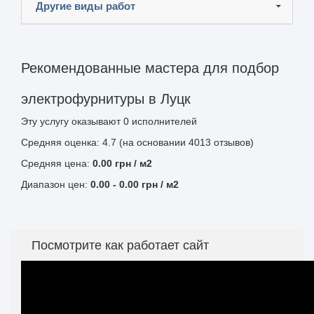
Другие виды работ
Рекомендованные мастера для подбор
электрофурнитуры в Луцк
Эту услугу оказывают
0
исполнителей
Средняя оценка: 4.7 (на основании 4013 отзывов)
Средняя цена:
0.00
грн
/ м2
Диапазон цен:
0.00
-
0.00
грн / м2
Посмотрите как работает сайт