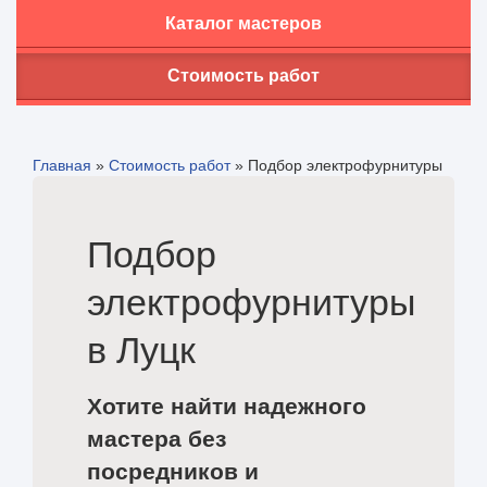
Каталог мастеров
Стоимость работ
Главная
»
Стоимость работ
»
Подбор электрофурнитуры
Подбор
электрофурнитуры
в Луцк
Хотите найти надежного
мастера без
посредников и