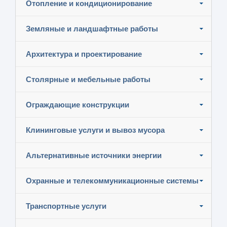
Отопление и кондиционирование
Земляные и ландшафтные работы
Архитектура и проектирование
Столярные и мебельные работы
Ограждающие конструкции
Клининговые услуги и вывоз мусора
Альтернативные источники энергии
Охранные и телекоммуникационные системы
Транспортные услуги