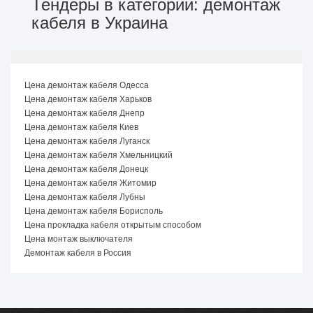
Тендеры в категории: демонтаж
кабеля в Украина
Цена демонтаж кабеля Одесса
Цена демонтаж кабеля Харьков
Цена демонтаж кабеля Днепр
Цена демонтаж кабеля Киев
Цена демонтаж кабеля Луганск
Цена демонтаж кабеля Хмельницкий
Цена демонтаж кабеля Донецк
Цена демонтаж кабеля Житомир
Цена демонтаж кабеля Лубны
Цена демонтаж кабеля Борисполь
Цена прокладка кабеля открытым способом
Цена монтаж выключателя
Демонтаж кабеля в Россия