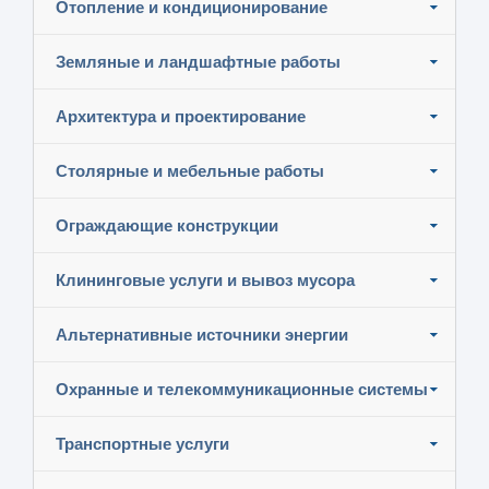
Отопление и кондиционирование
Земляные и ландшафтные работы
Архитектура и проектирование
Столярные и мебельные работы
Ограждающие конструкции
Клининговые услуги и вывоз мусора
Альтернативные источники энергии
Охранные и телекоммуникационные системы
Транспортные услуги