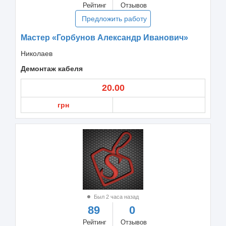
Рейтинг
Отзывов
Предложить работу
Мастер «Горбунов Александр Иванович»
Николаев
Демонтаж кабеля
20.00
грн
Был 2 часа назад
89
0
Рейтинг
Отзывов