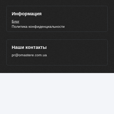
Информация
Блог
Политика конфиденциальности
Наши контакты
pr@omastere.com.ua