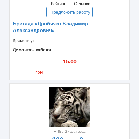
Рейтинг
Отзывов
Предложить работу
Бригада «Дробязко Владимир
Александрович»
Кременчуг
Демонтаж кабеля
15.00
грн
Был 2 часа назад