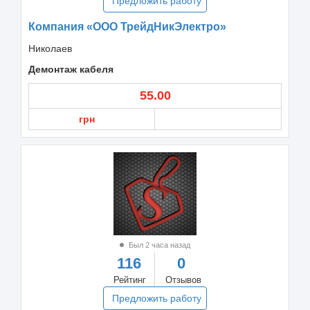
Предложить работу
Компания «ООО ТрейдНикЭлектро»
Николаев
Демонтаж кабеля
55.00
грн
Был 2 часа назад
116
0
Рейтинг
Отзывов
Предложить работу