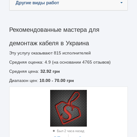
Другие виды работ
Рекомендованные мастера для
демонтаж кабеля в Украина
Эту услугу оказывают
815
исполнителей
Средняя оценка: 4.9 (на основании 4765 отзывов)
Средняя цена:
32.92
грн
Диапазон цен:
10.00
-
70.00
грн
Был 2 часа назад