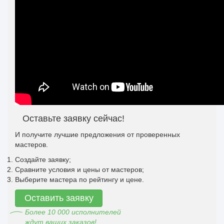
Оставьте заявку сейчас!
И получите лучшие предложения от проверенных
мастеров.
Создайте заявку;
Сравните условия и цены от мастеров;
Выберите мастера по рейтингу и цене.
Оставить заявку
Более 10 000 исполнителей
ждут ваших заказов!