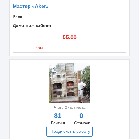
Мастер «Aker»
Киев
Демонтаж кабеля
55.00
грн
Был 2 часа назад
81
0
Рейтинг
Отзывов
Предложить работу