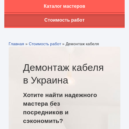
Каталог мастеров
Стоимость работ
Главная
»
Стоимость работ
»
Демонтаж кабеля
Демонтаж кабеля
в Украина
Хотите найти надежного
мастера без
посредников и
сэкономить?