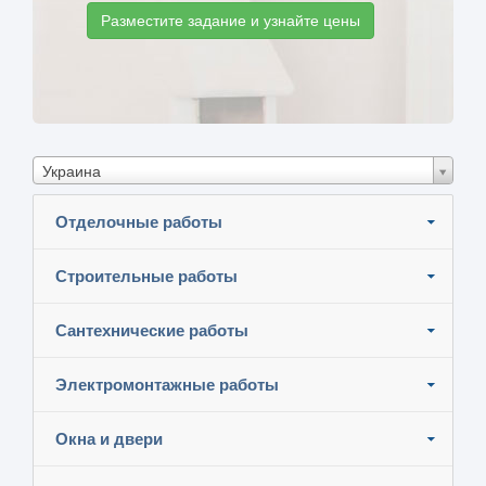
Разместите задание и узнайте цены
Украина
Отделочные работы
Строительные работы
Сантехнические работы
Электромонтажные работы
Окна и двери