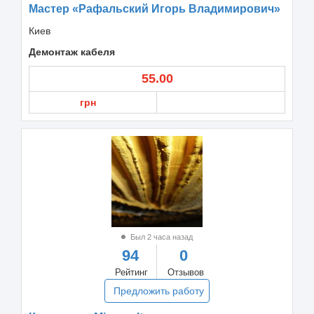
Мастер «Рафальский Игорь Владимирович»
Киев
Демонтаж кабеля
55.00
грн
Был 2 часа назад
94
0
Рейтинг
Отзывов
Предложить работу