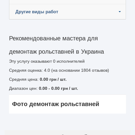
Другие виды работ
Рекомендованные мастера для
демонтаж рольставней в Украина
Эту услугу оказывают
0
исполнителей
Средняя оценка: 4.0 (на основании 1804 отзывов)
Средняя цена:
0.00
грн
/ шт.
Диапазон цен:
0.00
-
0.00
грн / шт.
Фото демонтаж рольставней