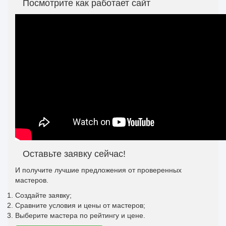
Посмотрите как работает сайт
Оставьте заявку сейчас!
И получите лучшие предложения от проверенных
мастеров.
Создайте заявку;
Сравните условия и цены от мастеров;
Выберите мастера по рейтингу и цене.