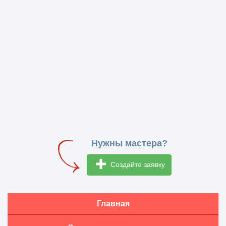
Нужны мастера?
Создайте заявку
Главная