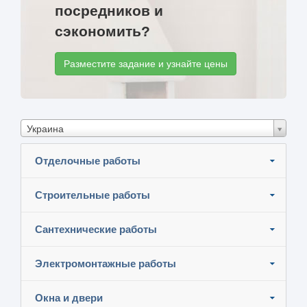
посредников и
сэкономить?
Разместите задание и узнайте цены
Украина
Отделочные работы
Строительные работы
Сантехнические работы
Электромонтажные работы
Окна и двери