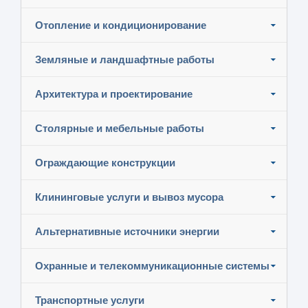
Отопление и кондиционирование
Земляные и ландшафтные работы
Архитектура и проектирование
Столярные и мебельные работы
Ограждающие конструкции
Клининговые услуги и вывоз мусора
Альтернативные источники энергии
Охранные и телекоммуникационные системы
Транспортные услуги