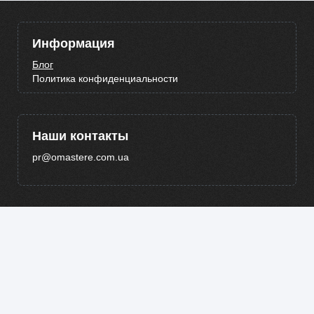
Информация
Блог
Политика конфиденциальности
Наши контакты
pr@omastere.com.ua