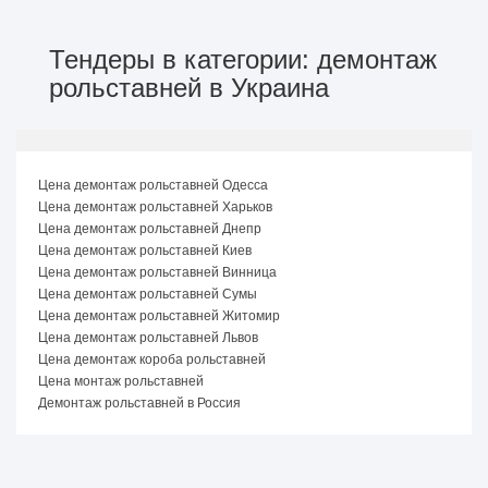
Тендеры в категории: демонтаж
рольставней в Украина
Цена демонтаж рольставней Одесса
Цена демонтаж рольставней Харьков
Цена демонтаж рольставней Днепр
Цена демонтаж рольставней Киев
Цена демонтаж рольставней Винница
Цена демонтаж рольставней Сумы
Цена демонтаж рольставней Житомир
Цена демонтаж рольставней Львов
Цена демонтаж короба рольставней
Цена монтаж рольставней
Демонтаж рольставней в Россия