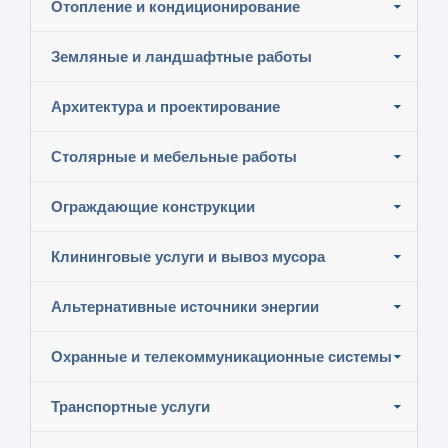
Отопление и кондиционирование
Земляные и ландшафтные работы
Архитектура и проектирование
Столярные и мебельные работы
Ограждающие конструкции
Клининговые услуги и вывоз мусора
Альтернативные источники энергии
Охранные и телекоммуникационные системы
Транспортные услуги