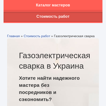
Каталог мастеров
Стоимость работ
Главная
»
Стоимость работ
»
Газоэлектрическая сварка
Газоэлектрическая
сварка в Украина
Хотите найти надежного
мастера без
посредников и
сэкономить?