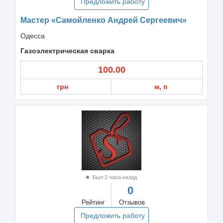
Предложить работу
Мастер «Самойленко Андрей Сергеевич»
Одесса
Газоэлектрическая сварка
100.00
грн
м, п
Был 2 часа назад
0
Рейтинг
Отзывов
Предложить работу