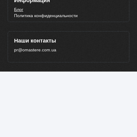
Информация
Блог
Политика конфиденциальности
Наши контакты
pr@omastere.com.ua