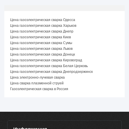
Цена газоэлектрическая сварка Одесса
Цена газоэлектрическая сварка Харьков
Цена газоэлектрическая сварка Днепр
Цена газоэлектрическая сварка Киев
Цена газоэлектрическая сварка Сумы
Цена газоэлектрическая сварка Львов
Цена газоэлектрическая сварка Донецк
Цена газоэлектрическая сварка Кировоград
Цена газоэлектрическая сварка Белая Церковь
Цена газоэлектрическая сварка Днепродзержинск
Цена электронно-лучевая сварка
Цена сварка плазменной струей
Газоэлектрическая сварка в Россия