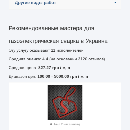
Другие виды работ
Рекомендованные мастера для
газоэлектрическая сварка в Украина
Эту услугу оказывают
11
исполнителей
Средняя оценка: 4.4 (на основании 3120 отзывов)
Средняя цена:
827.27
грн
/ м, п
Диапазон цен:
100.00
-
5000.00
грн / м, п
Был 2 часа назад