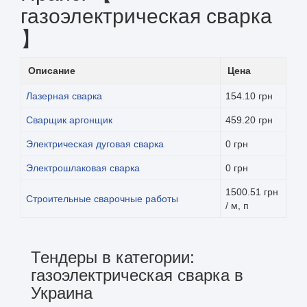
газоэлектрическая сварка
】
Описание
Цена
Лазерная сварка
154.10 грн
Сварщик аргонщик
459.20 грн
Электрическая дуговая сварка
0 грн
Электрошлаковая сварка
0 грн
1500.51 грн
Строительные сварочные работы
/ м, п
Тендеры в категории:
газоэлектрическая сварка в
Украина