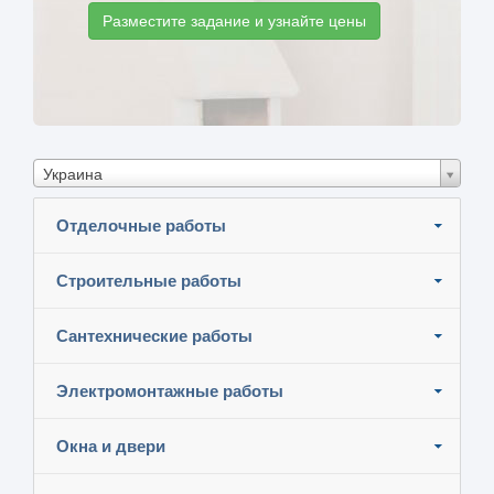
Разместите задание и узнайте цены
Украина
Отделочные работы
Строительные работы
Сантехнические работы
Электромонтажные работы
Окна и двери