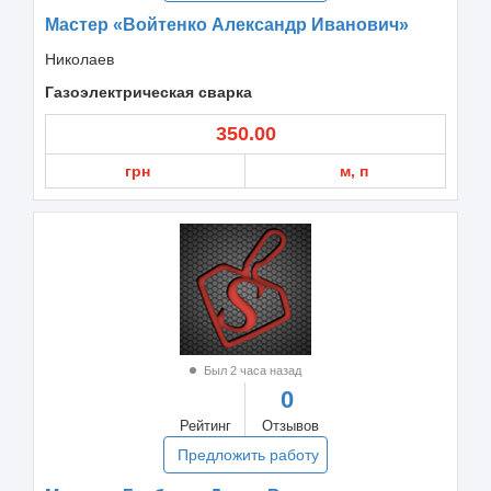
Мастер «Войтенко Александр Иванович»
Николаев
Газоэлектрическая сварка
350.00
грн
м, п
Был 2 часа назад
0
Рейтинг
Отзывов
Предложить работу