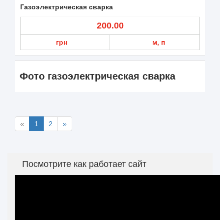
Газоэлектрическая сварка
200.00
грн
м, п
Фото газоэлектрическая сварка
«
1
2
»
Посмотрите как работает сайт