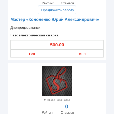
Рейтинг
Отзывов
Предложить работу
Мастер «Кононенко Юрий Александрович»
Днепродзержинск
Газоэлектрическая сварка
500.00
грн
м, п
Был 2 часа назад
0
Рейтинг
Отзывов