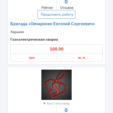
0
Рейтинг
Отзывов
Предложить работу
Бригада «Овчаренко Евгений Сергеевич»
Харьков
Газоэлектрическая сварка
100.00
грн
м, п
Был 2 часа назад
0