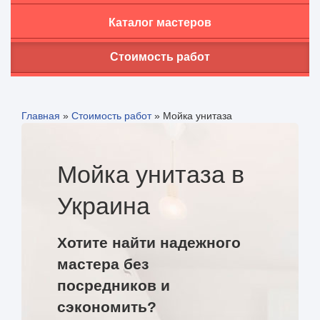
Каталог мастеров
Стоимость работ
Главная
»
Стоимость работ
»
Мойка унитаза
Мойка унитаза в
Украина
Хотите найти надежного
мастера без
посредников и
сэкономить?