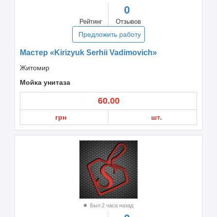
0
Рейтинг
Отзывов
Предложить работу
Мастер «Kirizyuk Serhii Vadimovich»
Житомир
Мойка унитаза
60.00
грн
шт.
Был 2 часа назад