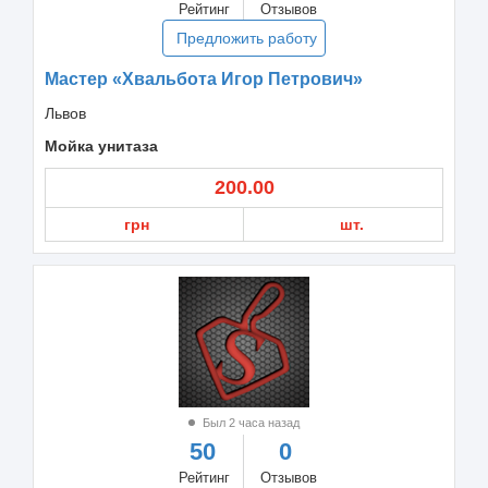
Рейтинг
Отзывов
Предложить работу
Мастер «Хвальбота Игор Петрович»
Львов
Мойка унитаза
200.00
грн
шт.
Был 2 часа назад
50
0
Рейтинг
Отзывов