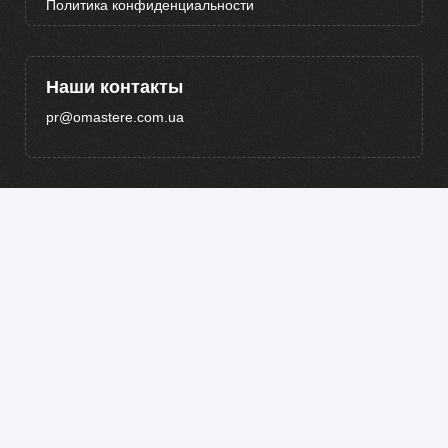
Политика конфиденциальности
Наши контакты
pr@omastere.com.ua