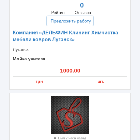
0
Рейтинг
Отзывов
Предложить работу
Компания «ДЕЛЬФИН Клининг Химчистка
мебели ковров Луганск»
Луганск
Мойка унитаза
1000.00
грн
шт.
Был 2 часа назад