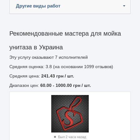
Другие виды работ
Рекомендованные мастера для мойка
унитаза в Украина
Эту услугу оказывают
7
исполнителей
Средняя оценка: 3.8 (на основании 1099 отзывов)
Средняя цена:
241.43
грн
/ шт.
Диапазон цен:
60.00
-
1000.00
грн / шт.
Был 2 часа назад