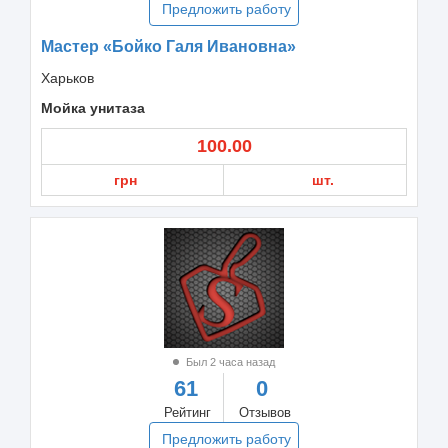
Предложить работу
Мастер «Бойко Галя Ивановна»
Харьков
Мойка унитаза
100.00
грн
шт.
Был 2 часа назад
61
0
Рейтинг
Отзывов
Предложить работу