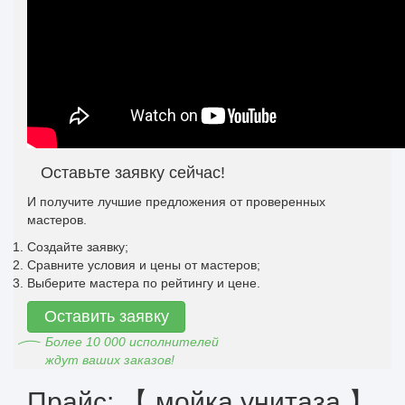
Оставьте заявку сейчас!
И получите лучшие предложения от проверенных
мастеров.
Создайте заявку;
Сравните условия и цены от мастеров;
Выберите мастера по рейтингу и цене.
Оставить заявку
Более 10 000 исполнителей
ждут ваших заказов!
Прайс: 【 мойка унитаза 】