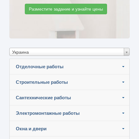
Разместите задание и узнайте цены
Украина
Отделочные работы
Строительные работы
Сантехнические работы
Электромонтажные работы
Окна и двери