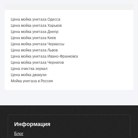
Цена мойка унитаза Одесса
Цена мойка унитаза Харьков
Цена мойка унитаза Днепр
Цена мойка унитаза Киев
Цена мойка унитаза Черкассы
Цена мойка унитаза Львов
Цена мойка унитаза Ивано-Франковск
Цена мойка унитаза Чернигов
Цена очистка зеркал
Цена мойка джакузи
Мойка унитаза в Россия
Информация
Блог