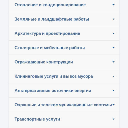
Отопление и кондиционирование
Земляные и ландшафтные работы
Архитектура и проектирование
Столярные и мебельные работы
Ограждающие конструкции
Клининговые услуги и вывоз мусора
Альтернативные источники энергии
Охранные и телекоммуникационные системы
Транспортные услуги