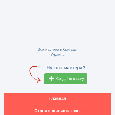
Все мастера и бригады
Украина
Нужны мастера?
Создайте заявку
Главная
Строительные заказы