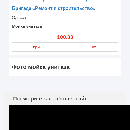
Бригада «Ремонт и строительство»
Одесса
Мойка унитаза
100.00
грн
шт.
Фото мойка унитаза
Посмотрите как работает сайт