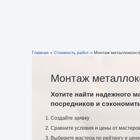
Главная
»
Стоимость работ
»
Монтаж металлоконст
Монтаж металлок
Хотите найти надежного м
посредников и сэкономит
Создайте заявку
Сравните условия и цены от мастеро
Выберите мастера по рейтингу и цене