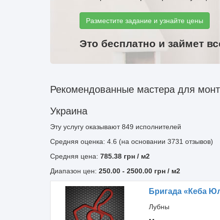
Разместите задание и узнайте цены
Это бесплатно и займет вс
Рекомендованные мастера для монт
Украина
Эту услугу оказывают
849
исполнителей
Средняя оценка: 4.6 (на основании 3731 отзывов)
Средняя цена:
785.38
грн
/ м2
Диапазон цен:
250.00
-
2500.00
грн / м2
Бригада «Кеба Ю
Лубны