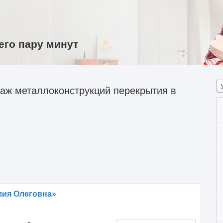
его пару минут
аж металлоконструкций перекрытия в
лия Олеговна»