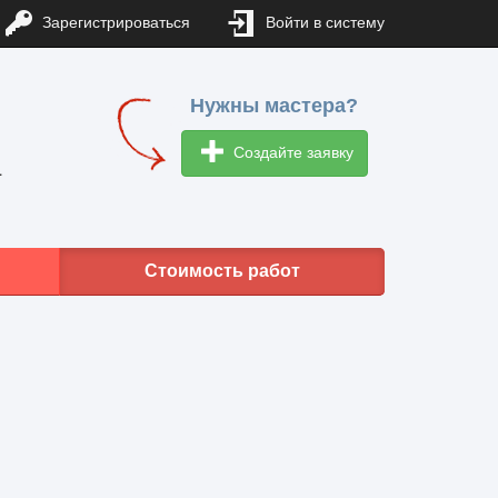
Зарегистрироваться
Войти в систему
Нужны мастера?
Создайте заявку
1
Стоимость работ