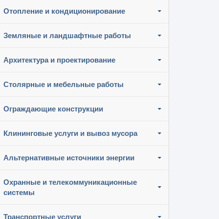
Отопление и кондиционирование
Земляные и ландшафтные работы
Архитектура и проектирование
Столярные и мебельные работы
Ограждающие конструкции
Клининговые услуги и вывоз мусора
Альтернативные источники энергии
Охранные и телекоммуникационные
системы
Транспортные услуги