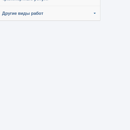
Другие виды работ