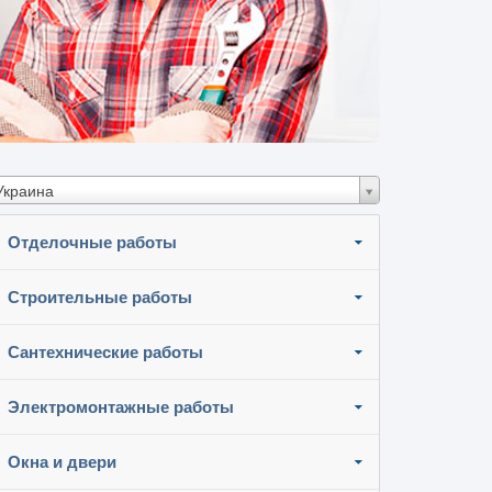
Украина
Отделочные работы
Строительные работы
Сантехнические работы
Электромонтажные работы
Окна и двери