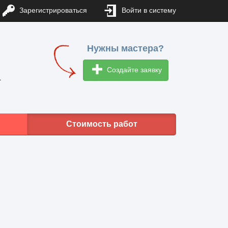
Зарегистрироваться
Войти в систему
Нужны мастера?
Создайте заявку
1
Стоимость работ