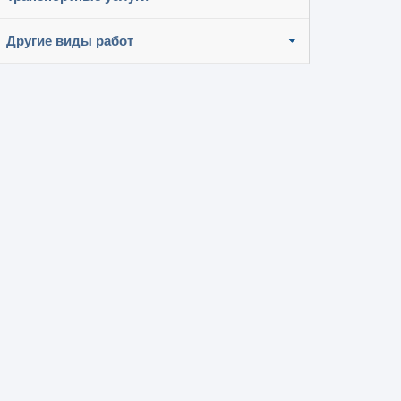
Другие виды работ