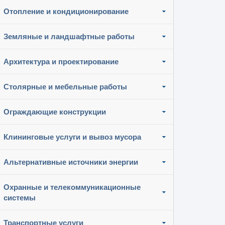
Отопление и кондиционирование
Земляные и ландшафтные работы
Архитектура и проектирование
Столярные и мебельные работы
Ограждающие конструкции
Клининговые услуги и вывоз мусора
Альтернативные источники энергии
Охранные и телекоммуникационные
системы
Транспортные услуги