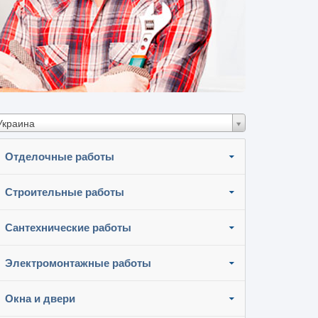
Украина
Отделочные работы
Строительные работы
Сантехнические работы
Электромонтажные работы
Окна и двери