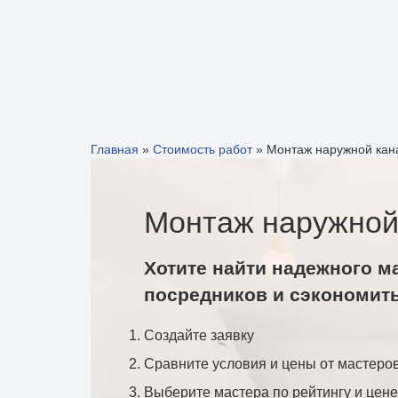
Главная
»
Стоимость работ
»
Монтаж наружной кан
Монтаж наружной
Хотите найти надежного м
посредников и сэкономит
Создайте заявку
Сравните условия и цены от мастеро
Выберите мастера по рейтингу и цене