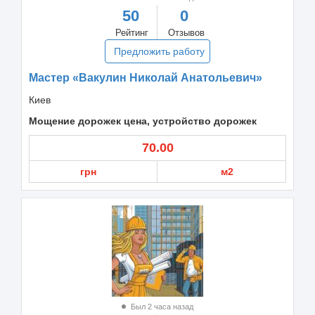
50
0
Рейтинг
Отзывов
Предложить работу
Мастер «Вакулин Николай Анатольевич»
Киев
Мощение дорожек цена, устройство дорожек
70.00
грн
м2
Был 2 часа назад