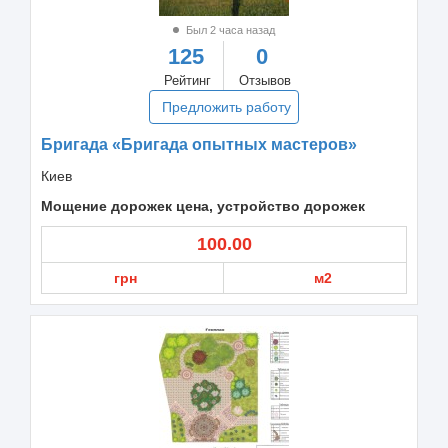
Был 2 часа назад
125
0
Рейтинг
Отзывов
Предложить работу
Бригада «Бригада опытных мастеров»
Киев
Мощение дорожек цена, устройство дорожек
100.00
грн
м2