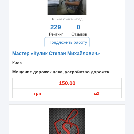
Был 2 часа назад
229
0
Рейтинг
Отзывов
Предложить работу
Мастер «Кулик Степан Михайлович»
Киев
Мощение дорожек цена, устройство дорожек
150.00
грн
м2