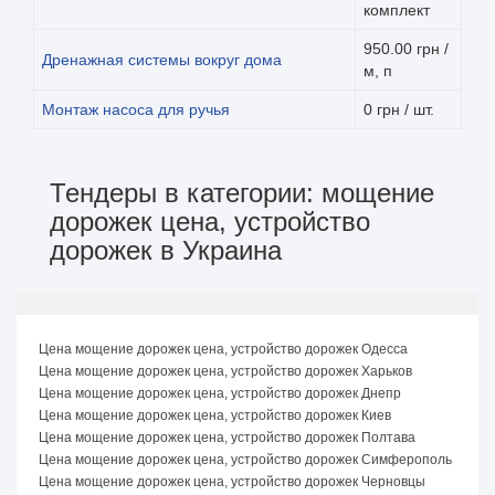
комплект
950.00 грн /
Дренажная системы вокруг дома
м, п
Монтаж насоса для ручья
0 грн / шт.
Тендеры в категории: мощение
дорожек цена, устройство
дорожек в Украина
Цена мощение дорожек цена, устройство дорожек Одесса
Цена мощение дорожек цена, устройство дорожек Харьков
Цена мощение дорожек цена, устройство дорожек Днепр
Цена мощение дорожек цена, устройство дорожек Киев
Цена мощение дорожек цена, устройство дорожек Полтава
Цена мощение дорожек цена, устройство дорожек Симферополь
Цена мощение дорожек цена, устройство дорожек Черновцы