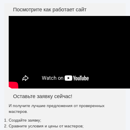
Посмотрите как работает сайт
Оставьте заявку сейчас!
И получите лучшие предложения от проверенных
мастеров.
Создайте заявку;
Сравните условия и цены от мастеров;