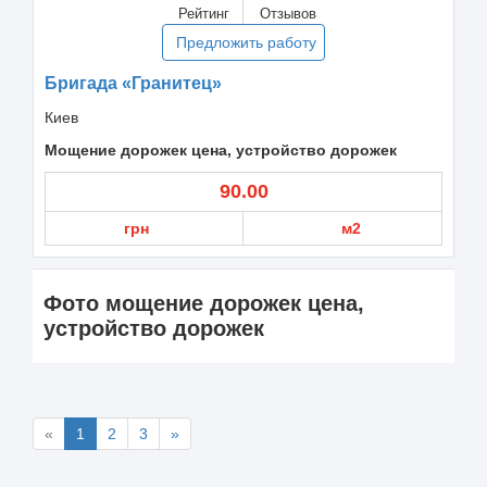
Рейтинг
Отзывов
Предложить работу
Бригада «Гранитец»
Киев
Мощение дорожек цена, устройство дорожек
90.00
грн
м2
Фото мощение дорожек цена,
устройство дорожек
«
1
2
3
»