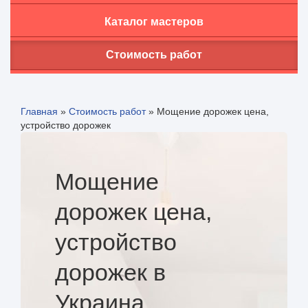
Каталог мастеров
Стоимость работ
Главная
»
Стоимость работ
»
Мощение дорожек цена,
устройство дорожек
Мощение
дорожек цена,
устройство
дорожек в
Украина