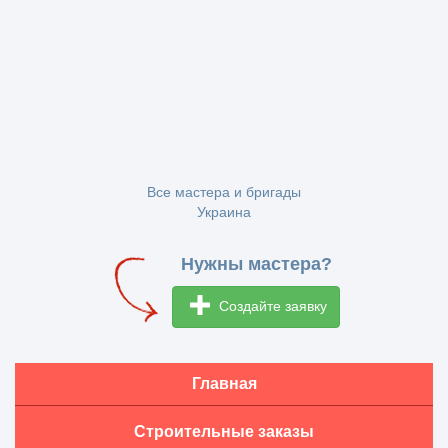
Все мастера и бригады
Украина
Нужны мастера?
Создайте заявку
Главная
Строительные заказы