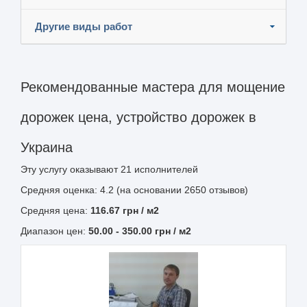
Другие виды работ
Рекомендованные мастера для мощение
дорожек цена, устройство дорожек в
Украина
Эту услугу оказывают
21
исполнителей
Средняя оценка: 4.2 (на основании 2650 отзывов)
Средняя цена:
116.67
грн
/ м2
Диапазон цен:
50.00
-
350.00
грн / м2