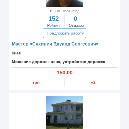
Был 2 часа назад
152
0
Рейтинг
Отзывов
Предложить работу
Мастер «Сухинич Эдуард Сергеевич»
Киев
Мощение дорожек цена, устройство дорожек
150.00
грн
м2