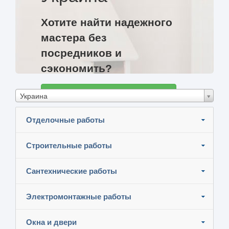
Хотите найти надежного
мастера без
посредников и
сэкономить?
Разместите задание и узнайте цены
Украина
Отделочные работы
Строительные работы
Сантехнические работы
Электромонтажные работы
Окна и двери