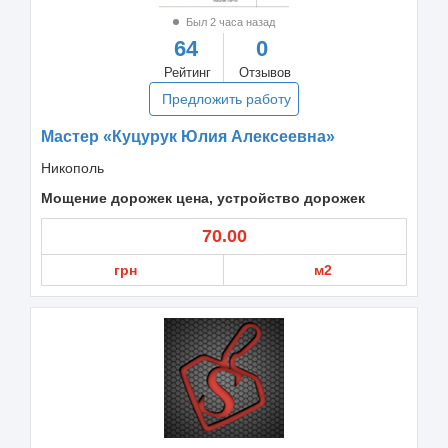
Был 2 часа назад
64
0
Рейтинг
Отзывов
Предложить работу
Мастер «Куцурук Юлия Алексеевна»
Никополь
Мощение дорожек цена, устройство дорожек
70.00
грн
м2