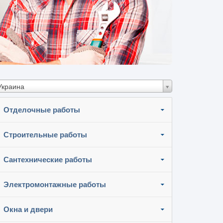
Украина
Отделочные работы
Строительные работы
Сантехнические работы
Электромонтажные работы
Окна и двери