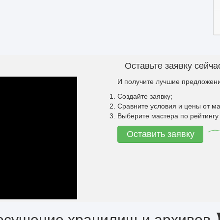
Оставьте заявку сейча
И получите лучшие предложени
Создайте заявку;
Сравните условия и цены от ма
Выберите мастера по рейтингу 
Оставить заявку
осушение хранилищ и архивов