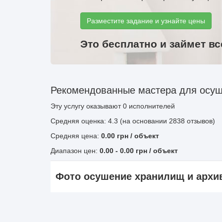
Разместите задание и узнайте цены
Это бесплатно и займет вс
Рекомендованные мастера для осуш
Эту услугу оказывают
0
исполнителей
Средняя оценка: 4.3 (на основании 2838 отзывов)
Средняя цена:
0.00
грн
/ объект
Диапазон цен:
0.00
-
0.00
грн / объект
Фото осушение хранилищ и архи