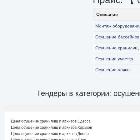
Описание
Монтаж оборудовани
Осушение бассейнов
Осушение хранилищ 
Осушение участка
Осушение почвы
Тендеры в категории: осушен
Цена осушение хранилищ и архивов Одесса
Цена осушение хранилищ и архивов Харьков
Цена осушение хранилищ и архивов Днепр