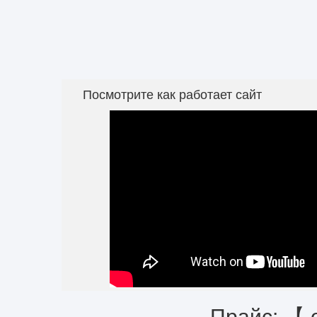
Посмотрите как работает сайт
Прайс: 【 