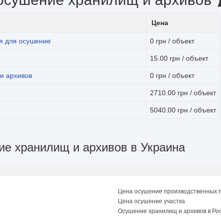
Цена
я для осушение
0 грн / объект
15.00 грн / объект
и архивов
0 грн / объект
2710.00 грн / объект
5040.00 грн / объект
ие хранилищ и архивов в Украина
Цена осушение производственных
Цена осушение участка
Осушение хранилищ и архивов в Ро