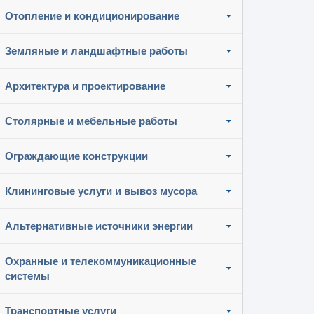
Отопление и кондиционирование
Земляные и ландшафтные работы
Архитектура и проектирование
Столярные и мебельные работы
Ограждающие конструкции
Клининговые услуги и вывоз мусора
Альтернативные источники энергии
Охранные и телекоммуникационные
системы
Транспортные услуги