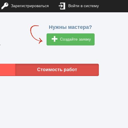
Зарегистрироваться
Войти в систему
Нужны мастера?
Создайте заявку
1
Стоимость работ