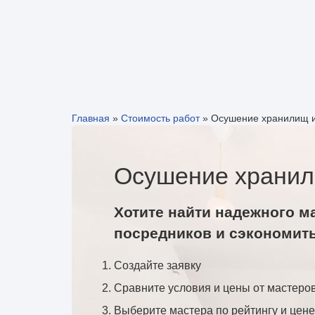
Главная
»
Стоимость работ
»
Осушение хранилищ и
Осушение хранил
Хотите найти надежного м
посредников и сэкономит
Создайте заявку
Сравните условия и цены от мастеро
Выберите мастера по рейтингу и цене