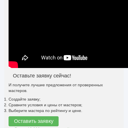
Оставьте заявку сейчас!
И получите лучшие предложения от проверенных
мастеров.
Создайте заявку;
Сравните условия и цены от мастеров;
Выберите мастера по рейтингу и цене.
Оставить заявку