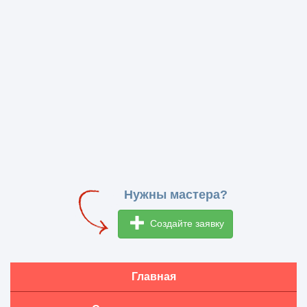
Нужны мастера?
Создайте заявку
Главная