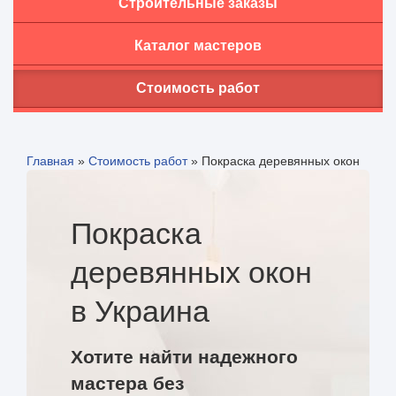
Строительные заказы
Каталог мастеров
Стоимость работ
Главная
»
Стоимость работ
»
Покраска деревянных окон
Покраска
деревянных окон
в Украина
Хотите найти надежного
мастера без