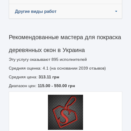
Другие виды работ
Рекомендованные мастера для покраска
деревянных окон в Украина
Эту услугу оказывают
895
исполнителей
Средняя оценка: 4.1 (на основании 2039 отзывов)
Средняя цена:
313.11
грн
Диапазон цен:
115.00
-
550.00
грн