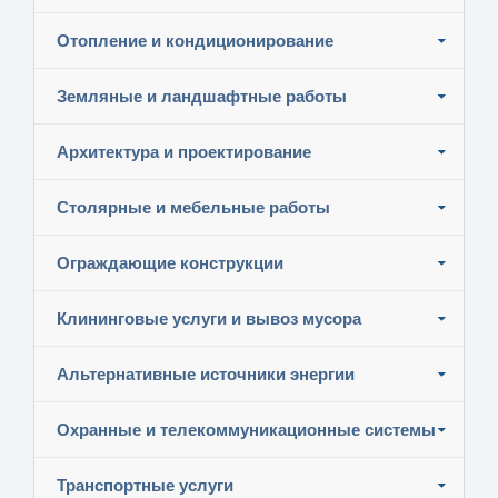
Отопление и кондиционирование
Земляные и ландшафтные работы
Архитектура и проектирование
Столярные и мебельные работы
Ограждающие конструкции
Клининговые услуги и вывоз мусора
Альтернативные источники энергии
Охранные и телекоммуникационные системы
Транспортные услуги