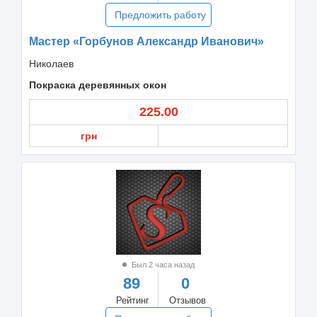
Предложить работу
Мастер «Горбунов Александр Иванович»
Николаев
Покраска деревянных окон
225.00
грн
Был 2 часа назад
89
0
Рейтинг
Отзывов