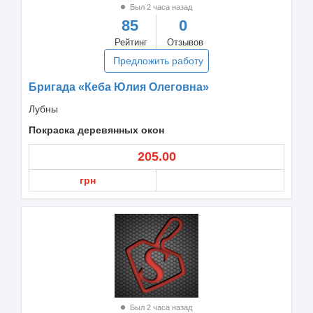
Был 2 часа назад
85
0
Рейтинг
Отзывов
Предложить работу
Бригада «Кеба Юлия Олеговна»
Лубны
Покраска деревянных окон
205.00
грн
Был 2 часа назад