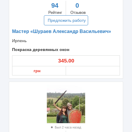
94
0
Рейтинг
Отзывов
Предложить работу
Мастер «Шураев Александр Васильевич»
Ирпень
Покраска деревянных окон
345.00
грн
Был 2 часа назад