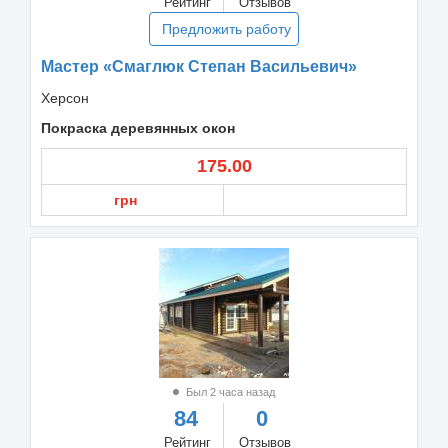
Рейтинг
Отзывов
Предложить работу
Мастер «Смаглюк Степан Васильевич»
Херсон
Покраска деревянных окон
175.00
грн
Был 2 часа назад
84
0
Рейтинг
Отзывов