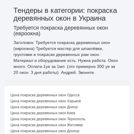
Тендеры в категории: покраска
деревянных окон в Украина
Требуется покраска деревянных окон
(евроокна)
Заголовок: Требуется покраска деревянных окон
(евроокна) Требуется мастер для шпаклёвки,
грунтовки и покраски деревянных рам окон.
Материал и оборудование есть. Нужна работа. Окон
много. Оплата 1уе за 1мп. (это примерно 300 уе за
20 окон. 3 дня работы). Андрей. Звоните.
Цена покраска деревянных окон Одесса
Цена покраска деревянных окон Харьков
Цена покраска деревянных окон Днепр
Цена покраска деревянных окон Киев
Цена покраска деревянных окон Тернополь
Цена покраска деревянных окон Житомир
Цена покраска деревянных окон Донецк