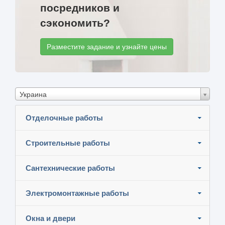
посредников и
сэкономить?
Разместите задание и узнайте цены
Украина
Отделочные работы
Строительные работы
Сантехнические работы
Электромонтажные работы
Окна и двери