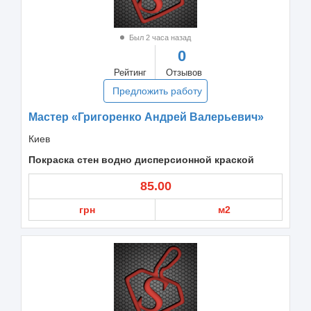
Был 2 часа назад
0
Рейтинг
Отзывов
Предложить работу
Мастер «Григоренко Андрей Валерьевич»
Киев
Покраска стен водно дисперсионной краской
85.00
грн
м2