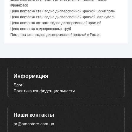
Франковск
Цена покраска стен водно дисперсионной краской Борисполь
Цена покраска стен водно дисперсионной краской Мариуполь
Цена покраска потолка водно дисперсионной краской
Цена покраска водопроводных труб
Покраска стен водно дисперсионной краской в Россия
Информация
Блог
Политика конфиденциальности
Наши контакты
pr@omastere.com.ua