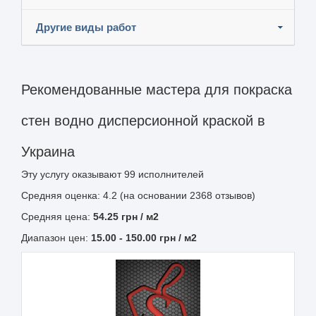
Другие виды работ
Рекомендованные мастера для покраска
стен водно дисперсионной краской в
Украина
Эту услугу оказывают
99
исполнителей
Средняя оценка: 4.2 (на основании 2368 отзывов)
Средняя цена:
54.25
грн
/ м2
Диапазон цен:
15.00
-
150.00
грн / м2