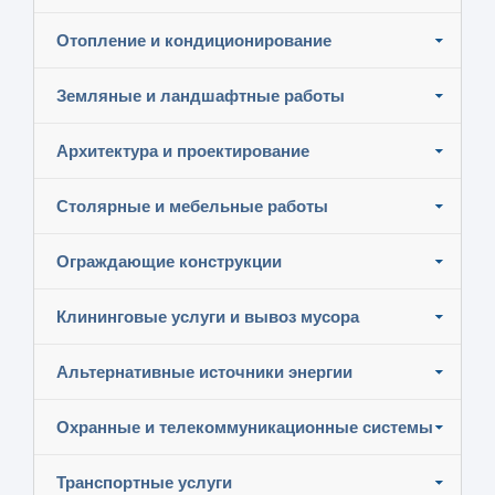
Отопление и кондиционирование
Земляные и ландшафтные работы
Архитектура и проектирование
Столярные и мебельные работы
Ограждающие конструкции
Клининговые услуги и вывоз мусора
Альтернативные источники энергии
Охранные и телекоммуникационные системы
Транспортные услуги