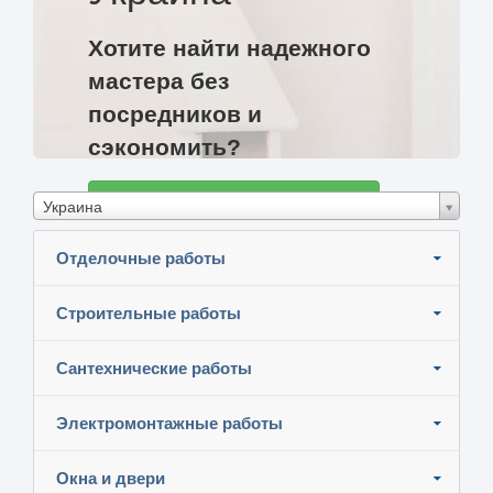
Хотите найти надежного
мастера без
посредников и
сэкономить?
Разместите задание и узнайте цены
Украина
Отделочные работы
Строительные работы
Сантехнические работы
Электромонтажные работы
Окна и двери