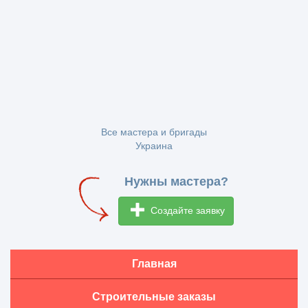
Все мастера и бригады
Украина
Нужны мастера?
Создайте заявку
Главная
Строительные заказы