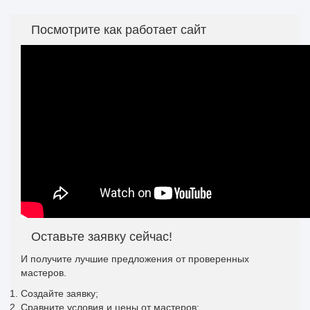
Посмотрите как работает сайт
Оставьте заявку сейчас!
И получите лучшие предложения от проверенных
мастеров.
Создайте заявку;
Сравните условия и цены от мастеров;