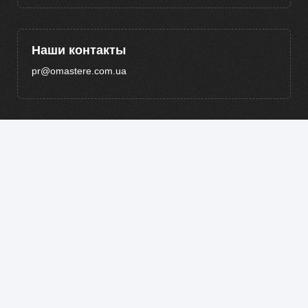
Наши контакты
pr@omastere.com.ua