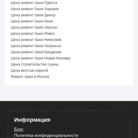
Цена ремонт бани Одесса
Цена ремонт бани Харьков
Цена ремонт бани Днепр
Цена ремонт бани Киев
Цена ремонт бани Херсон
Цена ремонт бани Ровно
Цена ремонт бани Николаев
Цена ремонт бани Черкассы
Цена ремонт бани Бердичев
Цена ремонт бани Новая Каховка
Цена строительство сауны
Цена монтаж парной
Ремонт бани в Россия
Информация
Блог
Политика конфиденциальности