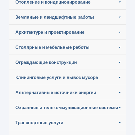
Отопление и кондиционирование
Земляные и ландшафтные работы
Архитектура и проектирование
Столярные и мебельные работы
Ограждающие конструкции
Клининговые услуги и вывоз мусора
Альтернативные источники энергии
Охранные и телекоммуникационные системы
Транспортные услуги