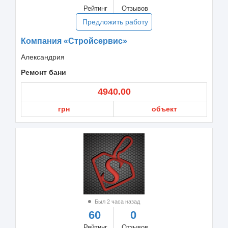
Рейтинг
Отзывов
Предложить работу
Компания «Стройсервис»
Александрия
Ремонт бани
4940.00
грн
объект
Был 2 часа назад
60
0
Рейтинг
Отзывов