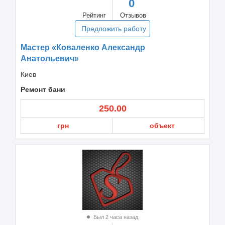
0
Рейтинг
Отзывов
Предложить работу
Мастер «Коваленко Александр
Анатольевич»
Киев
Ремонт бани
250.00
грн
объект
Был 2 часа назад