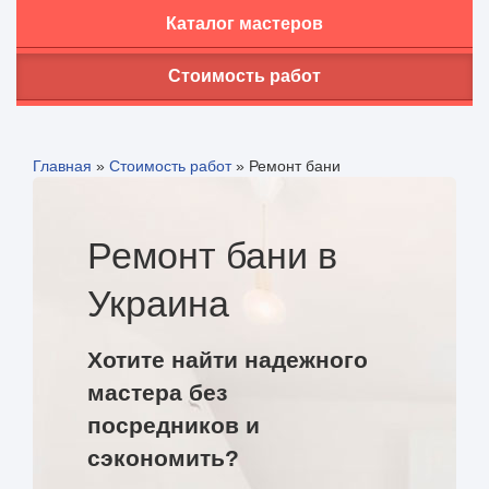
Каталог мастеров
Стоимость работ
Главная
»
Стоимость работ
»
Ремонт бани
Ремонт бани в
Украина
Хотите найти надежного
мастера без
посредников и
сэкономить?