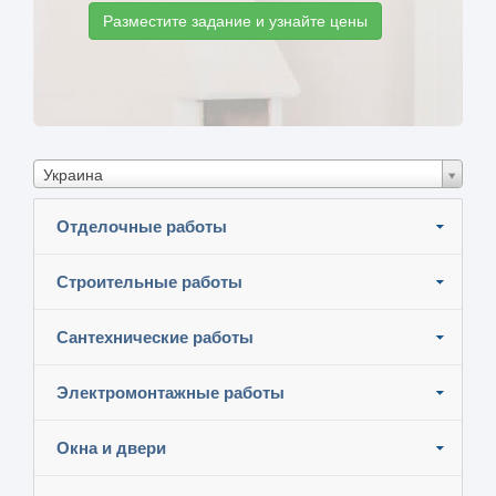
Разместите задание и узнайте цены
Украина
Отделочные работы
Строительные работы
Сантехнические работы
Электромонтажные работы
Окна и двери