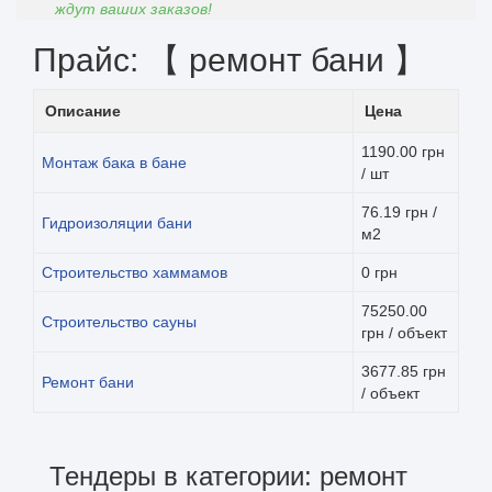
ждут ваших заказов!
Прайс: 【 ремонт бани 】
Описание
Цена
1190.00 грн
Монтаж бака в бане
/ шт
76.19 грн /
Гидроизоляции бани
м2
Строительство хаммамов
0 грн
75250.00
Строительство сауны
грн / объект
3677.85 грн
Ремонт бани
/ объект
Тендеры в категории: ремонт