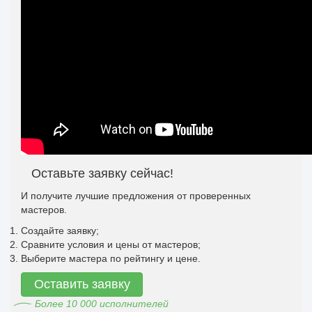
Оставьте заявку сейчас!
И получите лучшие предложения от проверенных
мастеров.
Создайте заявку;
Сравните условия и цены от мастеров;
Выберите мастера по рейтингу и цене.
Оставить заявку
Более 10 000 исполнителей