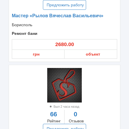
Предложить работу
Мастер «Рылов Вячеслав Васильевич»
Борисполь
Ремонт бани
2680.00
грн
объект
Был 2 часа назад
66
0
Рейтинг
Отзывов
Предложить работу