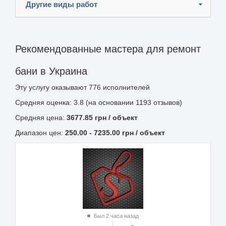
Другие виды работ
Рекомендованные мастера для ремонт
бани в Украина
Эту услугу оказывают
776
исполнителей
Средняя оценка: 3.8 (на основании 1193 отзывов)
Средняя цена:
3677.85
грн
/ объект
Диапазон цен:
250.00
-
7235.00
грн / объект
Был 2 часа назад