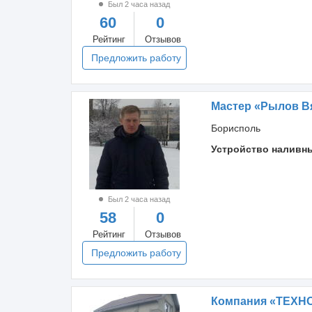
Был 2 часа назад
60
0
Рейтинг
Отзывов
Предложить работу
Мастер «Рылов В
Борисполь
Устройство наливн
Был 2 часа назад
58
0
Рейтинг
Отзывов
Предложить работу
Компания «ТЕХНО