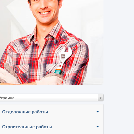
Украина
Отделочные работы
Строительные работы