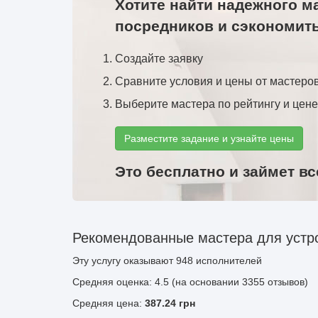
Хотите найти надежного м
посредников и сэкономит
Создайте заявку
Сравните условия и цены от мастеро
Выберите мастера по рейтингу и цене
Разместите задание и узнайте цены
Это бесплатно и займет вс
Рекомендованные мастера для устр
Эту услугу оказывают
948
исполнителей
Средняя оценка: 4.5 (на основании 3355 отзывов)
Средняя цена:
387.24
грн