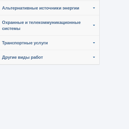
Альтернативные источники энергии
Охранные и телекоммуникационные
системы
Транспортные услуги
Другие виды работ