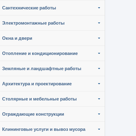
Сантехнические работы
Электромонтажные работы
Окна и двери
Отопление и кондиционирование
Земляные и ландшафтные работы
Архитектура и проектирование
Столярные и мебельные работы
Ограждающие конструкции
Клининговые услуги и вывоз мусора