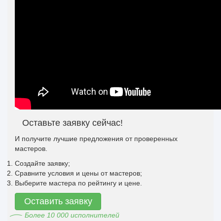
Оставьте заявку сейчас!
И получите лучшие предложения от проверенных
мастеров.
Создайте заявку;
Сравните условия и цены от мастеров;
Выберите мастера по рейтингу и цене.
Оставить заявку
Более 10 000 исполнителей