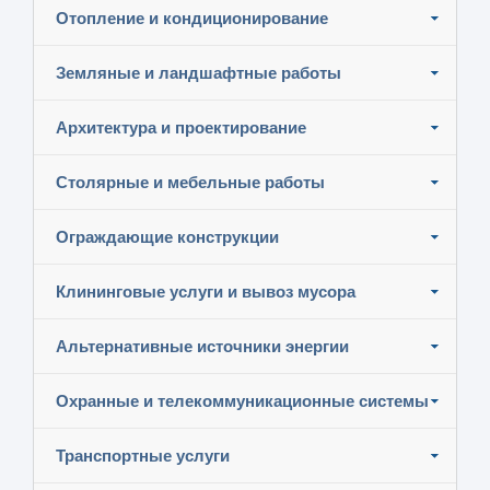
Отопление и кондиционирование
Земляные и ландшафтные работы
Архитектура и проектирование
Столярные и мебельные работы
Ограждающие конструкции
Клининговые услуги и вывоз мусора
Альтернативные источники энергии
Охранные и телекоммуникационные системы
Транспортные услуги