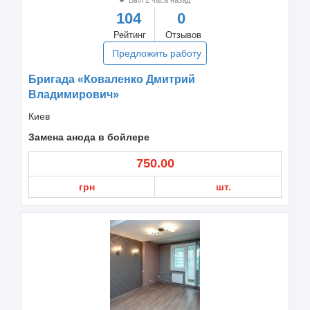
104
0
Рейтинг
Отзывов
Предложить работу
Бригада «Коваленко Дмитрий
Владимирович»
Киев
Замена анода в бойлере
750.00
грн
шт.