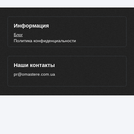
Информация
Блог
Политика конфиденциальности
Наши контакты
pr@omastere.com.ua