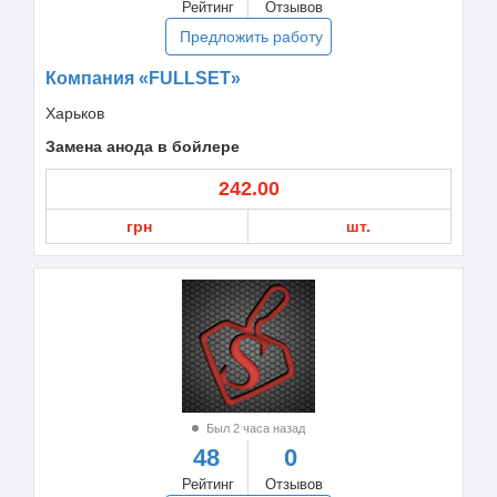
Рейтинг
Отзывов
Предложить работу
Компания «FULLSET»
Харьков
Замена анода в бойлере
242.00
грн
шт.
Был 2 часа назад
48
0
Рейтинг
Отзывов