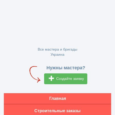
Все мастера и бригады
Украина
Нужны мастера?
Создайте заявку
Главная
Строительные заказы