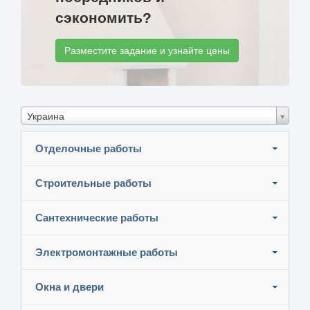
сэкономить?
Разместите задание и узнайте цены
Украина
Отделочные работы
Строительные работы
Сантехнические работы
Электромонтажные работы
Окна и двери