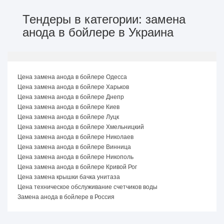
Тендеры в категории: замена
анода в бойлере в Украина
Цена замена анода в бойлере Одесса
Цена замена анода в бойлере Харьков
Цена замена анода в бойлере Днепр
Цена замена анода в бойлере Киев
Цена замена анода в бойлере Луцк
Цена замена анода в бойлере Хмельницкий
Цена замена анода в бойлере Николаев
Цена замена анода в бойлере Винница
Цена замена анода в бойлере Никополь
Цена замена анода в бойлере Кривой Рог
Цена замена крышки бачка унитаза
Цена техническое обслуживание счетчиков воды
Замена анода в бойлере в Россия