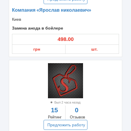
Компания «Ярослав николаевич»
Киев
Замена анода в бойлере
498.00
грн
шт.
Был 2 часа назад
15
0
Рейтинг
Отзывов
Предложить работу