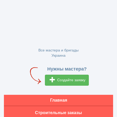
Все мастера и бригады
Украина
Нужны мастера?
Создайте заявку
Главная
Строительные заказы