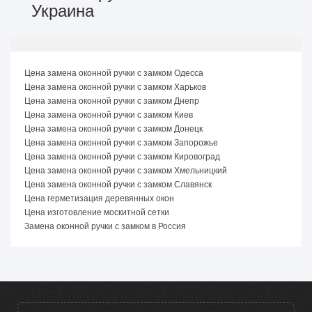
Украина
Цена замена оконной ручки с замком Одесса
Цена замена оконной ручки с замком Харьков
Цена замена оконной ручки с замком Днепр
Цена замена оконной ручки с замком Киев
Цена замена оконной ручки с замком Донецк
Цена замена оконной ручки с замком Запорожье
Цена замена оконной ручки с замком Кировоград
Цена замена оконной ручки с замком Хмельницкий
Цена замена оконной ручки с замком Славянск
Цена герметизация деревянных окон
Цена изготовление москитной сетки
Замена оконной ручки с замком в Россия