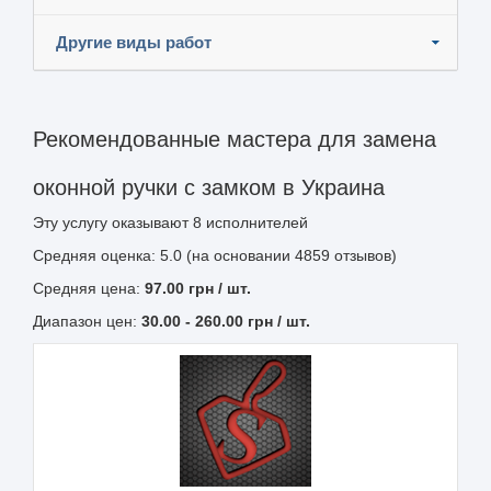
Другие виды работ
Рекомендованные мастера для замена
оконной ручки с замком в Украина
Эту услугу оказывают
8
исполнителей
Средняя оценка: 5.0 (на основании 4859 отзывов)
Средняя цена:
97.00
грн
/ шт.
Диапазон цен:
30.00
-
260.00
грн / шт.