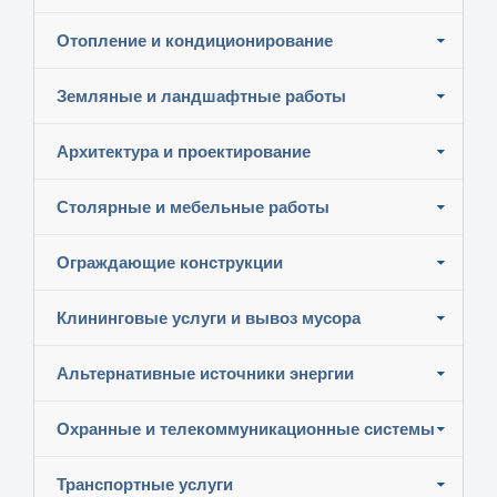
Отопление и кондиционирование
Земляные и ландшафтные работы
Архитектура и проектирование
Столярные и мебельные работы
Ограждающие конструкции
Клининговые услуги и вывоз мусора
Альтернативные источники энергии
Охранные и телекоммуникационные системы
Транспортные услуги