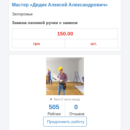
Мастер «Дидик Алексей Александрович»
Запорожье
Замена оконной ручки с замком
150.00
грн
шт.
Был 2 часа назад
505
0
Рейтинг
Отзывов
Предложить работу