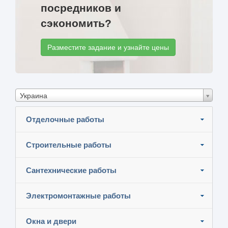
посредников и
сэкономить?
Разместите задание и узнайте цены
Украина
Отделочные работы
Строительные работы
Сантехнические работы
Электромонтажные работы
Окна и двери