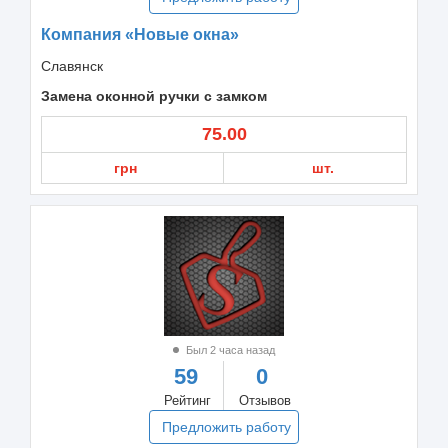
Компания «Новые окна»
Славянск
Замена оконной ручки с замком
75.00
грн
шт.
Был 2 часа назад
59
0
Рейтинг
Отзывов
Предложить работу