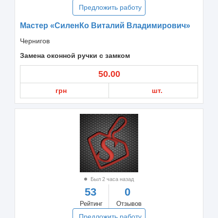
Предложить работу
Мастер «СиленКо Виталий Владимирович»
Чернигов
Замена оконной ручки с замком
50.00
грн
шт.
Был 2 часа назад
53
0
Рейтинг
Отзывов
Предложить работу