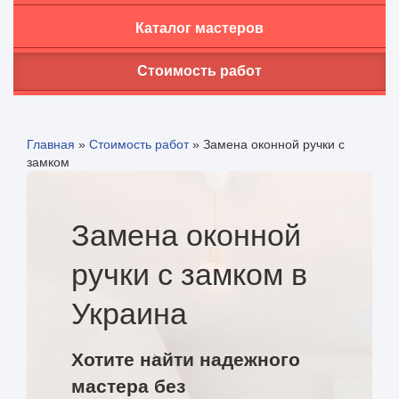
Каталог мастеров
Стоимость работ
Главная
»
Стоимость работ
»
Замена оконной ручки с
замком
Замена оконной
ручки с замком в
Украина
Хотите найти надежного
мастера без