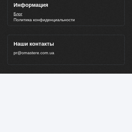
Информация
Блог
Политика конфиденциальности
Наши контакты
pr@omastere.com.ua