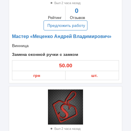
Был 2 часа назад
0
Рейтинг
Отзывов
Предложить работу
Мастер «Меценко Андрей Владимирович»
Винница
Замена оконной ручки с замком
50.00
грн
шт.
Был 2 часа назад