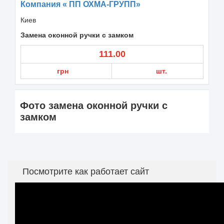
Компания « ПП ОХМА-ГРУПП»
Киев
Замена оконной ручки с замком
111.00
грн
шт.
Фото замена оконной ручки с
замком
Посмотрите как работает сайт