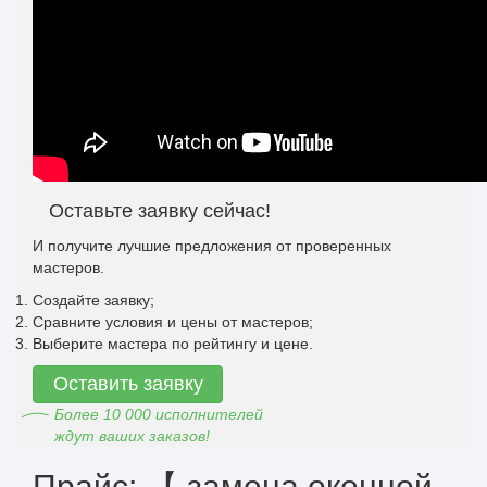
Оставьте заявку сейчас!
И получите лучшие предложения от проверенных
мастеров.
Создайте заявку;
Сравните условия и цены от мастеров;
Выберите мастера по рейтингу и цене.
Оставить заявку
Более 10 000 исполнителей
ждут ваших заказов!
Прайс: 【 замена оконной