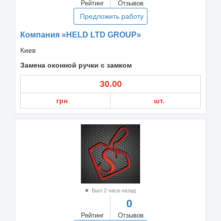
Рейтинг
Отзывов
Предложить работу
Компания «HELD LTD GROUP»
Киев
Замена оконной ручки с замком
30.00
грн
шт.
Был 2 часа назад
0
Рейтинг
Отзывов