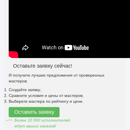
Оставьте заявку сейчас!
И получите лучшие предложения от проверенных
мастеров.
Создайте заявку;
Сравните условия и цены от мастеров;
Выберите мастера по рейтингу и цене.
Оставить заявку
Более 10 000 исполнителей
ждут ваших заказов!