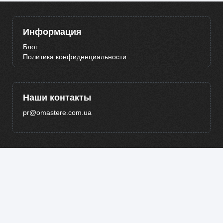
Информация
Блог
Политика конфиденциальности
Наши контакты
pr@omastere.com.ua