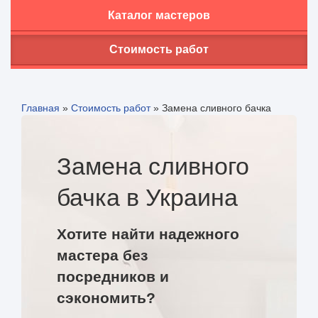
Каталог мастеров
Стоимость работ
Главная
»
Стоимость работ
»
Замена сливного бачка
Замена сливного
бачка в Украина
Хотите найти надежного
мастера без
посредников и
сэкономить?