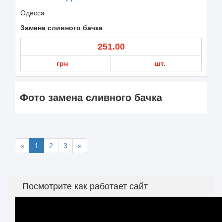
Одесса
Замена сливного бачка
251.00
грн
шт.
Фото замена сливного бачка
«
1
2
3
»
Посмотрите как работает сайт