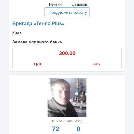
Рейтинг
Отзывов
Предложить работу
Бригада «Termo Plus»
Киев
Замена сливного бачка
300.00
грн
шт.
Был 2 часа назад
72
0