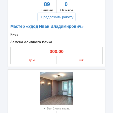
89
0
Рейтинг
Отзывов
Предложить работу
Мастер «Удод Иван Владимирович»
Киев
Замена сливного бачка
300.00
грн
шт.
Был 2 часа назад