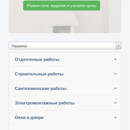
Разместите задание и узнайте цены
Украина
Отделочные работы
Строительные работы
Сантехнические работы
Электромонтажные работы
Окна и двери