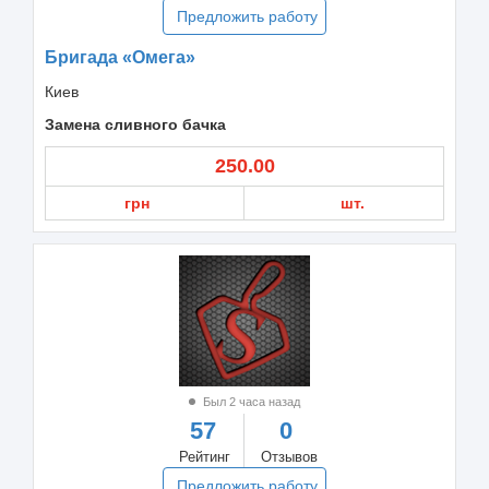
Предложить работу
Бригада «Омега»
Киев
Замена сливного бачка
250.00
грн
шт.
Был 2 часа назад
57
0
Рейтинг
Отзывов
Предложить работу