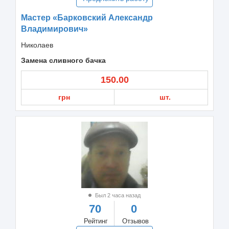
Мастер «Барковский Александр
Владимирович»
Николаев
Замена сливного бачка
150.00
грн
шт.
Был 2 часа назад
70
0
Рейтинг
Отзывов