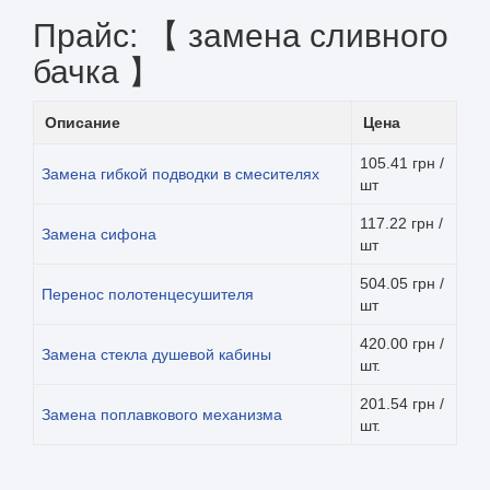
Прайс: 【 замена сливного
бачка 】
Описание
Цена
105.41 грн /
Замена гибкой подводки в смесителях
шт
117.22 грн /
Замена сифона
шт
504.05 грн /
Перенос полотенцесушителя
шт
420.00 грн /
Замена стекла душевой кабины
шт.
201.54 грн /
Замена поплавкового механизма
шт.