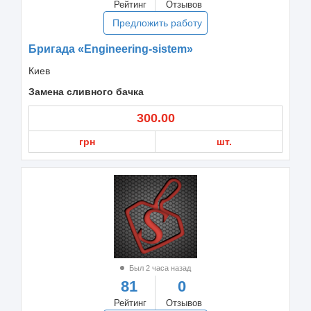
Рейтинг
Отзывов
Предложить работу
Бригада «Engineering-sistem»
Киев
Замена сливного бачка
300.00
грн
шт.
Был 2 часа назад
81
0
Рейтинг
Отзывов