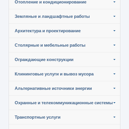
Отопление и кондиционирование
Земляные и ландшафтные работы
Архитектура и проектирование
Столярные и мебельные работы
Ограждающие конструкции
Клининговые услуги и вывоз мусора
Альтернативные источники энергии
Охранные и телекоммуникационные системы
Транспортные услуги