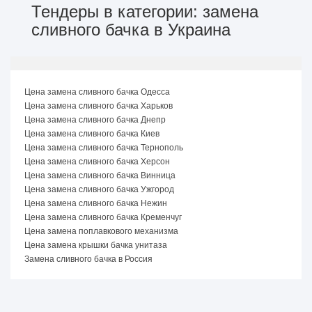
Тендеры в категории: замена
сливного бачка в Украина
Цена замена сливного бачка Одесса
Цена замена сливного бачка Харьков
Цена замена сливного бачка Днепр
Цена замена сливного бачка Киев
Цена замена сливного бачка Тернополь
Цена замена сливного бачка Херсон
Цена замена сливного бачка Винница
Цена замена сливного бачка Ужгород
Цена замена сливного бачка Нежин
Цена замена сливного бачка Кременчуг
Цена замена поплавкового механизма
Цена замена крышки бачка унитаза
Замена сливного бачка в Россия