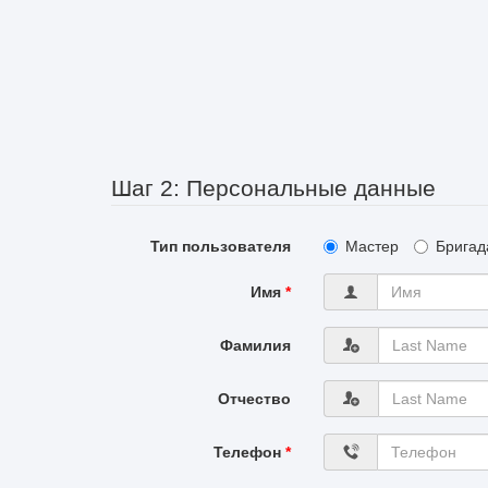
Шаг 2: Персональные данные
Тип пользователя
Мастер
Бригад
Имя
*
Фамилия
Отчество
Телефон
*