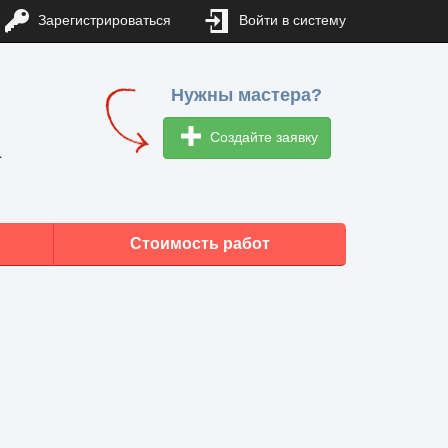
Зарегистрироваться
Войти в систему
Нужны мастера?
Создайте заявку
1
Стоимость работ