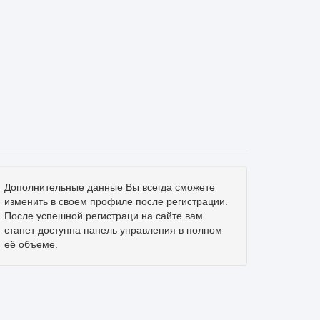
Дополнительные данные Вы всегда cможете
изменить в своем профиле после регистрации.
После успешной регистраци на сайте вам
станет доступна панель управления в полном
её объеме.