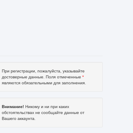
При регистрации, пожалуйста, указывайте
достоверные данные. Поля отмеченные
*
являются обязательными для заполнения.
Внимание!
Никому и ни при каких
обстоятельствах не сообщайте данные от
Вашего аккаунта.