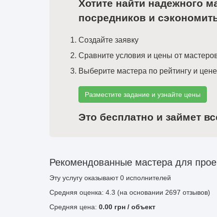
Хотите найти надежного м
посредников и сэкономит
Создайте заявку
Сравните условия и цены от мастеро
Выберите мастера по рейтингу и цене
Разместите задание и узнайте цены
Это бесплатно и займет вс
Рекомендованные мастера для прое
Эту услугу оказывают
0
исполнителей
Средняя оценка: 4.3 (на основании 2697 отзывов)
Средняя цена:
0.00
грн
/ объект