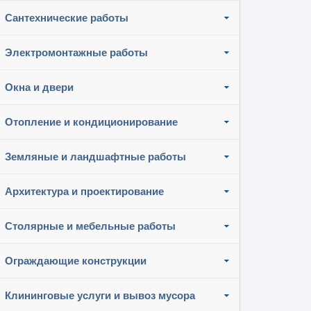
Сантехнические работы
Электромонтажные работы
Окна и двери
Отопление и кондиционирование
Земляные и ландшафтные работы
Архитектура и проектирование
Столярные и мебельные работы
Ограждающие конструкции
Клининговые услуги и вывоз мусора