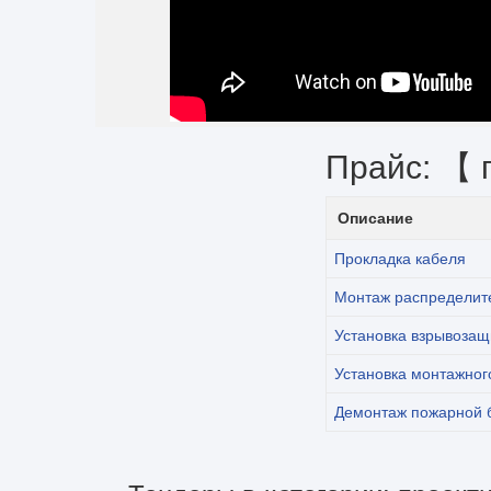
Прайс: 【 
Описание
Прокладка кабеля
Монтаж распределит
Установка взрывозащ
Установка монтажног
Демонтаж пожарной 