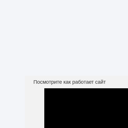
Посмотрите как работает сайт