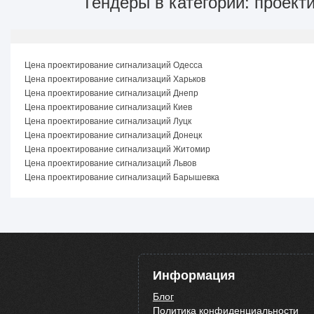
Тендеры в категории: проек
Цена проектирование сигнализаций Одесса
Цена проектирование сигнализаций Харьков
Цена проектирование сигнализаций Днепр
Цена проектирование сигнализаций Киев
Цена проектирование сигнализаций Луцк
Цена проектирование сигнализаций Донецк
Цена проектирование сигнализаций Житомир
Цена проектирование сигнализаций Львов
Цена проектирование сигнализаций Барышевка
Информация
Блог
Политика конфиденциальности