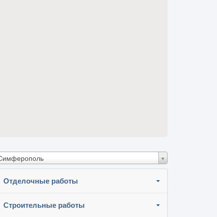
Симферополь
Отделочные работы
Строительные работы