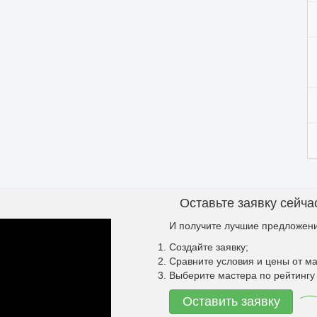
Оставьте заявку сейча
И получите лучшие предложени
Создайте заявку;
Сравните условия и цены от ма
Выберите мастера по рейтингу 
Оставить заявку