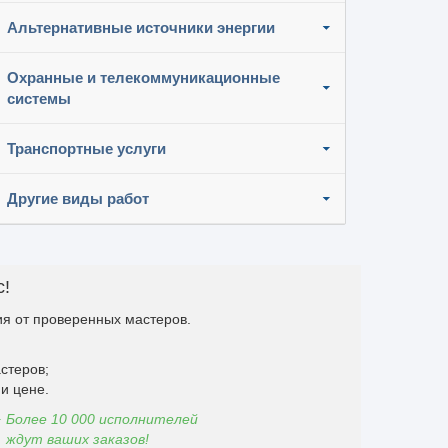
Альтернативные источники энергии
Охранные и телекоммуникационные
системы
Транспортные услуги
Другие виды работ
с!
я от проверенных мастеров.
стеров;
и цене.
Более 10 000 исполнителей
ждут ваших заказов!