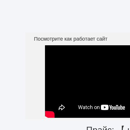
Посмотрите как работает сайт
Прайс: 【 