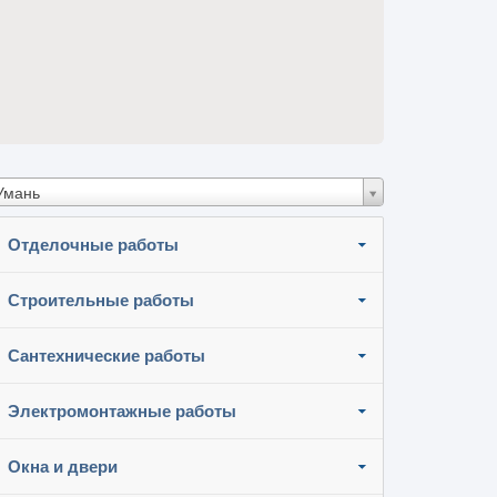
Умань
Отделочные работы
Строительные работы
Сантехнические работы
Электромонтажные работы
Окна и двери