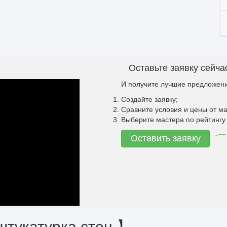
Оставьте заявку сейча
И получите лучшие предложени
Создайте заявку;
Сравните условия и цены от ма
Выберите мастера по рейтингу 
Оставить заявку
штукатурка стен 】