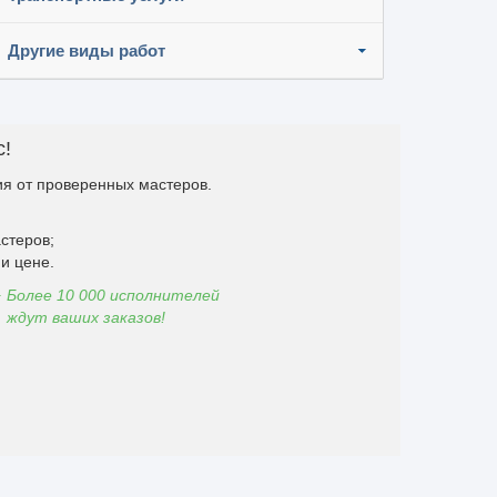
Другие виды работ
с!
я от проверенных мастеров.
стеров;
и цене.
Более 10 000 исполнителей
ждут ваших заказов!