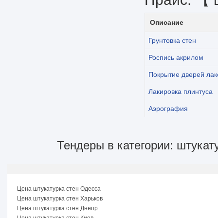
Описание
Грунтовка стен
Роспись акрилом
Покрытие дверей ла
Лакировка плинтуса
Аэрография
Тендеры в категории: штукат
Цена штукатурка стен Одесса
Цена штукатурка стен Харьков
Цена штукатурка стен Днепр