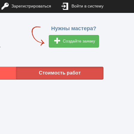
Зарегистрироваться
Войти в систему
Нужны мастера?
Создайте заявку
1
Стоимость работ