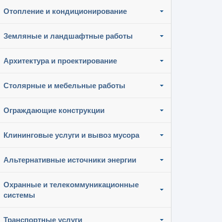
Отопление и кондиционирование
Земляные и ландшафтные работы
Архитектура и проектирование
Столярные и мебельные работы
Ограждающие конструкции
Клининговые услуги и вывоз мусора
Альтернативные источники энергии
Охранные и телекоммуникационные
системы
Транспортные услуги