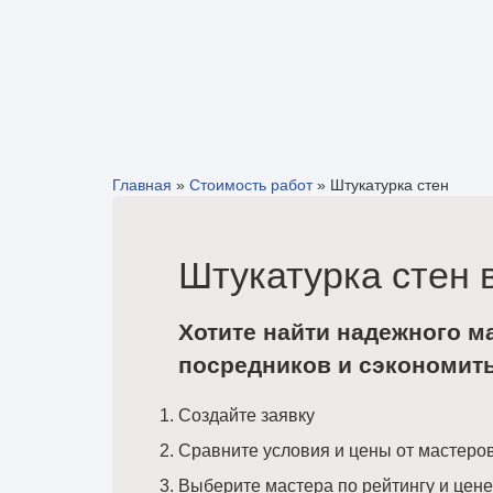
Главная
»
Стоимость работ
»
Штукатурка стен
Штукатурка стен 
Хотите найти надежного м
посредников и сэкономит
Создайте заявку
Сравните условия и цены от мастеро
Выберите мастера по рейтингу и цене