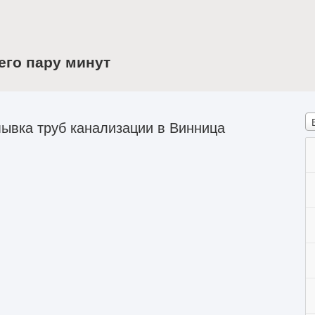
его пару минут
ывка труб канализации в Винница