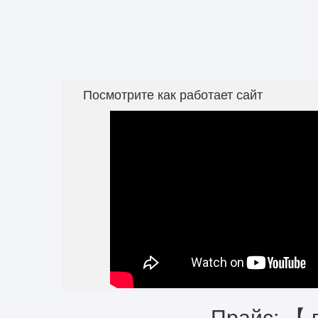
Посмотрите как работает сайт
Прайс: 【 