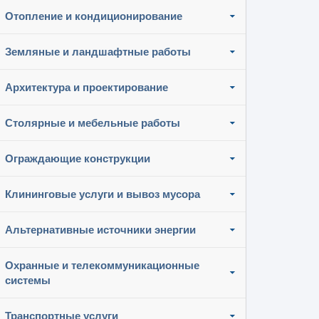
Отопление и кондиционирование
Земляные и ландшафтные работы
Архитектура и проектирование
Столярные и мебельные работы
Ограждающие конструкции
Клининговые услуги и вывоз мусора
Альтернативные источники энергии
Охранные и телекоммуникационные
системы
Транспортные услуги