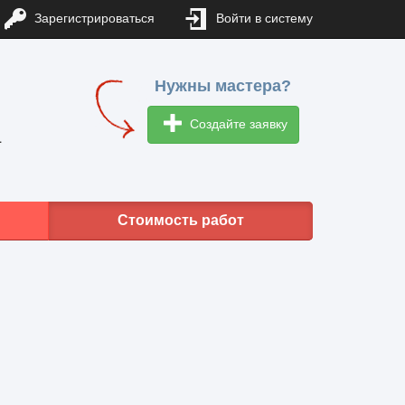
Зарегистрироваться
Войти в систему
Нужны мастера?
Создайте заявку
1
Стоимость работ