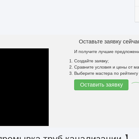
Оставьте заявку сейча
И получите лучшие предложени
Создайте заявку;
Сравните условия и цены от ма
Выберите мастера по рейтингу 
Оставить заявку
промывка труб канализации 】