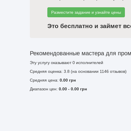
Разместите задание и узнайте цены
Это бесплатно и займет вс
Рекомендованные мастера для пром
Эту услугу оказывают
0
исполнителей
Средняя оценка: 3.8 (на основании 1146 отзывов)
Средняя цена:
0.00
грн
Диапазон цен:
0.00
-
0.00
грн