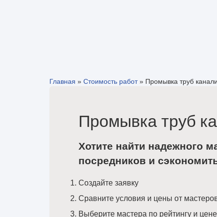
Главная
»
Стоимость работ
»
Промывка труб канал
Промывка труб к
Хотите найти надежного м
посредников и сэкономит
Создайте заявку
Сравните условия и цены от мастеро
Выберите мастера по рейтингу и цене