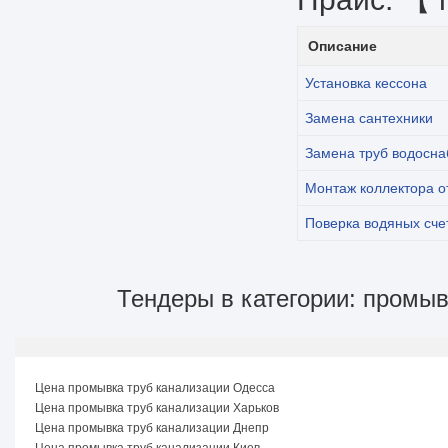
Описание
Установка кессона
Замена сантехники
Замена труб водосн
Монтаж коллектора о
Поверка водяных сче
Тендеры в категории: промыв
Цена промывка труб канализации Одесса
Цена промывка труб канализации Харьков
Цена промывка труб канализации Днепр