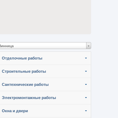
Винница
Отделочные работы
Строительные работы
Сантехнические работы
Электромонтажные работы
Окна и двери