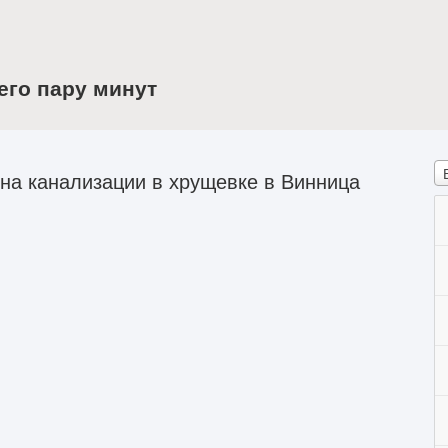
его пару минут
на канализации в хрущевке в Винница