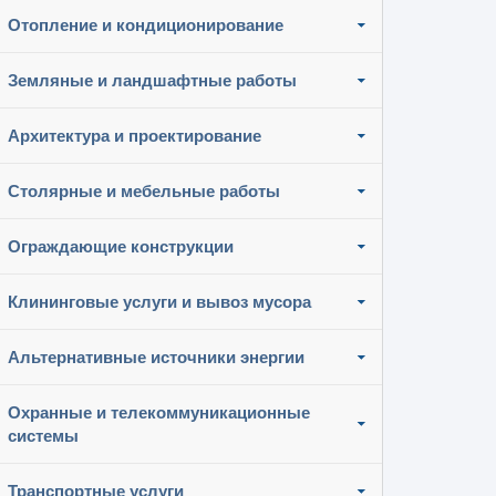
Отопление и кондиционирование
Земляные и ландшафтные работы
Архитектура и проектирование
Столярные и мебельные работы
Ограждающие конструкции
Клининговые услуги и вывоз мусора
Альтернативные источники энергии
Охранные и телекоммуникационные
системы
Транспортные услуги