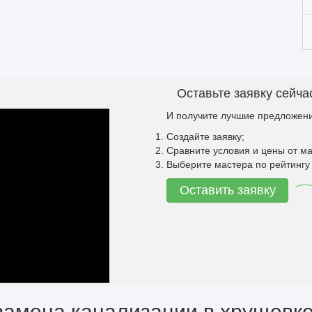
Оставьте заявку сейча
И получите лучшие предложени
Создайте заявку;
Сравните условия и цены от ма
Выберите мастера по рейтингу 
Оставить заявку
замена канализации в хрущевк