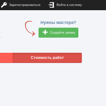
Зарегистрироваться
Войти в систему
Нужны мастера?
Создайте заявку
1
Стоимость работ