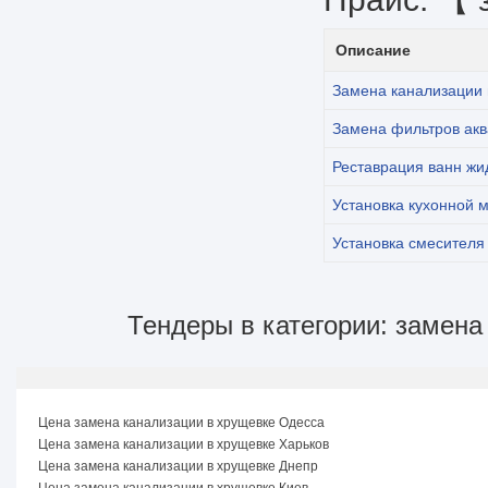
Описание
Замена канализации 
Замена фильтров ак
Реставрация ванн жи
Установка кухонной 
Установка смесителя
Тендеры в категории: замена
Цена замена канализации в хрущевке Одесса
Цена замена канализации в хрущевке Харьков
Цена замена канализации в хрущевке Днепр