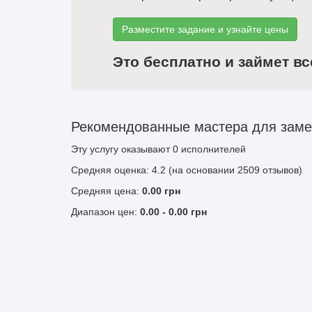
Разместите задание и узнайте цены
Это бесплатно и займет вс
Рекомендованные мастера для заме
Эту услугу оказывают
0
исполнителей
Средняя оценка: 4.2 (на основании 2509 отзывов)
Средняя цена:
0.00
грн
Диапазон цен:
0.00
-
0.00
грн