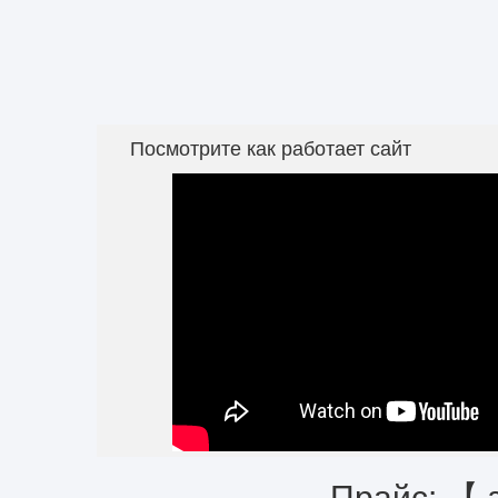
Посмотрите как работает сайт
Прайс: 【 