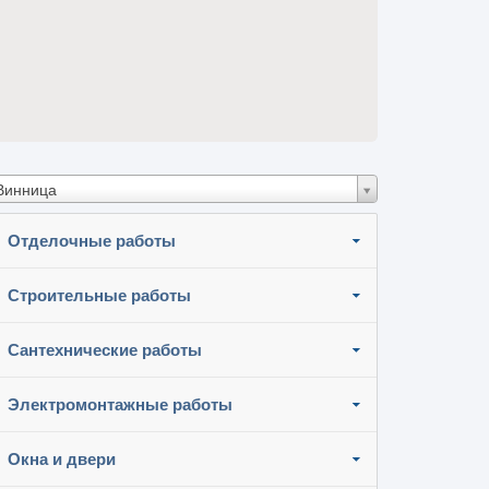
Винница
Отделочные работы
Строительные работы
Сантехнические работы
Электромонтажные работы
Окна и двери