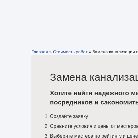
Главная
»
Стоимость работ
»
Замена канализации 
Замена канализац
Хотите найти надежного м
посредников и сэкономит
Создайте заявку
Сравните условия и цены от мастеро
Выберите мастера по рейтингу и цене