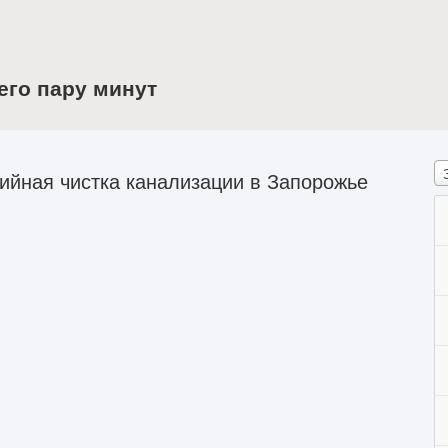
его пару минут
ийная чистка канализации в Запорожье