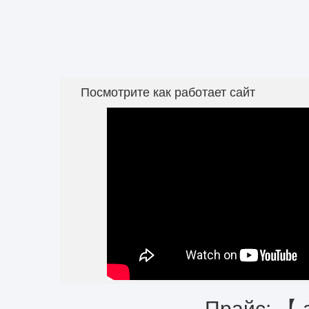
Посмотрите как работает сайт
Прайс: 【 