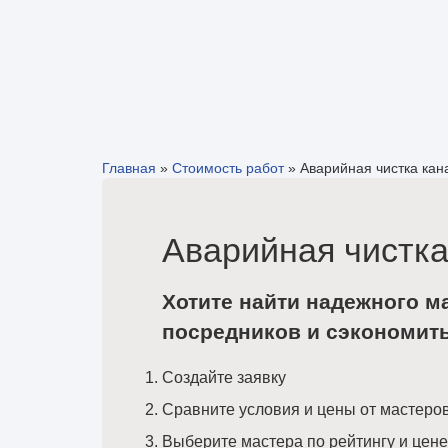
Главная
»
Стоимость работ
»
Аварийная чистка кан
Аварийная чистка
Хотите найти надежного м
посредников и сэкономит
Создайте заявку
Сравните условия и цены от мастеро
Выберите мастера по рейтингу и цене