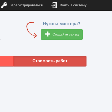
Зарегистрироваться
Войти в систему
Нужны мастера?
Создайте заявку
1
Стоимость работ