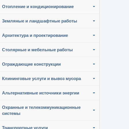
Отопление и кондиционирование
Земляные и ландшафтные работы
Архитектура и проектирование
Столярные и мебельные работы
Ограждающие конструкции
Клининговые услуги и вывоз мусора
Альтернативные источники энергии
Охранные и телекоммуникационные
системы
Транспортные услуги