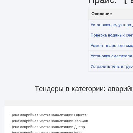
Описание
Установка редуктора
Поверка водяных сче
Ремонт шарового см
Установка смесителя
Устранить течь в тру
Тендеры в категории: аварий
Цена аварийная чистка канализации Одесса
Цена аварийная чистка канализации Харьков
Цена аварийная чистка канализации Днепр