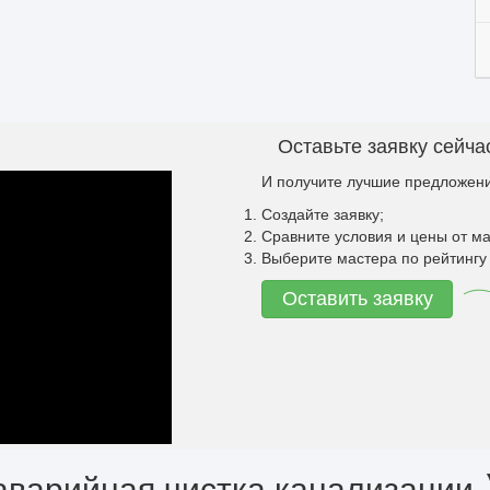
Оставьте заявку сейча
И получите лучшие предложени
Создайте заявку;
Сравните условия и цены от ма
Выберите мастера по рейтингу 
Оставить заявку
аварийная чистка канализации