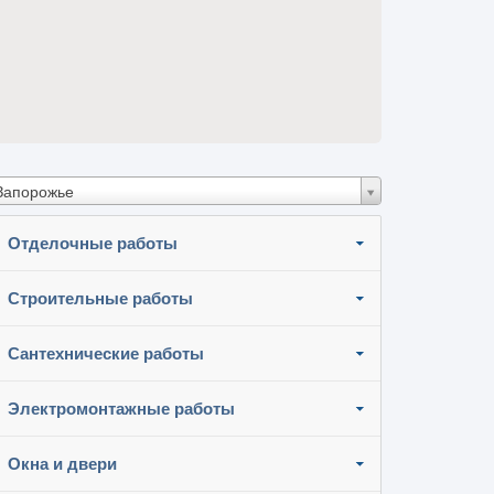
Запорожье
Отделочные работы
Строительные работы
Сантехнические работы
Электромонтажные работы
Окна и двери