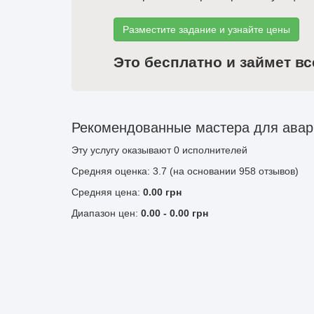
Разместите задание и узнайте цены
Это бесплатно и займет вс
Рекомендованные мастера для авар
Эту услугу оказывают
0
исполнителей
Средняя оценка: 3.7 (на основании 958 отзывов)
Средняя цена:
0.00
грн
Диапазон цен:
0.00
-
0.00
грн