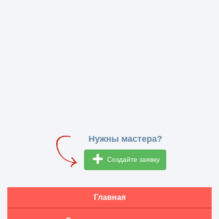
Нужны мастера?
Создайте заявку
Главная