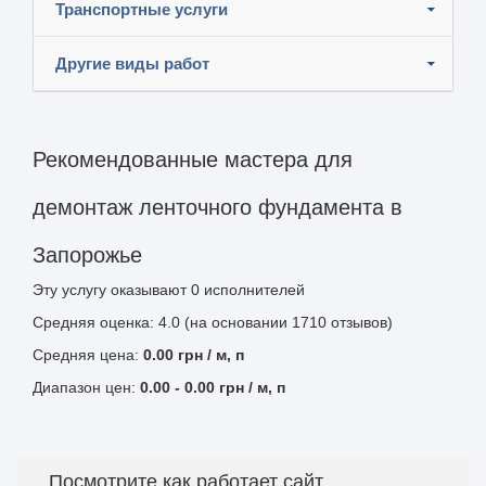
Транспортные услуги
Другие виды работ
Рекомендованные мастера для
демонтаж ленточного фундамента в
Запорожье
Эту услугу оказывают
0
исполнителей
Средняя оценка: 4.0 (на основании 1710 отзывов)
Средняя цена:
0.00
грн
/ м, п
Диапазон цен:
0.00
-
0.00
грн / м, п
Посмотрите как работает сайт