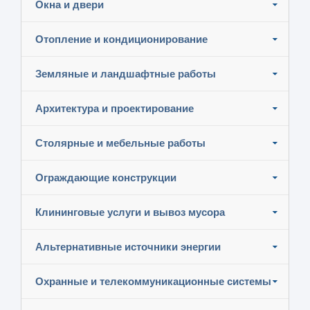
Окна и двери
Отопление и кондиционирование
Земляные и ландшафтные работы
Архитектура и проектирование
Столярные и мебельные работы
Ограждающие конструкции
Клининговые услуги и вывоз мусора
Альтернативные источники энергии
Охранные и телекоммуникационные системы