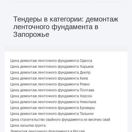
Тендеры в категории: демонтаж
ленточного фундамента в
Запорожье
Цена демонтаж ленточного фундамента Одесса
Цена демонтаж ленточного фундамента Харьков
Цена демонтаж ленточного фундамента Днепр
Цена демонтаж ленточного фундамента Киев
Цена демонтаж ленточного фундамента Ровно
Цена демонтаж ленточного фундамента Полтава
Цена демонтаж ленточного фундамента Херсон
Цена демонтаж ленточного фундамента Николаев
Цена демонтаж ленточного фундамента Бровары
Цена демонтаж ленточного фундамента Тальное
Цена строительство свайного фундамента из висячих свай
Цена засыпка грунта
Демонтаж ленточного фундамента в Россия