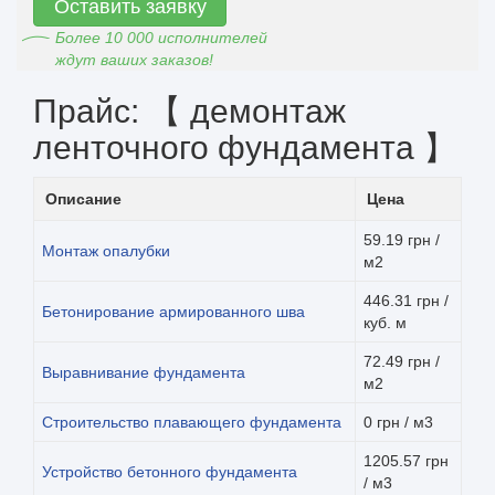
Оставить заявку
Более 10 000 исполнителей
ждут ваших заказов!
Прайс: 【 демонтаж
ленточного фундамента 】
Описание
Цена
59.19 грн /
Монтаж опалубки
м2
446.31 грн /
Бетонирование армированного шва
куб. м
72.49 грн /
Выравнивание фундамента
м2
Строительство плавающего фундамента
0 грн / м3
1205.57 грн
Устройство бетонного фундамента
/ м3