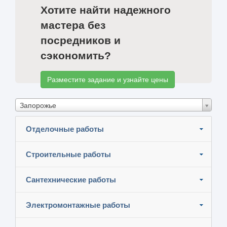
Хотите найти надежного
мастера без
посредников и
сэкономить?
Разместите задание и узнайте цены
Запорожье
Отделочные работы
Строительные работы
Сантехнические работы
Электромонтажные работы