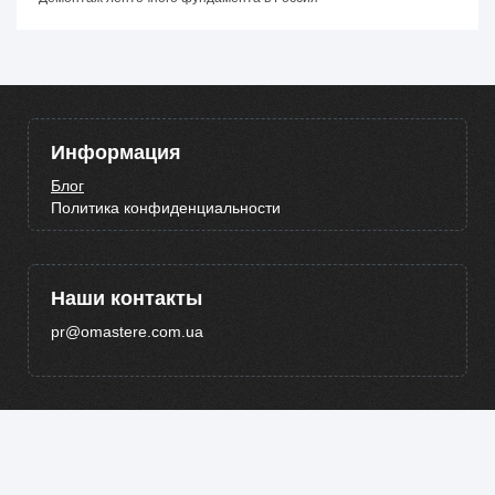
Информация
Блог
Политика конфиденциальности
Наши контакты
pr@omastere.com.ua