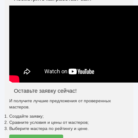
Оставьте заявку сейчас!
И получите лучшие предложения от проверенных
мастеров.
Создайте заявку;
Сравните условия и цены от мастеров;
Выберите мастера по рейтингу и цене.