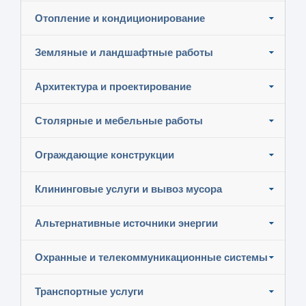
Отопление и кондиционирование
Земляные и ландшафтные работы
Архитектура и проектирование
Столярные и мебельные работы
Ограждающие конструкции
Клининговые услуги и вывоз мусора
Альтернативные источники энергии
Охранные и телекоммуникационные системы
Транспортные услуги