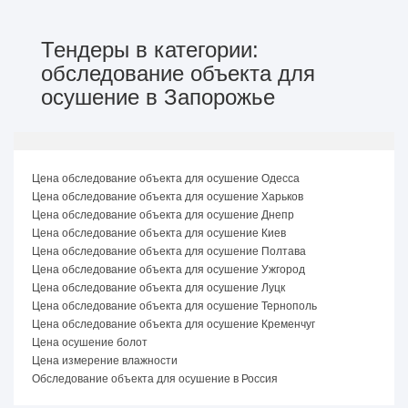
Тендеры в категории:
обследование объекта для
осушение в Запорожье
Цена обследование объекта для осушение Одесса
Цена обследование объекта для осушение Харьков
Цена обследование объекта для осушение Днепр
Цена обследование объекта для осушение Киев
Цена обследование объекта для осушение Полтава
Цена обследование объекта для осушение Ужгород
Цена обследование объекта для осушение Луцк
Цена обследование объекта для осушение Тернополь
Цена обследование объекта для осушение Кременчуг
Цена осушение болот
Цена измерение влажности
Обследование объекта для осушение в Россия