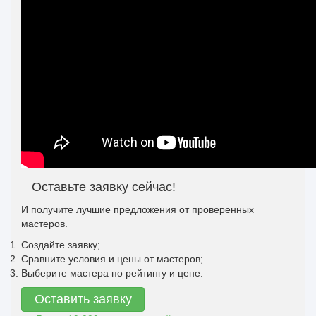
Оставьте заявку сейчас!
И получите лучшие предложения от проверенных
мастеров.
Создайте заявку;
Сравните условия и цены от мастеров;
Выберите мастера по рейтингу и цене.
Оставить заявку