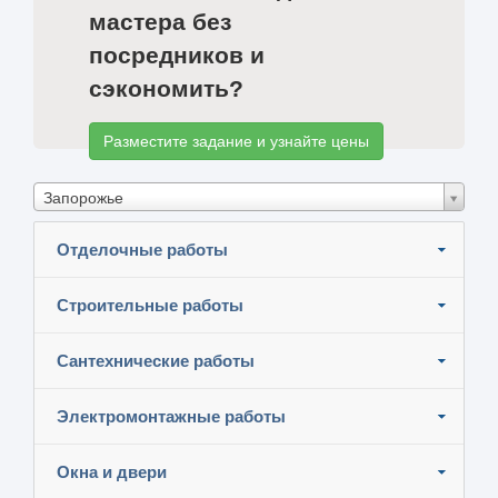
мастера без
посредников и
сэкономить?
Разместите задание и узнайте цены
Запорожье
Отделочные работы
Строительные работы
Сантехнические работы
Электромонтажные работы
Окна и двери