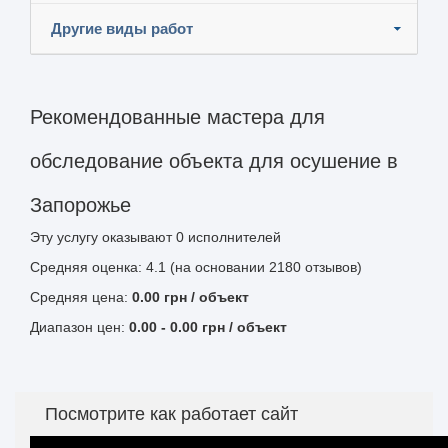
Другие виды работ
Рекомендованные мастера для
обследование объекта для осушение в
Запорожье
Эту услугу оказывают
0
исполнителей
Средняя оценка: 4.1 (на основании 2180 отзывов)
Средняя цена:
0.00
грн
/ объект
Диапазон цен:
0.00
-
0.00
грн / объект
Посмотрите как работает сайт