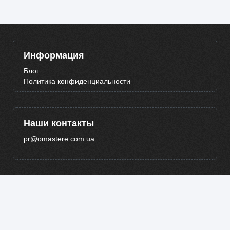
Информация
Блог
Политика конфиденциальности
Наши контакты
pr@omastere.com.ua