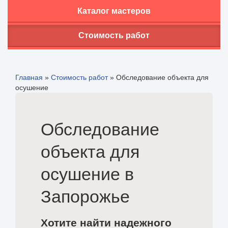
Каталог мастеров
Стоимость работ
Главная
»
Стоимость работ
»
Обследование объекта для
осушение
Обследование
объекта для
осушение в
Запорожье
Хотите найти надежного