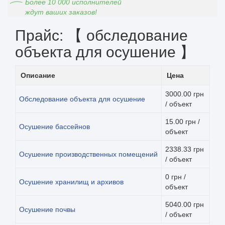
Более 10 000 исполнителей
ждут ваших заказов!
Прайс: 【 обследование
объекта для осушение 】
Описание
Цена
3000.00 грн
Обследование объекта для осушение
/ объект
15.00 грн /
Осушение бассейнов
объект
2338.33 грн
Осушение производственных помещений
/ объект
0 грн /
Осушение хранилищ и архивов
объект
5040.00 грн
Осушение почвы
/ объект