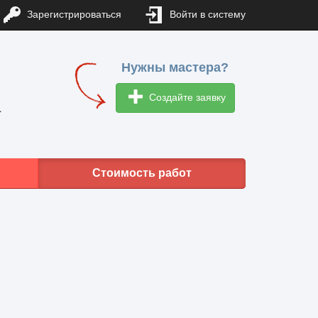
Зарегистрироваться
Войти в систему
Нужны мастера?
Создайте заявку
1
Стоимость работ