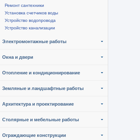
Ремонт сантехники
Установка счетчиков воды
Устройство водопровода
Устройство канализации
Электромонтажные работы
Окна и двери
Отопление и кондиционирование
Земляные и ландшафтные работы
Архитектура и проектирование
Столярные и мебельные работы
Ограждающие конструкции