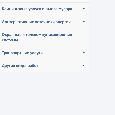
Клининговые услуги и вывоз мусора
Альтернативные источники энергии
Охранные и телекоммуникационные
системы
Транспортные услуги
Другие виды работ