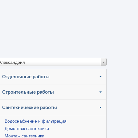
Александрия
Отделочные работы
Строительные работы
Сантехнические работы
Водоснабжение и фильтрация
Демонтаж сантехники
Монтаж сантехники