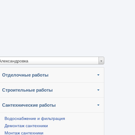
Александровка
Отделочные работы
Строительные работы
Сантехнические работы
Водоснабжение и фильтрация
Демонтаж сантехники
Монтаж сантехники