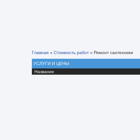
Главная
»
Стоимость работ
»
Ремонт сантехники
УСЛУГИ И ЦЕНЫ
Название