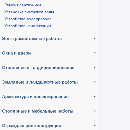
Ремонт сантехники
Установка счетчиков воды
Устройство водопровода
Устройство канализации
Электромонтажные работы
Окна и двери
Отопление и кондиционирование
Земляные и ландшафтные работы
Архитектура и проектирование
Столярные и мебельные работы
Ограждающие конструкции