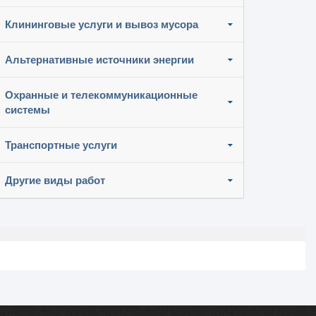
Клининговые услуги и вывоз мусора
Альтернативные источники энергии
Охранные и телекоммуникационные
системы
Транспортные услуги
Другие виды работ