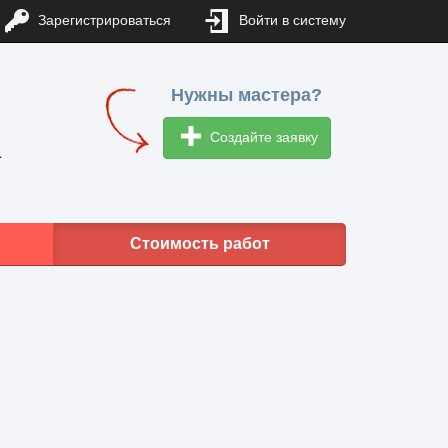
Зарегистрироваться
Войти в систему
Нужны мастера?
Создайте заявку
1
Стоимость работ