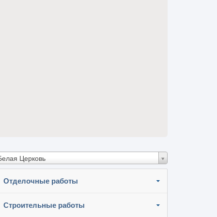
Белая Церковь
Отделочные работы
Строительные работы