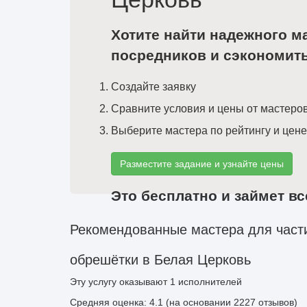
Хотите найти надежного м
посредников и сэкономит
Создайте заявку
Сравните условия и цены от мастеро
Выберите мастера по рейтингу и цене
Разместите задание и узнайте цены
Это бесплатно и займет вс
Рекомендованные мастера для част
обрешётки в Белая Церковь
Эту услугу оказывают
1
исполнителей
Средняя оценка: 4.1 (на основании 2227 отзывов)