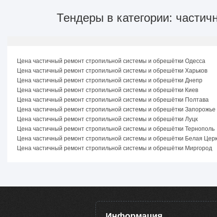
Тендеры в категории: части
Цена частичный ремонт стропильной системы и обрешётки Одесса
Цена частичный ремонт стропильной системы и обрешётки Харьков
Цена частичный ремонт стропильной системы и обрешётки Днепр
Цена частичный ремонт стропильной системы и обрешётки Киев
Цена частичный ремонт стропильной системы и обрешётки Полтава
Цена частичный ремонт стропильной системы и обрешётки Запорожье
Цена частичный ремонт стропильной системы и обрешётки Луцк
Цена частичный ремонт стропильной системы и обрешётки Тернополь
Цена частичный ремонт стропильной системы и обрешётки Белая Цер
Цена частичный ремонт стропильной системы и обрешётки Миргород
Информация