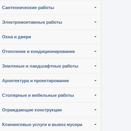
Сантехнические работы
Электромонтажные работы
Окна и двери
Отопление и кондиционирование
Земляные и ландшафтные работы
Архитектура и проектирование
Столярные и мебельные работы
Ограждающие конструкции
Клининговые услуги и вывоз мусора