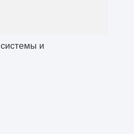
 системы и