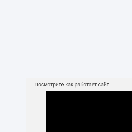
Посмотрите как работает сайт