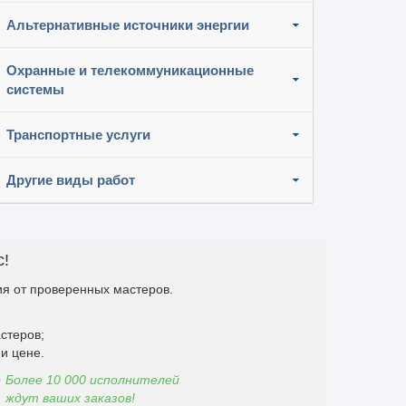
Альтернативные источники энергии
Охранные и телекоммуникационные
системы
Транспортные услуги
Другие виды работ
с!
я от проверенных мастеров.
стеров;
и цене.
Более 10 000 исполнителей
ждут ваших заказов!