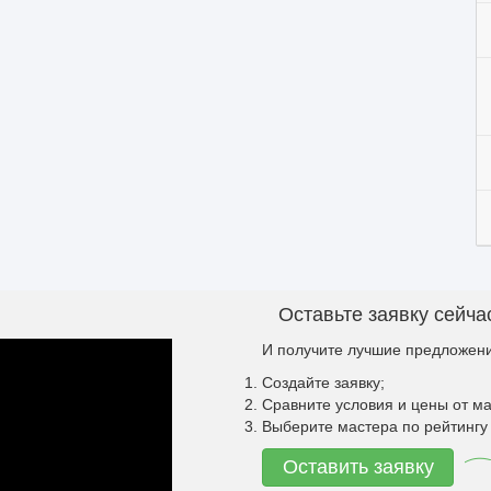
Оставьте заявку сейча
И получите лучшие предложени
Создайте заявку;
Сравните условия и цены от ма
Выберите мастера по рейтингу 
Оставить заявку