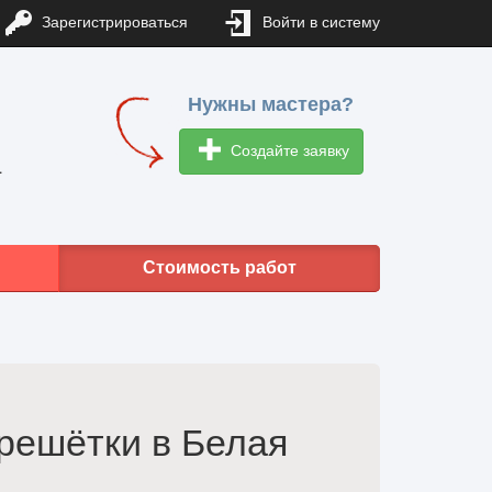
Зарегистрироваться
Войти в систему
Нужны мастера?
Создайте заявку
1
Стоимость работ
решётки в Белая