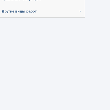
Другие виды работ