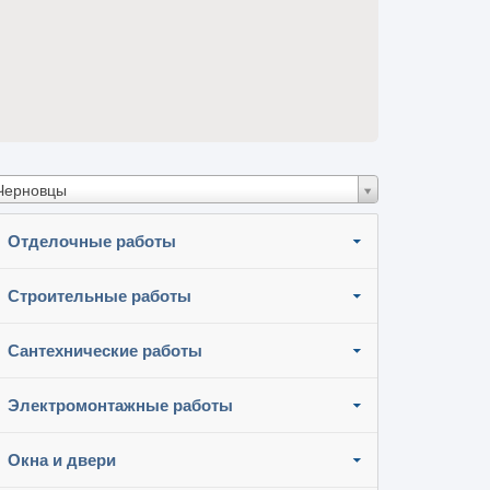
Черновцы
Отделочные работы
Строительные работы
Сантехнические работы
Электромонтажные работы
Окна и двери