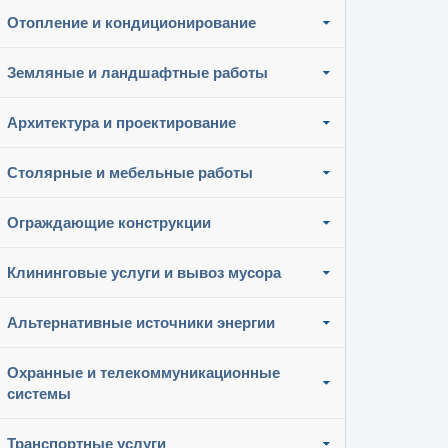
Отопление и кондиционирование
Земляные и ландшафтные работы
Архитектура и проектирование
Столярные и мебельные работы
Ограждающие конструкции
Клининговые услуги и вывоз мусора
Альтернативные источники энергии
Охранные и телекоммуникационные
системы
Транспортные услуги