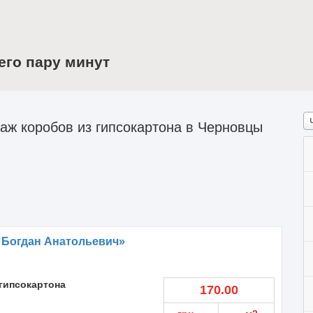
его пару минут
ж коробов из гипсокартона в Черновцы
 Богдан Анатольевич»
гипсокартона
170.00