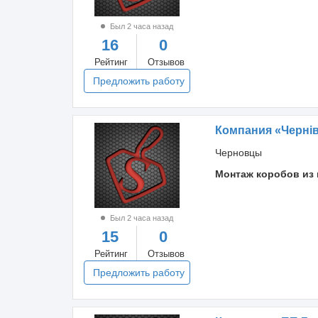
Был 2 часа назад
16
0
Рейтинг
Отзывов
Предложить работу
Компания «Чернів
Черновцы
Монтаж коробов из 
Был 2 часа назад
15
0
Рейтинг
Отзывов
Предложить работу