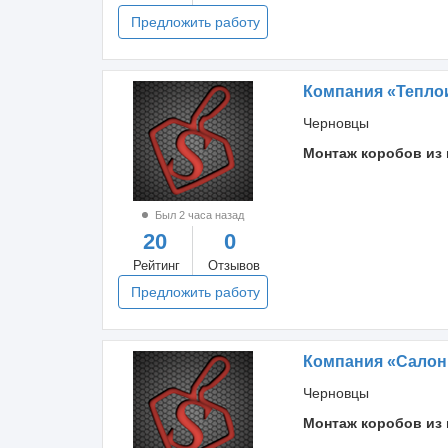
Предложить работу
Компания «Тепло
Черновцы
Монтаж коробов из 
Был 2 часа назад
20
0
Рейтинг
Отзывов
Предложить работу
Компания «Сало
Черновцы
Монтаж коробов из 