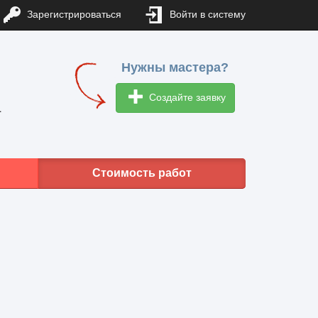
Зарегистрироваться
Войти в систему
Нужны мастера?
Создайте заявку
1
Стоимость работ