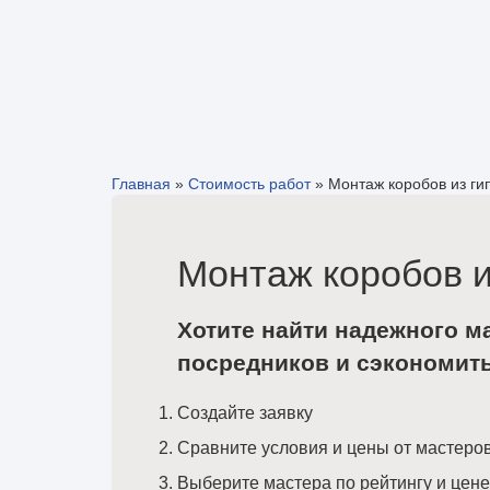
Главная
»
Стоимость работ
»
Монтаж коробов из ги
Монтаж коробов и
Хотите найти надежного м
посредников и сэкономит
Создайте заявку
Сравните условия и цены от мастеро
Выберите мастера по рейтингу и цене