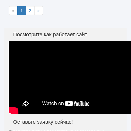
«
1
2
»
Посмотрите как работает сайт
Оставьте заявку сейчас!