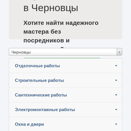
в Черновцы
Хотите найти надежного
мастера без
посредников и
сэкономить?
Черновцы
Разместите задание и узнайте цены
Отделочные работы
Строительные работы
Сантехнические работы
Электромонтажные работы
Окна и двери