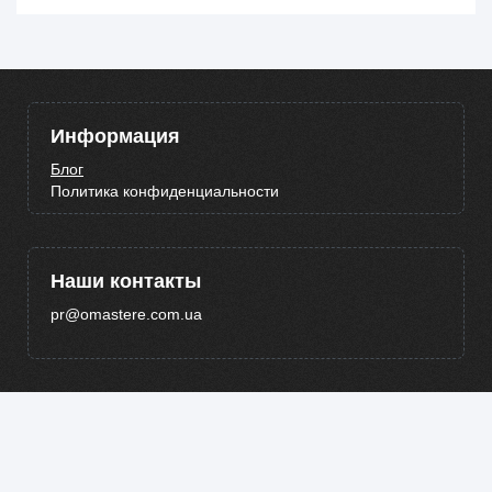
Информация
Блог
Политика конфиденциальности
Наши контакты
pr@omastere.com.ua