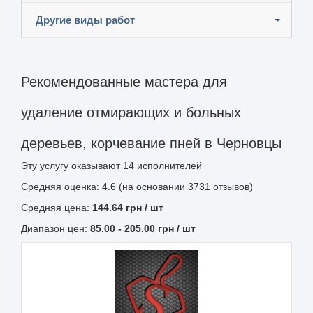
Другие виды работ
Рекомендованные мастера для
удаление отмирающих и больных
деревьев, корчевание пней в Черновцы
Эту услугу оказывают
14
исполнителей
Средняя оценка: 4.6 (на основании 3731 отзывов)
Средняя цена:
144.64
грн
/ шт
Диапазон цен:
85.00
-
205.00
грн / шт