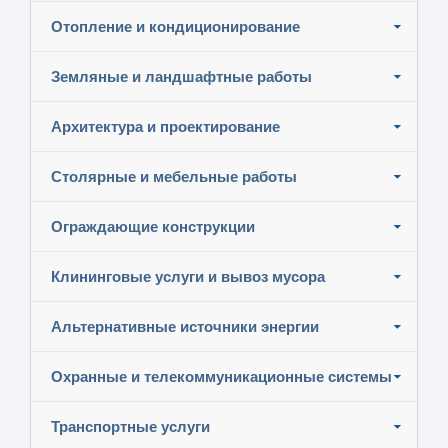
Отопление и кондиционирование
Земляные и ландшафтные работы
Архитектура и проектирование
Столярные и мебельные работы
Ограждающие конструкции
Клининговые услуги и вывоз мусора
Альтернативные источники энергии
Охранные и телекоммуникационные системы
Транспортные услуги