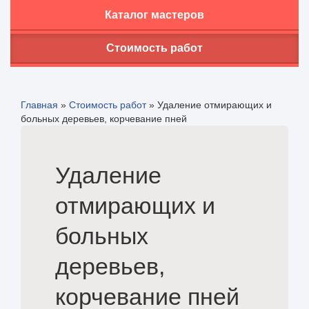
Каталог мастеров
Стоимость работ
Главная
»
Стоимость работ
»
Удаление отмирающих и
больных деревьев, корчевание пней
Удаление
отмирающих и
больных
деревьев,
корчевание пней