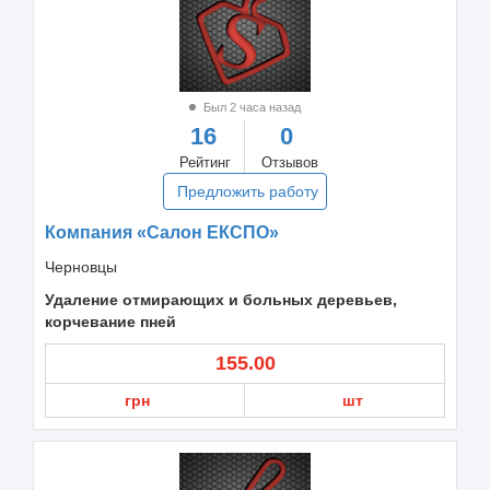
Был 2 часа назад
16
0
Рейтинг
Отзывов
Предложить работу
Компания «Салон ЕКСПО»
Черновцы
Удаление отмирающих и больных деревьев,
корчевание пней
155.00
грн
шт