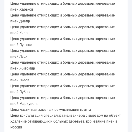
Цена удаление отмирающих и больных деревьев, корчевание
пней Харьков
Цена удаление отмирающих и больных деревьев, корчевание
пней Днепр
Цена удаление отмирающих и больных деревьев, корчевание
пней Киев
Цена удаление отмирающих и больных деревьев, корчевание
пней Луганск
Цена удаление отмирающих и больных деревьев, корчевание
пней Луцк
Цена удаление отмирающих и больных деревьев, корчевание
пней Житомир
Цена удаление отмирающих и больных деревьев, корчевание
пней Львов
Цена удаление отмирающих и больных деревьев, корчевание
пней Лубны
Цена удаление отмирающих и больных деревьев, корчевание
пней Мариуполь
Цена частичная замена и рекультивация грунта
Цена консультация специалиста-дизайнера с выездом на объект
Удаление отмирающих и больных деревьев, корчевание пней в
Россия