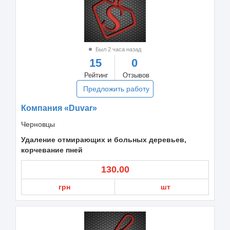
Был 2 часа назад
15
0
Рейтинг
Отзывов
Предложить работу
Компания «Duvar»
Черновцы
Удаление отмирающих и больных деревьев,
корчевание пней
130.00
грн
шт