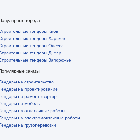
Популярные города
Строительные тендеры Киев
Строительные тендеры Харьков
Строительные тендеры Одесса
Строительные тендеры Днепр
Строительные тендеры Запорожье
Популярные заказы
Тендеры на строительство
Тендеры на проектирование
Тендеры на ремонт квартир
Тендеры на мебель
Тендеры на отделочные работы
Тендеры на электромонтажные работы
Тендеры на грузоперевозки