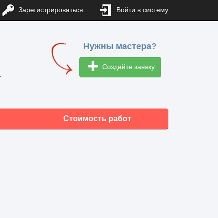
Зарегистрироваться
Войти в систему
Нужны мастера?
Создайте заявку
1
Стоимость работ