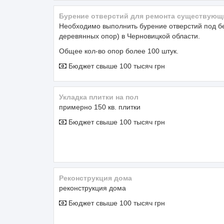
Бурение отверстий для ремонта существующ
Необходимо выполнить бурение отверстий под б
деревянных опор) в Черновицкой области.
Общее кол-во опор более 100 штук.
Бюджет свыше 100 тысяч грн
Укладка плитки на пол
примерно 150 кв. плитки
Бюджет свыше 100 тысяч грн
реконструкция дома
реконструкция дома
Бюджет свыше 100 тысяч грн