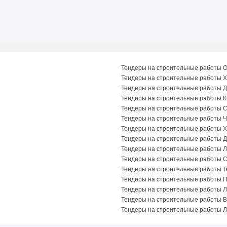
Тендеры на строительные работы 
Тендеры на строительные работы Х
Тендеры на строительные работы 
Тендеры на строительные работы К
Тендеры на строительные работы 
Тендеры на строительные работы Ч
Тендеры на строительные работы 
Тендеры на строительные работы 
Тендеры на строительные работы Л
Тендеры на строительные работы 
Тендеры на строительные работы 
Тендеры на строительные работы 
Тендеры на строительные работы Л
Тендеры на строительные работы 
Тендеры на строительные работы Л