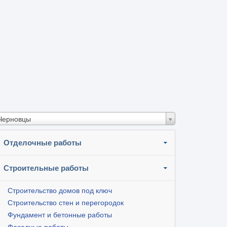
Черновцы
Отделочные работы
Строительные работы
Строительство домов под ключ
Строительство стен и перегородок
Фундамент и бетонные работы