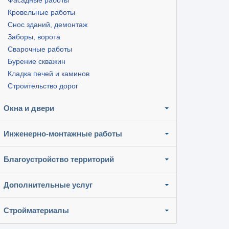
Фасадные работы
Кровельные работы
Снос зданий, демонтаж
Заборы, ворота
Сварочные работы
Бурение скважин
Кладка печей и каминов
Строительство дорог
Окна и двери
Инженерно-монтажные работы
Благоустройство территорий
Дополнительные услуг
Стройматериалы