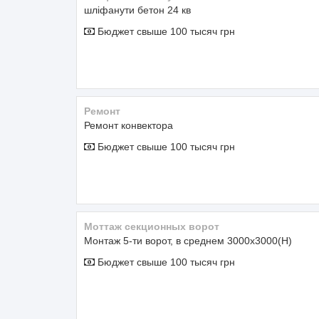
шліфанути бетон 24 кв
Бюджет свыше 100 тысяч грн
Ремонт
Ремонт конвектора
Бюджет свыше 100 тысяч грн
Моттаж секционных ворот
Монтаж 5-ти ворот, в среднем 3000х3000(Н)
Бюджет свыше 100 тысяч грн