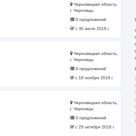
Черновицкая область,
г. Черновцы
0 предложений
c 30 июля 2019 г.
Черновицкая область,
г. Черновцы
0 предложений
c 18 ноября 2018 г.
Черновицкая область,
г. Черновцы
0 предложений
c 29 октября 2018 г.