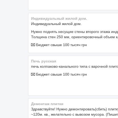
Индивидуальный жилой дом.
Индивидуальный жилой дом.
Нужно поднять несущие стены второго этажа инд
Толщина стен 250 мм, ориентировочный объем к
Бюджет свыше 100 тысяч грн
печь русская
печь колпаково-канального типа с варочной плит
Бюджет свыше 100 тысяч грн
Демонтаж плитки
Здравствуйте! Нужно демонтировать(сбить) плитк
~120м. кв., желательно с вывозом мусора. (Пишит