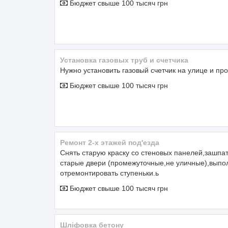
Бюджет свыше 100 тысяч грн
Установка газовых труб и счетчика
Нужно установить газовый счетчик на улице и пр
Бюджет свыше 100 тысяч грн
Ремонт 2-х этажей под'езда
Снять старую краску со стеновых панелей,зашпат
старые двери (промежуточные,не уличные),выпол
отремонтировать ступеньки.ь
Бюджет свыше 100 тысяч грн
шліфовка бетону