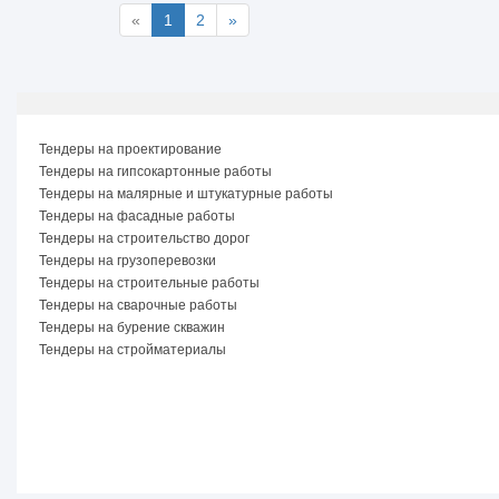
«
1
2
»
Тендеры на проектирование
Тендеры на гипсокартонные работы
Тендеры на малярные и штукатурные работы
Тендеры на фасадные работы
Тендеры на строительство дорог
Тендеры на грузоперевозки
Тендеры на строительные работы
Тендеры на сварочные работы
Тендеры на бурение скважин
Тендеры на стройматериалы