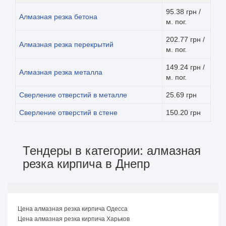
95.38 грн /
Алмазная резка бетона
м. пог.
202.77 грн /
Алмазная резка перекрытий
м. пог.
149.24 грн /
Алмазная резка металла
м. пог.
Сверление отверстий в металле
25.69 грн
Сверление отверстий в стене
150.20 грн
Тендеры в категории: алмазная
резка кирпича в Днепр
Цена алмазная резка кирпича Одесса
Цена алмазная резка кирпича Харьков