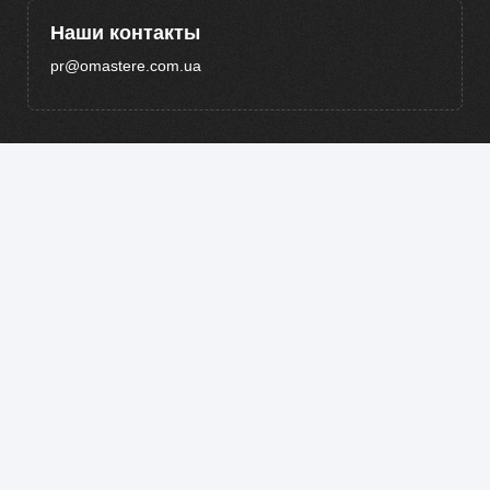
Наши контакты
pr@omastere.com.ua