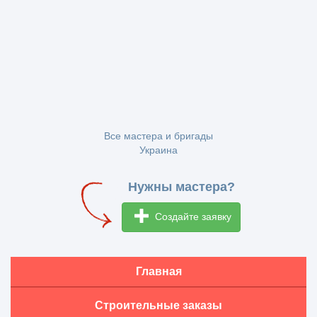
Все мастера и бригады
Украина
Нужны мастера?
Создайте заявку
Главная
Строительные заказы