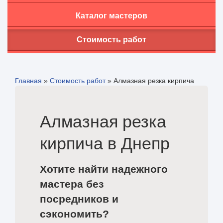
Каталог мастеров
Стоимость работ
Главная
»
Стоимость работ
»
Алмазная резка кирпича
Алмазная резка
кирпича в Днепр
Хотите найти надежного
мастера без
посредников и
сэкономить?