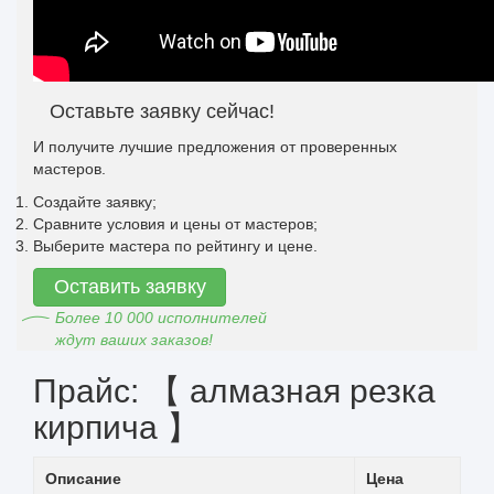
Оставьте заявку сейчас!
И получите лучшие предложения от проверенных
мастеров.
Создайте заявку;
Сравните условия и цены от мастеров;
Выберите мастера по рейтингу и цене.
Оставить заявку
Более 10 000 исполнителей
ждут ваших заказов!
Прайс: 【 алмазная резка
кирпича 】
Описание
Цена