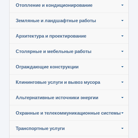
Отопление и кондиционирование
Земляные и ландшафтные работы
Архитектура и проектирование
Столярные и мебельные работы
Ограждающие конструкции
Клининговые услуги и вывоз мусора
Альтернативные источники энергии
Охранные и телекоммуникационные системы
Транспортные услуги