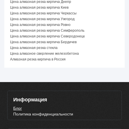
Цена алмазная резка кирпича Днепр
Цена алмазная резка кирпича Киев
Цена алмазная резка кирпича Черкассы
Цена алмазная резка кирпича Ужгород
Цена алмазная резка кирпича Ровно
Цена алмазная резка кирпича Симферополь
Цена алмазная резка кирпича Северодонецк
Цена алмазная резка кирпича Бердичев
Цена алмазная резка стекла
Цена алмазное сверление железобетона
Алмазная резка кирпича в Россия
Информация
Блог
Политика конфиденциальности