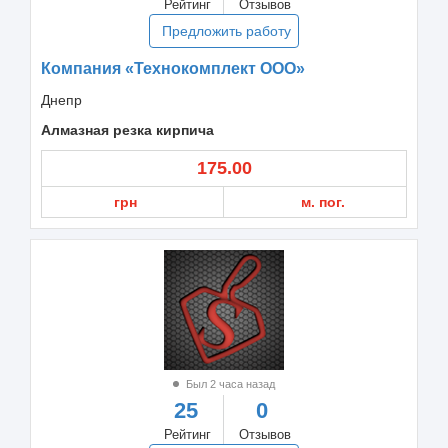
Рейтинг
Отзывов
Предложить работу
Компания «Технокомплект ООО»
Днепр
Алмазная резка кирпича
175.00
грн
м. пог.
Был 2 часа назад
25
0
Рейтинг
Отзывов