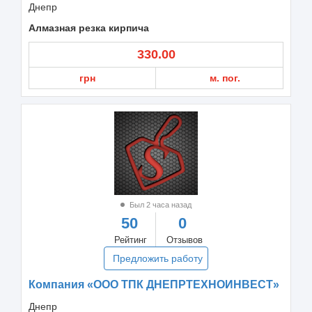
Днепр
Алмазная резка кирпича
330.00
грн
м. пог.
Был 2 часа назад
50
0
Рейтинг
Отзывов
Предложить работу
Компания «ООО ТПК ДНЕПРТЕХНОИНВЕСТ»
Днепр