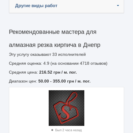
Другие виды работ
Рекомендованные мастера для
алмазная резка кирпича в Днепр
Эту услугу оказывают
33
исполнителей
Средняя оценка: 4.9 (на основании 4718 отзывов)
Средняя цена:
216.52
грн
/ м. пог.
Диапазон цен:
50.00
-
355.00
грн / м. пог.
Был 2 часа назад