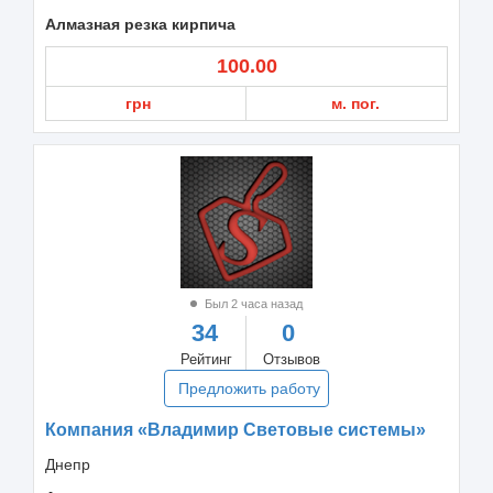
Алмазная резка кирпича
100.00
грн
м. пог.
Был 2 часа назад
34
0
Рейтинг
Отзывов
Предложить работу
Компания «Владимир Световые системы»
Днепр