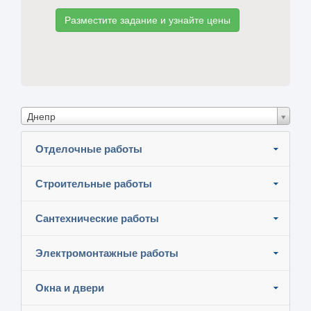
Разместите задание и узнайте цены
Днепр
Отделочные работы
Строительные работы
Сантехнические работы
Электромонтажные работы
Окна и двери