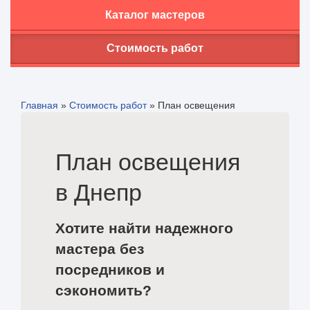
Каталог мастеров
Стоимость работ
Главная
»
Стоимость работ
»
План освещения
План освещения
в Днепр
Хотите найти надежного
мастера без
посредников и
сэкономить?