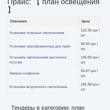
Прайс: 【 план освещения
】
Описание
Цена
122.35 грн /
Установка точечных светильников
шт.
90.00 грн /
Установка трансформатора для ламп
шт.
Установка светильников кассетного
105.00 грн /
потолка
шт.
54.47 грн /
Замена плафонов
шт.
105.38 грн /
Установка встроенного светильника
шт.
Тендеры в категории: план