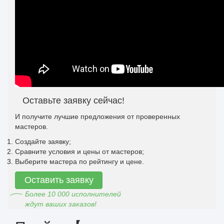
Оставьте заявку сейчас!
И получите лучшие предложения от проверенных
мастеров.
Создайте заявку;
Сравните условия и цены от мастеров;
Выберите мастера по рейтингу и цене.
Оставить заявку
Более 10 000 исполнителей
ждут ваших заказов!