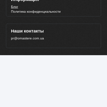
Блог
Политика конфиденциальности
Наши контакты
pr@omastere.com.ua