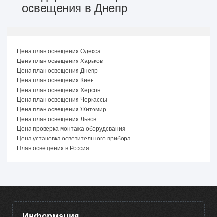
освещения в Днепр
Цена план освещения Одесса
Цена план освещения Харьков
Цена план освещения Днепр
Цена план освещения Киев
Цена план освещения Херсон
Цена план освещения Черкассы
Цена план освещения Житомир
Цена план освещения Львов
Цена проверка монтажа оборудования
Цена установка осветительного прибора
План освещения в Россия
Информация