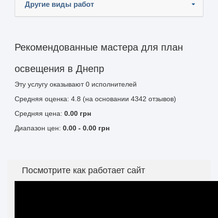
Другие виды работ
Рекомендованные мастера для план
освещения в Днепр
Эту услугу оказывают
0
исполнителей
Средняя оценка: 4.8 (на основании 4342 отзывов)
Средняя цена:
0.00
грн
Диапазон цен:
0.00
-
0.00
грн
Посмотрите как работает сайт