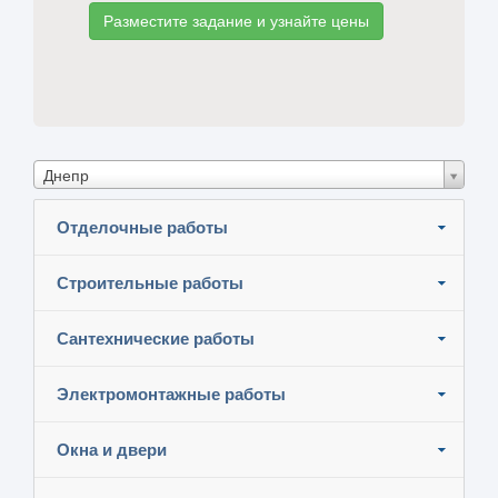
Разместите задание и узнайте цены
Днепр
Отделочные работы
Строительные работы
Сантехнические работы
Электромонтажные работы
Окна и двери