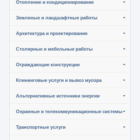
Отопление и кондиционирование
Земляные и ландшафтные работы
Архитектура и проектирование
Столярные и мебельные работы
Ограждающие конструкции
Клининговые услуги и вывоз мусора
Альтернативные источники энергии
Охранные и телекоммуникационные системы
Транспортные услуги