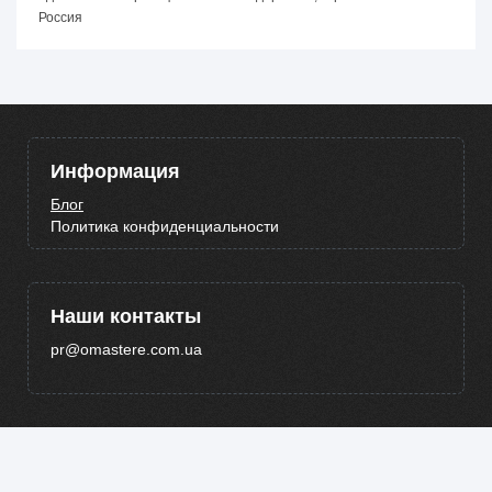
Россия
Информация
Блог
Политика конфиденциальности
Наши контакты
pr@omastere.com.ua