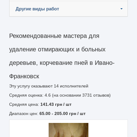
Другие виды работ
Рекомендованные мастера для
удаление отмирающих и больных
деревьев, корчевание пней в Ивано-
Франковск
Эту услугу оказывают
14
исполнителей
Средняя оценка: 4.6 (на основании 3731 отзывов)
Средняя цена:
141.43
грн
/ шт
Диапазон цен:
65.00
-
205.00
грн / шт