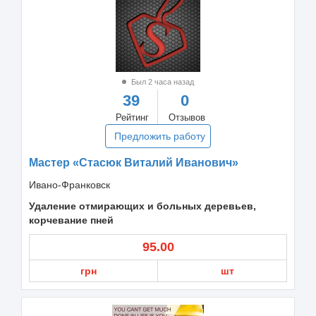
Был 2 часа назад
39
0
Рейтинг
Отзывов
Предложить работу
Мастер «Стасюк Виталий Иванович»
Ивано-Франковск
Удаление отмирающих и больных деревьев,
корчевание пней
95.00
грн
шт