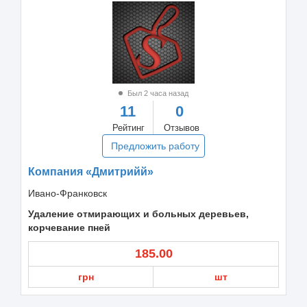
Был 2 часа назад
11
0
Рейтинг
Отзывов
Предложить работу
Компания «Дмитрийй»
Ивано-Франковск
Удаление отмирающих и больных деревьев,
корчевание пней
185.00
грн
шт