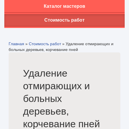
Каталог мастеров
Стоимость работ
Главная
»
Стоимость работ
»
Удаление отмирающих и
больных деревьев, корчевание пней
Удаление
отмирающих и
больных
деревьев,
корчевание пней