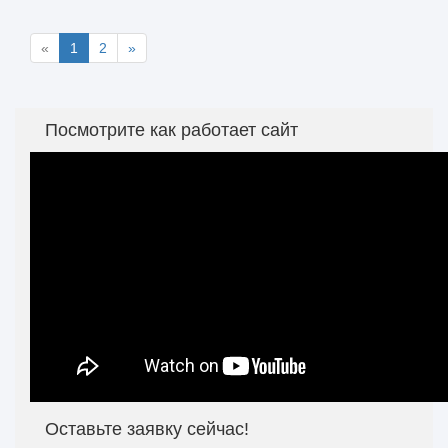
«
1
2
»
Посмотрите как работает сайт
Оставьте заявку сейчас!