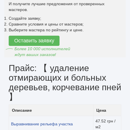
И получите лучшие предложения от проверенных
мастеров.
Создайте заявку;
Сравните условия и цены от мастеров;
Выберите мастера по рейтингу и цене.
Оставить заявку
Более 10 000 исполнителей
ждут ваших заказов!
Прайс: 【 удаление
отмирающих и больных
деревьев, корчевание пней
】
Описание
Цена
47.52 грн /
Выравнивание рельефа участка
м2