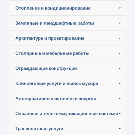
Отопление и кондиционирование
Земляные и ландшафтные работы
Архитектура и проектирование
Столярные и мебельные работы
Ограждающие конструкции
Клининговые услуги и вывоз мусора
Альтернативные источники энергии
Охранные и телекоммуникационные системы
Транспортные услуги