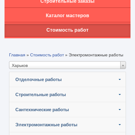
Строительные заказы
Каталог мастеров
Стоимость работ
Главная
»
Стоимость работ
»
Электромонтажные работы
Харьков
Отделочные работы
Строительные работы
Сантехнические работы
Электромонтажные работы