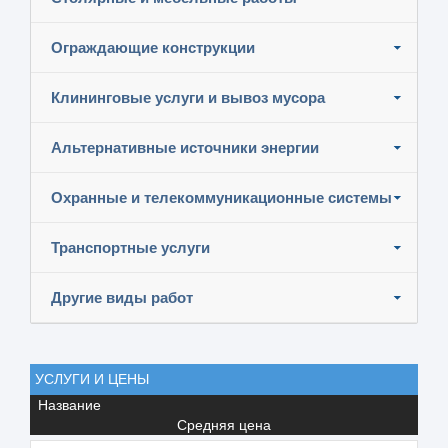
Ограждающие конструкции
Клининговые услуги и вывоз мусора
Альтернативные источники энергии
Охранные и телекоммуникационные системы
Транспортные услуги
Другие виды работ
УСЛУГИ И ЦЕНЫ
Название
Средняя цена