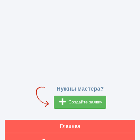
Нужны мастера?
Создайте заявку
Главная