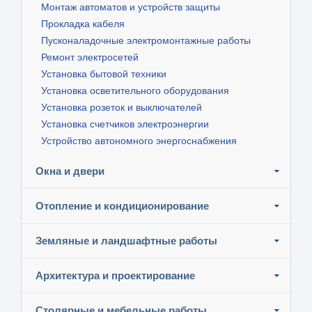
Монтаж автоматов и устройств защиты
Прокладка кабеля
Пусконаладочные электромонтажные работы
Ремонт электросетей
Установка бытовой техники
Установка осветительного оборудования
Установка розеток и выключателей
Установка счетчиков электроэнергии
Устройство автономного энергоснабжения
Окна и двери
Отопление и кондиционирование
Земляные и ландшафтные работы
Архитектура и проектирование
Столярные и мебельные работы