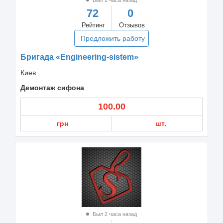
72
0
Рейтинг
Отзывов
Предложить работу
Бригада «Engineering-sistem»
Киев
Демонтаж сифона
100.00
грн
шт.
Был 2 часа назад