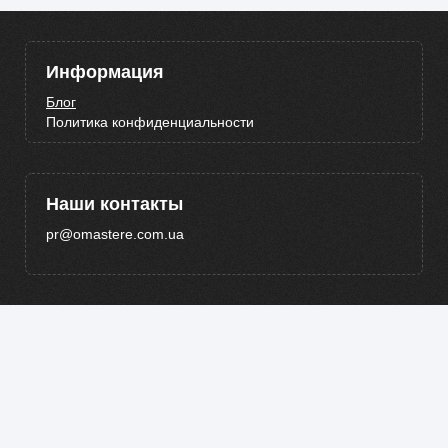
Информация
Блог
Политика конфиденциальности
Наши контакты
pr@omastere.com.ua