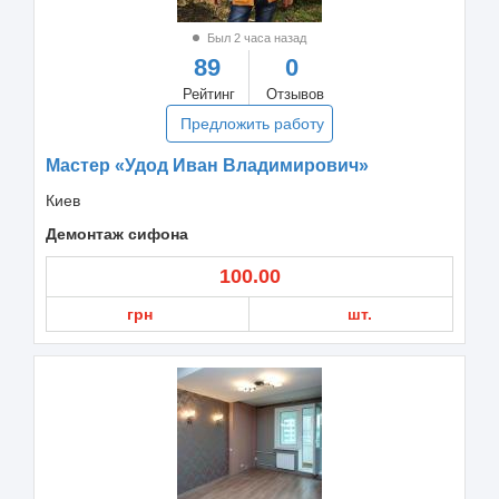
Был 2 часа назад
89
0
Рейтинг
Отзывов
Предложить работу
Мастер «Удод Иван Владимирович»
Киев
Демонтаж сифона
100.00
грн
шт.