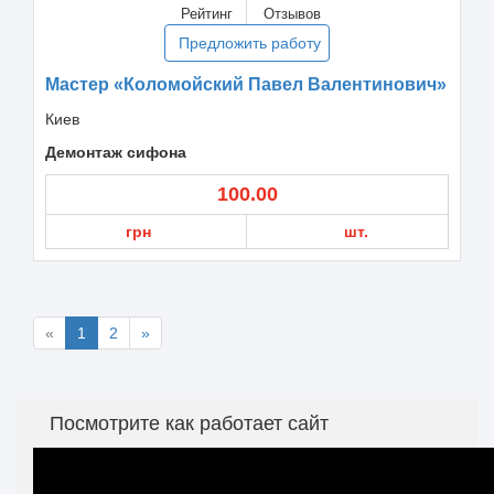
Рейтинг
Отзывов
Предложить работу
Мастер «Коломойский Павел Валентинович»
Киев
Демонтаж сифона
100.00
грн
шт.
«
1
2
»
Посмотрите как работает сайт