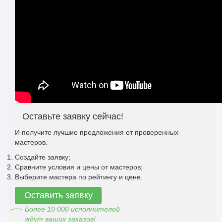
Оставьте заявку сейчас!
И получите лучшие предложения от проверенных
мастеров.
Создайте заявку;
Сравните условия и цены от мастеров;
Выберите мастера по рейтингу и цене.
Оставить заявку
Более 10 000 исполнителей
ждут ваших заказов!