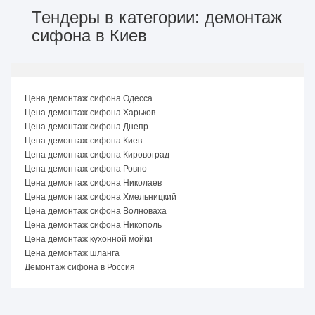
Тендеры в категории: демонтаж
сифона в Киев
Цена демонтаж сифона Одесса
Цена демонтаж сифона Харьков
Цена демонтаж сифона Днепр
Цена демонтаж сифона Киев
Цена демонтаж сифона Кировоград
Цена демонтаж сифона Ровно
Цена демонтаж сифона Николаев
Цена демонтаж сифона Хмельницкий
Цена демонтаж сифона Волноваха
Цена демонтаж сифона Никополь
Цена демонтаж кухонной мойки
Цена демонтаж шланга
Демонтаж сифона в Россия