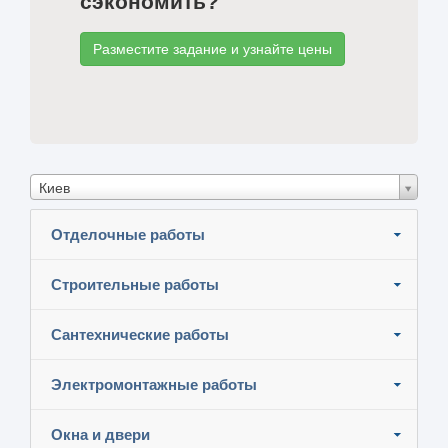
сэкономить?
Разместите задание и узнайте цены
Киев
Отделочные работы
Строительные работы
Сантехнические работы
Электромонтажные работы
Окна и двери