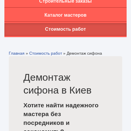
Строительные заказы
Каталог мастеров
Стоимость работ
Главная
»
Стоимость работ
»
Демонтаж сифона
Демонтаж
сифона в Киев
Хотите найти надежного
мастера без
посредников и