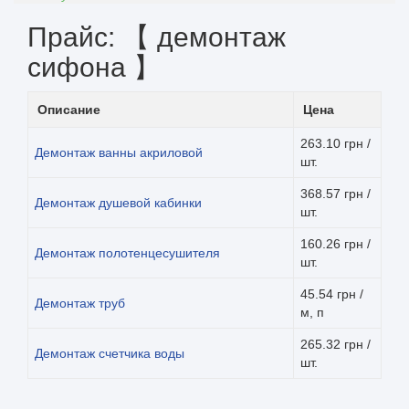
Прайс: 【 демонтаж
сифона 】
Описание
Цена
263.10 грн /
Демонтаж ванны акриловой
шт.
368.57 грн /
Демонтаж душевой кабинки
шт.
160.26 грн /
Демонтаж полотенцесушителя
шт.
45.54 грн /
Демонтаж труб
м, п
265.32 грн /
Демонтаж счетчика воды
шт.