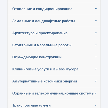
Отопление и кондиционирование
Земляные и ландшафтные работы
Архитектура и проектирование
Столярные и мебельные работы
Ограждающие конструкции
Клининговые услуги и вывоз мусора
Альтернативные источники энергии
Охранные и телекоммуникационные системы
Транспортные услуги