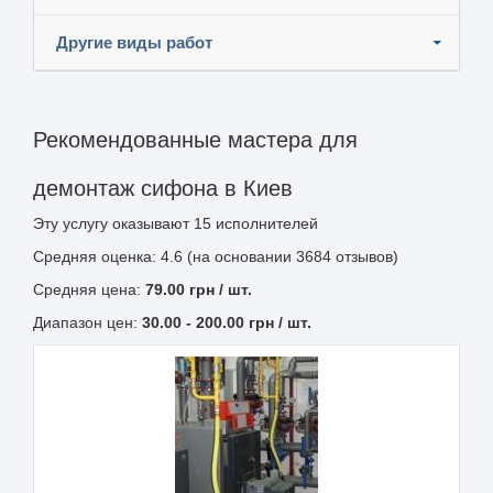
Другие виды работ
Рекомендованные мастера для
демонтаж сифона в Киев
Эту услугу оказывают
15
исполнителей
Средняя оценка: 4.6 (на основании 3684 отзывов)
Средняя цена:
79.00
грн
/ шт.
Диапазон цен:
30.00
-
200.00
грн / шт.