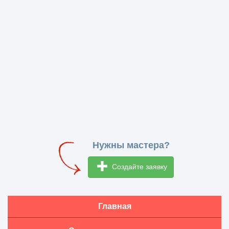
Нужны мастера?
Создайте заявку
Главная