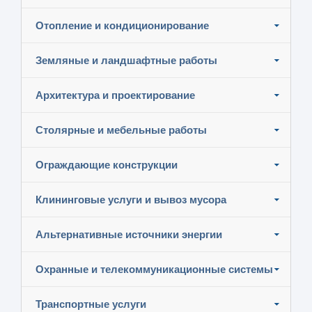
Отопление и кондиционирование
Земляные и ландшафтные работы
Архитектура и проектирование
Столярные и мебельные работы
Ограждающие конструкции
Клининговые услуги и вывоз мусора
Альтернативные источники энергии
Охранные и телекоммуникационные системы
Транспортные услуги