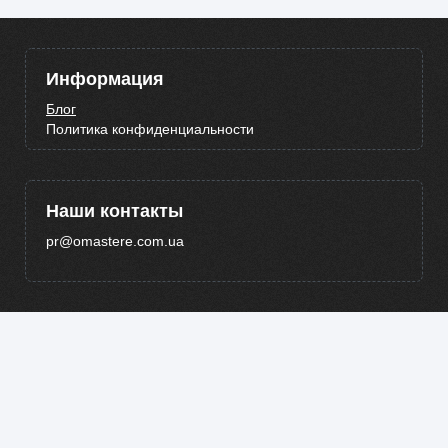
Информация
Блог
Политика конфиденциальности
Наши контакты
pr@omastere.com.ua