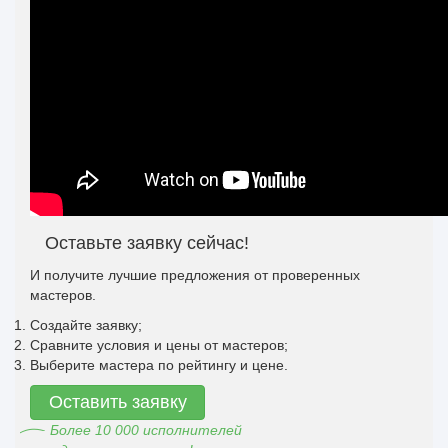
Оставьте заявку сейчас!
И получите лучшие предложения от проверенных
мастеров.
Создайте заявку;
Сравните условия и цены от мастеров;
Выберите мастера по рейтингу и цене.
Оставить заявку
Более 10 000 исполнителей