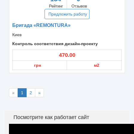
Рейтинг
Отзывов
Предложить работу
Бригада «REMONTURA»
Киев
Контроль соответствия дизайн-проекту
470.00
грн
м2
«
1
2
»
Посмотрите как работает сайт