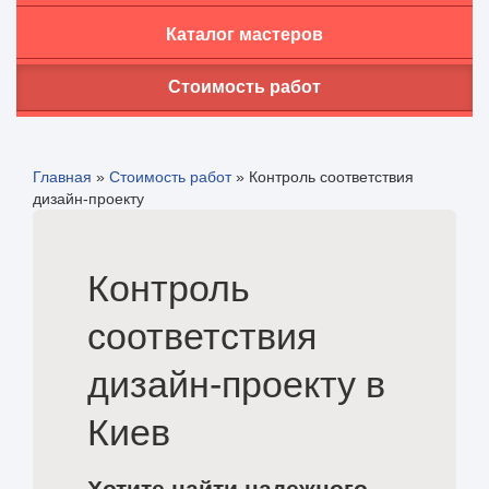
Каталог мастеров
Стоимость работ
Главная
»
Стоимость работ
»
Контроль соответствия
дизайн-проекту
Контроль
соответствия
дизайн-проекту в
Киев
Хотите найти надежного