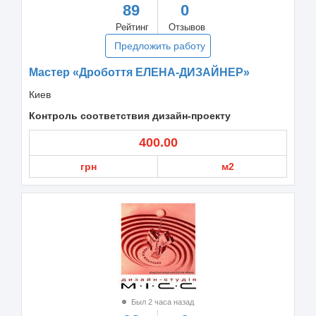
89
0
Рейтинг
Отзывов
Предложить работу
Мастер «Дробоття ЕЛЕНА-ДИЗАЙНЕР»
Киев
Контроль соответствия дизайн-проекту
400.00
грн
м2
Был 2 часа назад