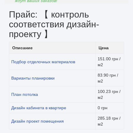
ждут ваших заказов!
Прайс: 【 контроль
соответствия дизайн-
проекту 】
Описание
Цена
151.00 грн /
Подбор отделочных материалов
м2
83.90 грн /
Варианты планировки
м2
100.23 грн /
План потолка
м2
Дизайн кабинета в квартире
0 грн
285.18 грн /
Дизайн проект помещения
м2