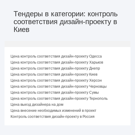
Тендеры в категории: контроль
соответствия дизайн-проекту в
Киев
Цена контроль соответствия дизайн-проекту Одесса
Цена контроль соответствия дизайн-проекту Харьков
Цена контроль соответствия дизайн-проекту Днепр
Цена контроль соответствия дизайн-проекту Киев
Цена контроль соответствия дизайн-проекту Херсон
Цена контроль соответствия дизайн-проекту Черновцы
Цена контроль соответствия дизайн-проекту Сумы
Цена контроль соответствия дизайн-проекту Тернополь
Цена выезд дизайнера на дом
Цена внесение необходимых изменений в проект
Контроль соответствия дизайн-проекту в Россия