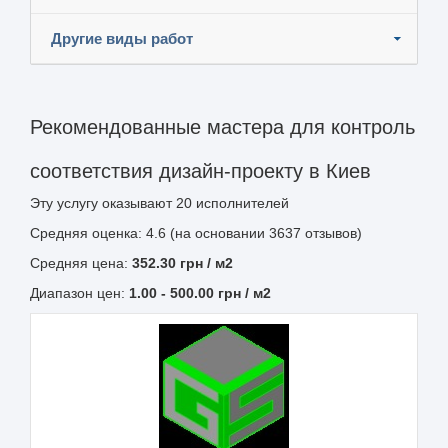
Другие виды работ
Рекомендованные мастера для контроль
соответствия дизайн-проекту в Киев
Эту услугу оказывают
20
исполнителей
Средняя оценка: 4.6 (на основании 3637 отзывов)
Средняя цена:
352.30
грн
/ м2
Диапазон цен:
1.00
-
500.00
грн / м2