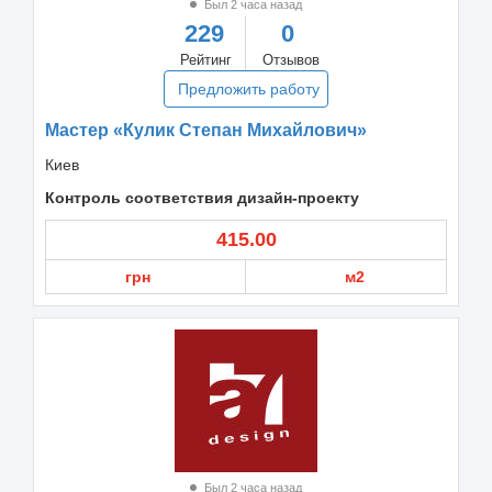
Был 2 часа назад
229
0
Рейтинг
Отзывов
Предложить работу
Мастер «Кулик Степан Михайлович»
Киев
Контроль соответствия дизайн-проекту
415.00
грн
м2
Был 2 часа назад