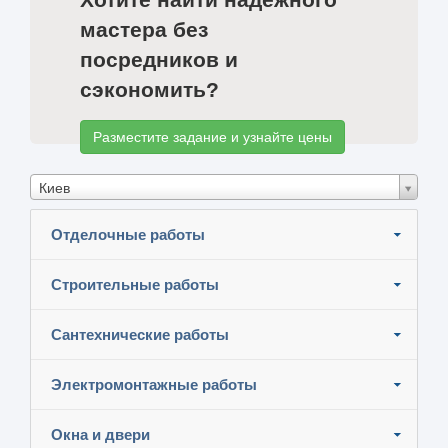
мастера без
посредников и
сэкономить?
Разместите задание и узнайте цены
Киев
Отделочные работы
Строительные работы
Сантехнические работы
Электромонтажные работы
Окна и двери