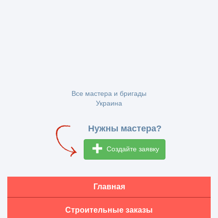
Все мастера и бригады
Украина
Нужны мастера?
Создайте заявку
Главная
Строительные заказы