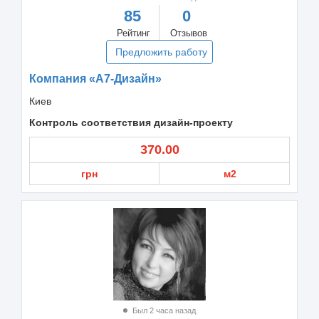
85
0
Рейтинг
Отзывов
Предложить работу
Компания «А7-Дизайн»
Киев
Контроль соответствия дизайн-проекту
370.00
грн
м2
Был 2 часа назад