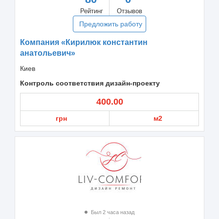
Рейтинг
Отзывов
Предложить работу
Компания «Кирилюк константин
анатольевич»
Киев
Контроль соответствия дизайн-проекту
400.00
грн
м2
Был 2 часа назад