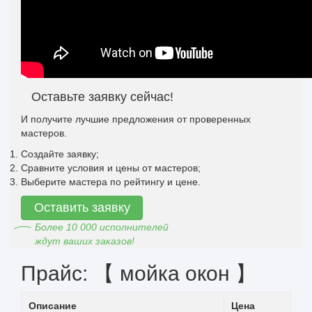
Оставьте заявку сейчас!
И получите лучшие предложения от проверенных
мастеров.
Создайте заявку;
Сравните условия и цены от мастеров;
Выберите мастера по рейтингу и цене.
Оставить заявку
Более 10 000 исполнителей
ждут ваших заказов!
Прайс: 【 мойка окон 】
Описание
Цена