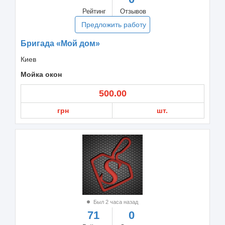
Рейтинг
Отзывов
Предложить работу
Бригада «Мой дом»
Киев
Мойка окон
500.00
грн
шт.
Был 2 часа назад
71
0