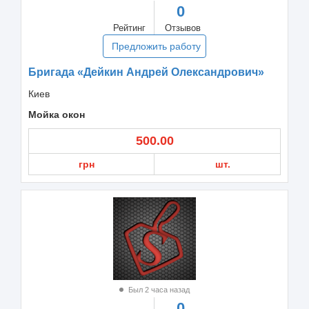
0
Рейтинг
Отзывов
Предложить работу
Бригада «Дейкин Андрей Олександрович»
Киев
Мойка окон
500.00
грн
шт.
Был 2 часа назад
0