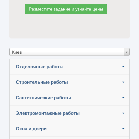
Разместите задание и узнайте цены
Киев
Отделочные работы
Строительные работы
Сантехнические работы
Электромонтажные работы
Окна и двери