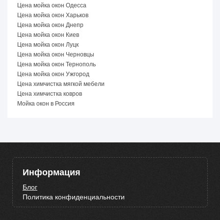
Цена мойка окон Одесса
Цена мойка окон Харьков
Цена мойка окон Днепр
Цена мойка окон Киев
Цена мойка окон Луцк
Цена мойка окон Черновцы
Цена мойка окон Тернополь
Цена мойка окон Ужгород
Цена химчистка мягкой мебели
Цена химчистка ковров
Мойка окон в Россия
Информация
Блог
Политика конфиденциальности