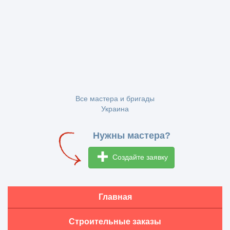
Все мастера и бригады
Украина
Нужны мастера?
Создайте заявку
Главная
Строительные заказы