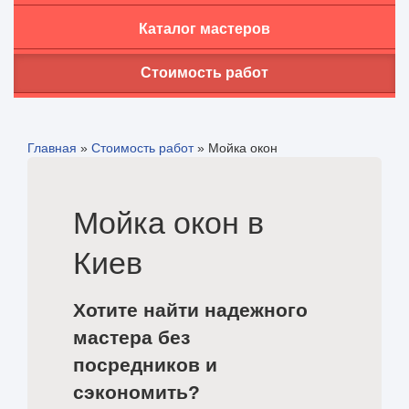
Каталог мастеров
Стоимость работ
Главная
»
Стоимость работ
»
Мойка окон
Мойка окон в
Киев
Хотите найти надежного
мастера без
посредников и
сэкономить?