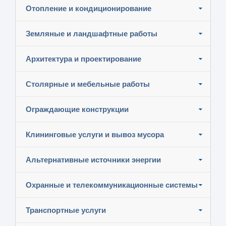
Отопление и кондиционирование
Земляные и ландшафтные работы
Архитектура и проектирование
Столярные и мебельные работы
Ограждающие конструкции
Клининговые услуги и вывоз мусора
Альтернативные источники энергии
Охранные и телекоммуникационные системы
Транспортные услуги