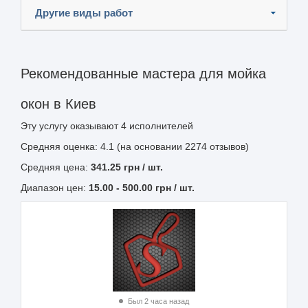
Другие виды работ
Рекомендованные мастера для мойка
окон в Киев
Эту услугу оказывают
4
исполнителей
Средняя оценка: 4.1 (на основании 2274 отзывов)
Средняя цена:
341.25
грн
/ шт.
Диапазон цен:
15.00
-
500.00
грн / шт.
Был 2 часа назад