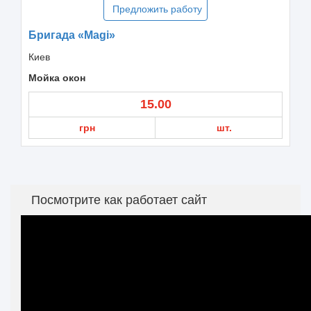
Предложить работу
Бригада «Magi»
Киев
Мойка окон
15.00
грн
шт.
Посмотрите как работает сайт