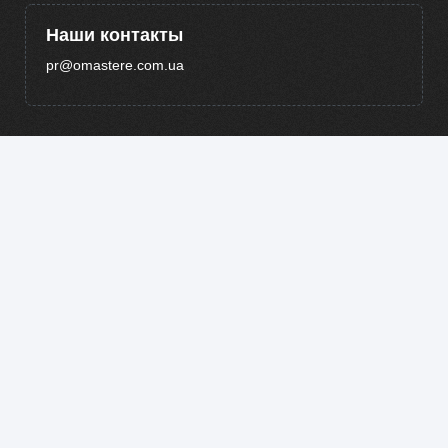
Наши контакты
pr@omastere.com.ua